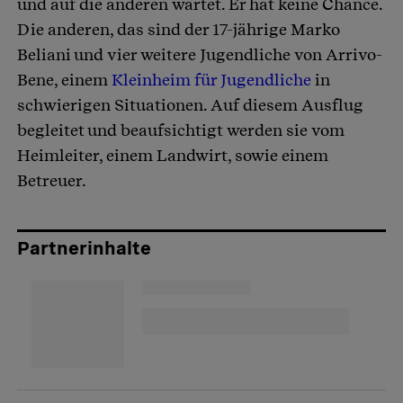
und auf die anderen wartet. Er hat keine Chance.
Die anderen, das sind der 17-jährige Marko
Beliani und vier weitere Jugendliche von Arrivo-
Bene, einem
Kleinheim für Jugendliche
in
schwierigen Situationen. Auf diesem Ausflug
begleitet und beaufsichtigt werden sie vom
Heimleiter, einem Landwirt, sowie einem
Betreuer.
Partnerinhalte