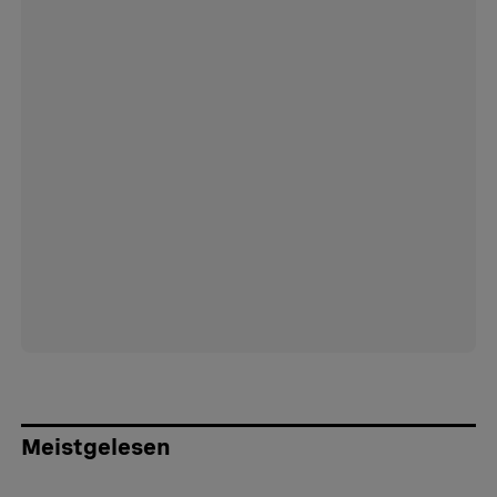
Meistgelesen