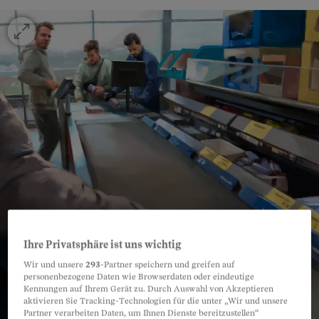
Ihre Privatsphäre ist uns wichtig
Wir und unsere
293
-Partner speichern und greifen auf
personenbezogene Daten wie Browserdaten oder eindeutige
Kennungen auf Ihrem Gerät zu. Durch Auswahl von Akzeptieren
aktivieren Sie Tracking-Technologien für die unter „Wir und unsere
Partner verarbeiten Daten, um Ihnen Dienste bereitzustellen“