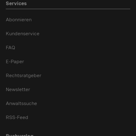
Services
Abonnieren
Kundenservice
FAQ
E-Paper
Rechtsratgeber
Newsletter
Anwaltssuche
RSS-Feed