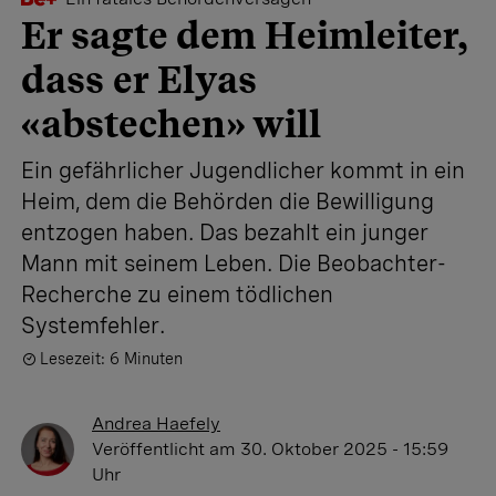
Er sagte dem Heimleiter,
dass er Elyas
«abstechen» will
Ein gefährlicher Jugendlicher kommt in ein
Heim, dem die Behörden die Bewilligung
entzogen haben. Das bezahlt ein junger
Mann mit seinem Leben. Die Beobachter-
Recherche zu einem tödlichen
Systemfehler.
Lesezeit: 6 Minuten
Andrea Haefely
Veröffentlicht
am 30. Oktober 2025 - 15:59
Uhr