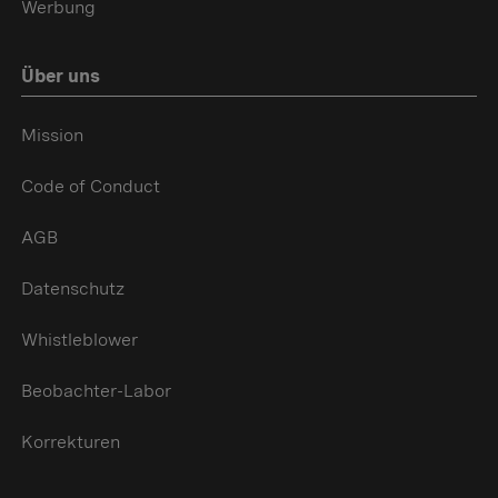
Werbung
Über uns
Mission
Code of Conduct
AGB
Datenschutz
Whistleblower
Beobachter-Labor
Korrekturen