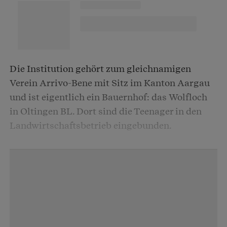
Die Institution gehört zum gleichnamigen
Verein Arrivo-Bene mit Sitz im Kanton Aargau
und ist eigentlich ein Bauernhof: das Wolfloch
in Oltingen BL. Dort sind die Teenager in den
Landwirtschaftsbetrieb eingebunden.