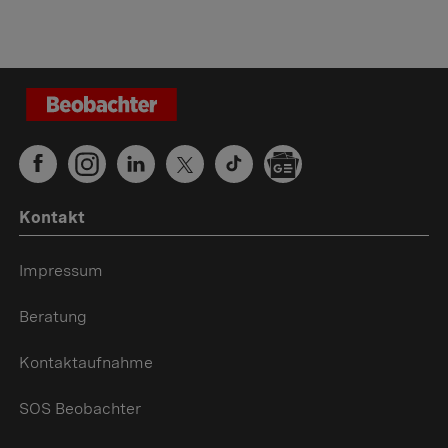
Kontakt
Impressum
Beratung
Kontaktaufnahme
SOS Beobachter