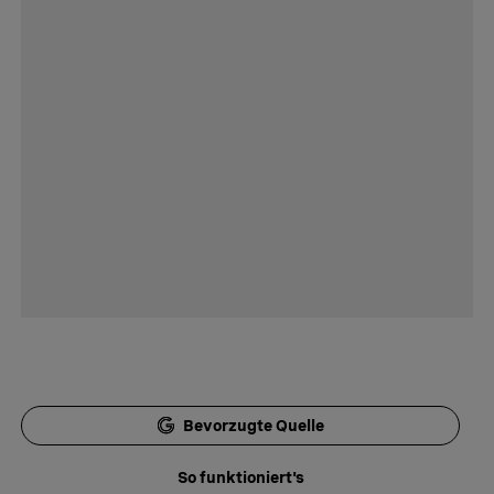
Bevorzugte Quelle
So funktioniert's