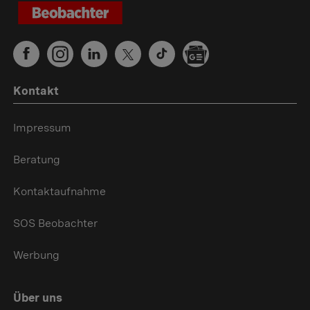
Kontakt
Impressum
Beratung
Kontaktaufnahme
SOS Beobachter
Werbung
Über uns