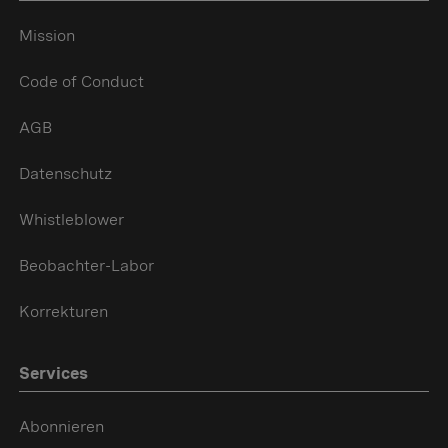
Mission
Code of Conduct
AGB
Datenschutz
Whistleblower
Beobachter-Labor
Korrekturen
Services
Abonnieren