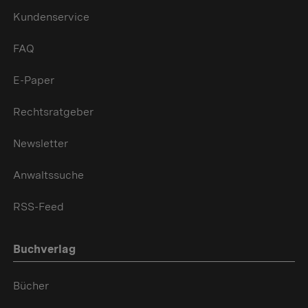
Kundenservice
FAQ
E-Paper
Rechtsratgeber
Newsletter
Anwaltssuche
RSS-Feed
Buchverlag
Bücher