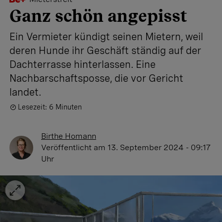
Ganz schön angepisst
Ein Vermieter kündigt seinen Mietern, weil
deren Hunde ihr Geschäft ständig auf der
Dachterrasse hinterlassen. Eine
Nachbarschaftsposse, die vor Gericht
landet.
Lesezeit: 6 Minuten
Birthe Homann
Veröffentlicht
am 13. September 2024 - 09:17
Uhr