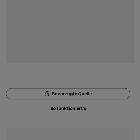
Bevorzugte Quelle
So funktioniert's