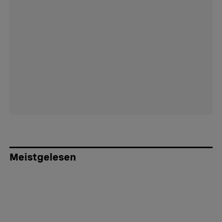
Meistgelesen