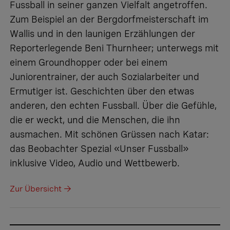
Fussball in seiner ganzen Vielfalt angetroffen.
Zum Beispiel an der Bergdorfmeisterschaft im
Wallis und in den launigen Erzählungen der
Reporterlegende Beni Thurnheer; unterwegs mit
einem Groundhopper oder bei einem
Juniorentrainer, der auch Sozialarbeiter und
Ermutiger ist. Geschichten über den etwas
anderen, den echten Fussball. Über die Gefühle,
die er weckt, und die Menschen, die ihn
ausmachen. Mit schönen Grüssen nach Katar:
das Beobachter Spezial «Unser Fussball»
inklusive Video, Audio und Wettbewerb.
Zur Übersicht →