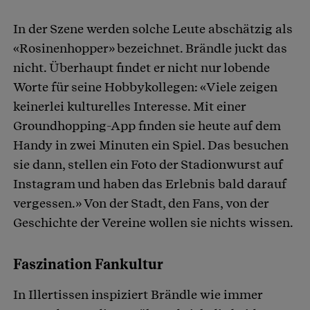
In der Szene werden solche Leute abschätzig als
«Rosinenhopper» bezeichnet. Brändle juckt das
nicht. Überhaupt findet er nicht nur lobende
Worte für seine Hobbykollegen: «Viele zeigen
keinerlei kulturelles Interesse. Mit einer
Groundhopping-App finden sie heute auf dem
Handy in zwei Minuten ein Spiel. Das besuchen
sie dann, stellen ein Foto der Stadionwurst auf
Instagram und haben das Erlebnis bald darauf
vergessen.» Von der Stadt, den Fans, von der
Geschichte der Vereine wollen sie nichts wissen.
Faszination Fankultur
In Illertissen inspiziert Brändle wie immer