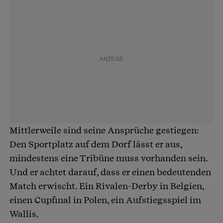
Mittlerweile sind seine Ansprüche gestiegen:
Den Sportplatz auf dem Dorf lässt er aus,
mindestens eine Tribüne muss vorhanden sein.
Und er achtet darauf, dass er einen bedeutenden
Match erwischt. Ein Rivalen-Derby in Belgien,
einen Cupfinal in Polen, ein Aufstiegsspiel im
Wallis.