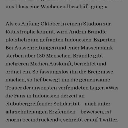
uns bloss eine Wochenendbeschäftigung.»
Als es Anfang Oktober in einem Stadion zur
Katastrophe kommt, wird Andrin Brändle
plötzlich zum gefragten Indonesien-Experten.
Bei Ausschreitungen und einer Massenpanik
sterben über 130 Menschen. Brändle gibt
mehreren Medien Auskunft, berichtet und
ordnet ein. So fassungslos ihn die Ereignisse
machen, so tief bewegt ihn die gemeinsame
Trauer der ansonsten verfeindeten Lager. «Was
die Fans in Indonesien derzeit an
clubübergreifender Solidarität – auch unter
jahrzehntelangen Erzfeinden – beweisen, ist
enorm beeindruckend», schreibt er auf Twitter.