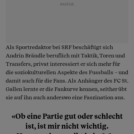
Als Sportredaktor bei SRF beschäftigt sich
Andrin Brändle beruflich mit Taktik, Toren und
Transfers, privat interessiert er sich mehr für
die soziokulturellen Aspekte des Fussballs – und
damit auch für die Fans. Als Anhänger des FC St.
Gallen lernte er die Fankurve kennen, seither übt
sie auf ihn auch anderswo eine Faszination aus.
«Ob eine Partie gut oder schlecht
ist, ist mir nicht wichtig.