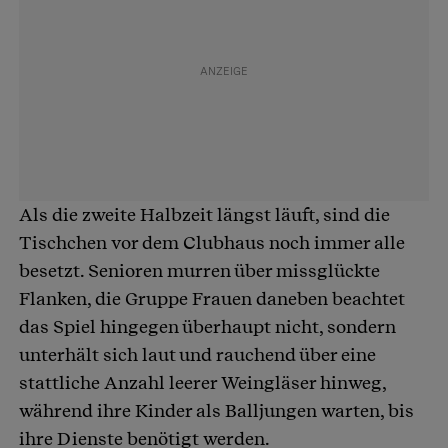
Als die zweite Halbzeit längst läuft, sind die
Tischchen vor dem Clubhaus noch immer alle
besetzt. Senioren murren über missglückte
Flanken, die Gruppe Frauen daneben beachtet
das Spiel hingegen überhaupt nicht, sondern
unterhält sich laut und rauchend über eine
stattliche Anzahl leerer Weingläser hinweg,
während ihre Kinder als Balljungen warten, bis
ihre Dienste benötigt werden.