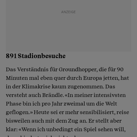
891 Stadionbesuche
Das Verständnis für Groundhopper, die für 90
Minuten mal eben quer durch Europa jetten, hat
in der Klimakrise kaum zugenommen. Das
versteht auch Brändle. «In meiner intensivsten
Phase bin ich pro Jahr zweimal um die Welt
geflogen.» Heute sei er mehr sensibilisiert, reise
bisweilen auch mit dem Zug an. Er stellt aber
klar: «Wenn ich unbedingt ein Spiel sehen will,