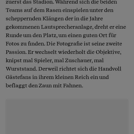
zuerst das Stadion. Während sich die beiden
Teams auf dem Rasen einspielen unter den
scheppernden Klängen der in die Jahre
gekommenen Lautsprecheranlage, dreht er eine
Runde um den Platz, um einen guten Ort für
Fotos zu finden. Die Fotografie ist seine zweite
Passion. Er wechselt wiederholt die Objektive,
knipst mal Spieler, mal Zuschauer, mal
Wurststand. Derweil richtet sich die Handvoll
Gästefans in ihrem kleinen Reich ein und
beflaggt den Zaun mit Fahnen.