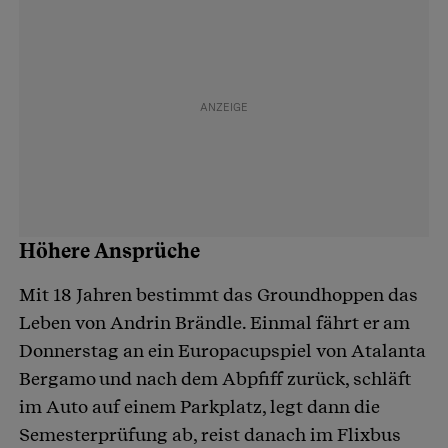
Höhere Ansprüche
Mit 18 Jahren bestimmt das Groundhoppen das
Leben von Andrin Brändle. Einmal fährt er am
Donnerstag an ein Europacupspiel von Atalanta
Bergamo und nach dem Abpfiff zurück, schläft
im Auto auf einem Parkplatz, legt dann die
Semesterprüfung ab, reist danach im Flixbus