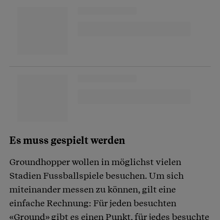
Es muss gespielt werden
Groundhopper wollen in möglichst vielen
Stadien Fussballspiele besuchen. Um sich
miteinander messen zu können, gilt eine
einfache Rechnung: Für jeden besuchten
«Ground» gibt es einen Punkt, für jedes besuchte