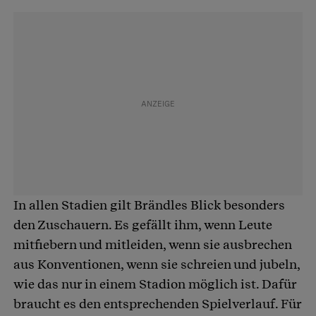
In allen Stadien gilt Brändles Blick besonders
den Zuschauern. Es gefällt ihm, wenn Leute
mitfiebern und mitleiden, wenn sie ausbrechen
aus Konventionen, wenn sie schreien und jubeln,
wie das nur in einem Stadion möglich ist. Dafür
braucht es den entsprechenden Spielverlauf. Für