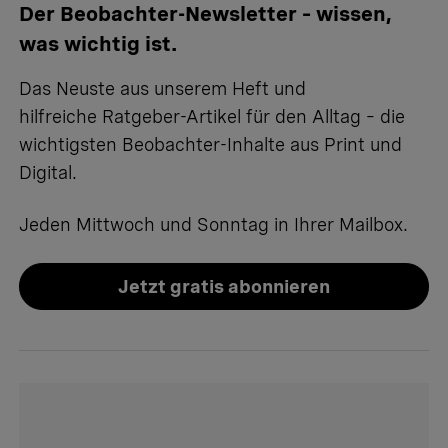
Der Beobachter-Newsletter – wissen,
was wichtig ist.
Das Neuste aus unserem Heft und
hilfreiche Ratgeber-Artikel für den Alltag – die
wichtigsten Beobachter-Inhalte aus Print und
Digital.
Jeden Mittwoch und Sonntag in Ihrer Mailbox.
Jetzt gratis abonnieren