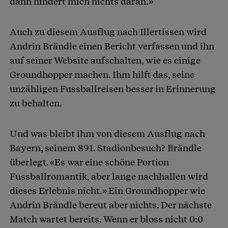
dann hindert mich nichts daran.»
Auch zu diesem Ausflug nach Illertissen wird
Andrin Brändle einen Bericht verfassen und ihn
auf seiner Website aufschalten, wie es einige
Groundhopper machen. Ihm hilft das, seine
unzähligen Fussballreisen besser in Erinnerung
zu behalten.
Und was bleibt ihm von diesem Ausflug nach
Bayern, seinem 891. Stadionbesuch? Brändle
überlegt. «Es war eine schöne Portion
Fussballromantik, aber lange nachhallen wird
dieses Erlebnis nicht.» Ein Groundhopper wie
Andrin Brändle bereut aber nichts. Der nächste
Match wartet bereits. Wenn er bloss nicht 0:0