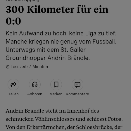
300 Kilometer für ein
0:0
Kein Aufwand zu hoch, keine Liga zu tief:
Manche kriegen nie genug vom Fussball.
Unterwegs mit dem St. Galler
Groundhopper Andrin Brändle.
Lesezeit: 7 Minuten
Teilen
Anhören
Merken
Kommentare
Andrin Brändle steht im Innenhof des
Artikel teilen
schmucken Vöhlinschlosses und schiesst Fotos.
Von den Erkertürmchen, der Schlossbrücke, der