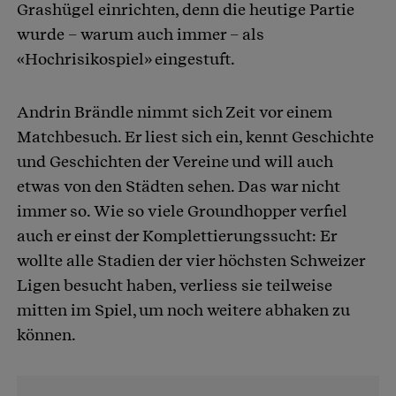
Grashügel einrichten, denn die heutige Partie
wurde – warum auch immer – als
«Hochrisikospiel» eingestuft.
Andrin Brändle nimmt sich Zeit vor einem
Matchbesuch. Er liest sich ein, kennt Geschichte
und Geschichten der Vereine und will auch
etwas von den Städten sehen. Das war nicht
immer so. Wie so viele Groundhopper verfiel
auch er einst der Komplettierungssucht: Er
wollte alle Stadien der vier höchsten Schweizer
Ligen besucht haben, verliess sie teilweise
mitten im Spiel, um noch weitere abhaken zu
können.