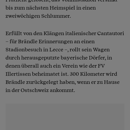
bis zum nächsten Heimspiel in einen
zweiwöchigen Schlummer.
Erfüllt von den Klängen italienischer Cantautori
– für Brändle Erinnerungen an einen
Stadionbesuch in Lecce –, rollt sein Wagen
durch herausgeputzte bayerische Dörfer, in
denen überall auch ein Verein wie der FV
Illertissen beheimatet ist. 300 Kilometer wird
Brändle zurückgelegt haben, wenn er zu Hause
in der Ostschweiz ankommt.