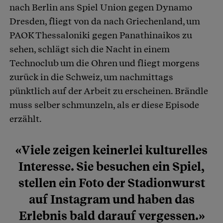
nach Berlin ans Spiel Union gegen Dynamo
Dresden, fliegt von da nach Griechenland, um
PAOK Thessaloniki gegen Panathinaikos zu
sehen, schlägt sich die Nacht in einem
Technoclub um die Ohren und fliegt morgens
zurück in die Schweiz, um nachmittags
pünktlich auf der Arbeit zu erscheinen. Brändle
muss selber schmunzeln, als er diese Episode
erzählt.
«Viele zeigen keinerlei kulturelles
Interesse. Sie besuchen ein Spiel,
stellen ein Foto der Stadionwurst
auf Instagram und haben das
Erlebnis bald darauf vergessen.»