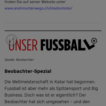
finden Sie auf seiner Website unter
www.andrinunterwegs.ch/stadionliste/
Quelle: Beobachter
Beobachter-Spezial
Die Weltmeisterschaft in Katar hat begonnen.
Fussball ist aber mehr als Spitzensport und Big
Business. Doch was ist er eigentlich? Der
Beobachter hat sich umgesehen – und den