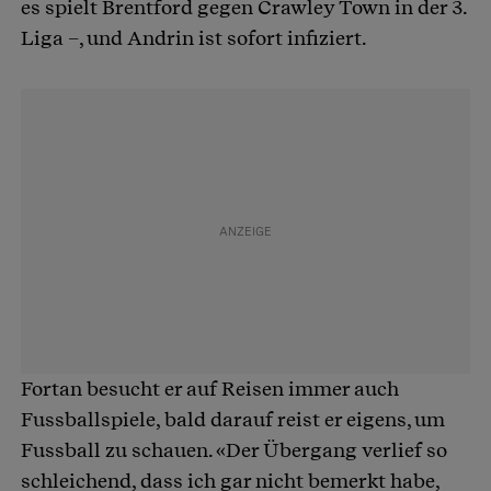
es spielt Brentford gegen Crawley Town in der 3.
Liga –, und Andrin ist sofort infiziert.
Fortan besucht er auf Reisen immer auch
Fussballspiele, bald darauf reist er eigens, um
Fussball zu schauen. «Der Übergang verlief so
schleichend, dass ich gar nicht bemerkt habe,