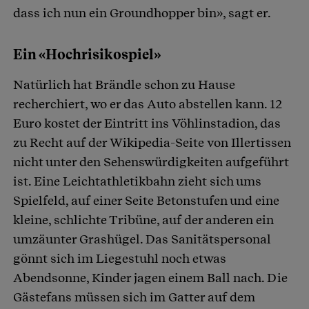
dass ich nun ein Groundhopper bin», sagt er.
Ein «Hochrisikospiel»
Natürlich hat Brändle schon zu Hause
recherchiert, wo er das Auto abstellen kann. 12
Euro kostet der Eintritt ins Vöhlinstadion, das
zu Recht auf der Wikipedia-Seite von Illertissen
nicht unter den Sehenswürdigkeiten aufgeführt
ist. Eine Leichtathletikbahn zieht sich ums
Spielfeld, auf einer Seite Betonstufen und eine
kleine, schlichte Tribüne, auf der anderen ein
umzäunter Grashügel. Das Sanitätspersonal
gönnt sich im Liegestuhl noch etwas
Abendsonne, Kinder jagen einem Ball nach. Die
Gästefans müssen sich im Gatter auf dem