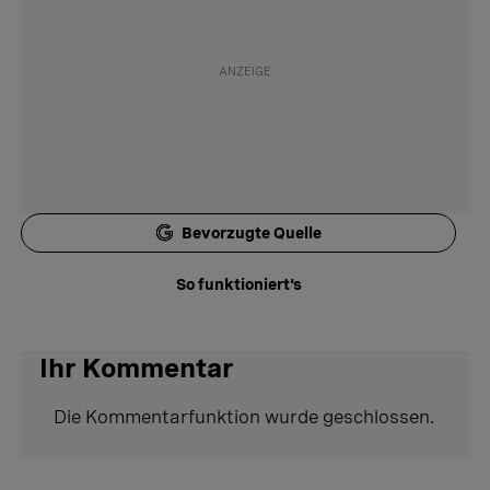
Bevorzugte Quelle
So funktioniert's
Ihr Kommentar
Die Kommentarfunktion wurde geschlossen.