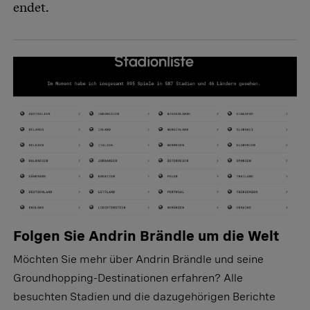
endet.
Folgen Sie Andrin Brändle um die Welt
Möchten Sie mehr über Andrin Brändle und seine
Groundhopping-Destinationen erfahren? Alle
besuchten Stadien und die dazugehörigen Berichte