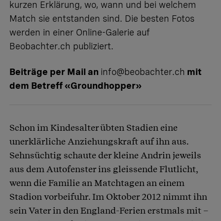
kurzen Erklärung, wo, wann und bei welchem
Match sie entstanden sind. Die besten Fotos
werden in einer Online-Galerie auf
Beobachter.ch publiziert.
Beiträge per Mail an
info@beobachter.ch
mit
dem Betreff «Groundhopper»
Schon im Kindesalter übten Stadien eine
unerklärliche Anziehungskraft auf ihn aus.
Sehnsüchtig schaute der kleine Andrin jeweils
aus dem Autofenster ins gleissende Flutlicht,
wenn die Familie an Matchtagen an einem
Stadion vorbeifuhr. Im Oktober 2012 nimmt ihn
sein Vater in den England-Ferien erstmals mit –