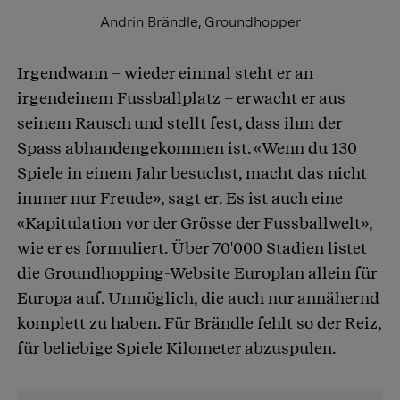
Andrin Brändle, Groundhopper
Irgendwann – wieder einmal steht er an
irgendeinem Fussballplatz – erwacht er aus
seinem Rausch und stellt fest, dass ihm der
Spass abhandengekommen ist. «Wenn du 130
Spiele in einem Jahr besuchst, macht das nicht
immer nur Freude», sagt er. Es ist auch eine
«Kapitulation vor der Grösse der Fussballwelt»,
wie er es formuliert. Über 70'000 Stadien listet
die Groundhopping-Website Europlan allein für
Europa auf. Unmöglich, die auch nur annähernd
komplett zu haben. Für Brändle fehlt so der Reiz,
für beliebige Spiele Kilometer abzuspulen.