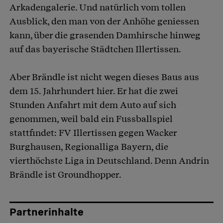
Arkadengalerie. Und natürlich vom tollen
Ausblick, den man von der Anhöhe geniessen
kann, über die grasenden Damhirsche hinweg
auf das bayerische Städtchen Illertissen.
Aber Brändle ist nicht wegen dieses Baus aus
dem 15. Jahrhundert hier. Er hat die zwei
Stunden Anfahrt mit dem Auto auf sich
genommen, weil bald ein Fussballspiel
stattfindet: FV Illertissen gegen Wacker
Burghausen, Regionalliga Bayern, die
vierthöchste Liga in Deutschland. Denn Andrin
Brändle ist Groundhopper.
Partnerinhalte