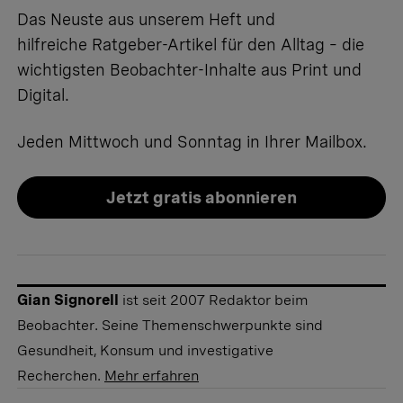
Das Neuste aus unserem Heft und
hilfreiche Ratgeber-Artikel für den Alltag – die
wichtigsten Beobachter-Inhalte aus Print und
Digital.
Jeden Mittwoch und Sonntag in Ihrer Mailbox.
Jetzt gratis abonnieren
Gian Signorell
ist seit 2007 Redaktor beim
Beobachter. Seine Themenschwerpunkte sind
Gesundheit, Konsum und investigative
Recherchen.
Mehr erfahren