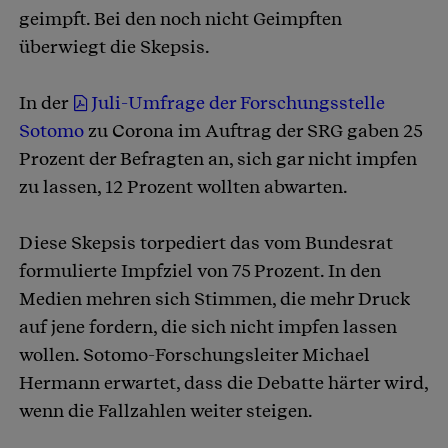
geimpft. Bei den noch nicht Geimpften
überwiegt die Skepsis.
In der
Juli-Umfrage der Forschungsstelle
Sotomo
zu Corona im Auftrag der SRG gaben 25
Prozent der Befragten an, sich gar nicht impfen
zu lassen, 12 Prozent wollten abwarten.
Diese Skepsis torpediert das vom Bundesrat
formulierte Impfziel von 75 Prozent. In den
Medien mehren sich Stimmen, die mehr Druck
auf jene fordern, die sich nicht impfen lassen
wollen. Sotomo-Forschungsleiter Michael
Hermann erwartet, dass die Debatte härter wird,
wenn die Fallzahlen weiter steigen.