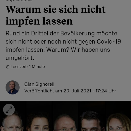
Warum sie sich nicht
impfen lassen
Rund ein Drittel der Bevölkerung möchte
sich nicht oder noch nicht gegen Covid-19
impfen lassen. Warum? Wir haben uns
umgehört.
Lesezeit: 1 Minute
Gian Signorell
Veröffentlicht
am 29. Juli 2021 - 17:24 Uhr