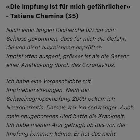
«Die Impfung ist für mich gefährlicher»
– Tatiana Chamina (35)
Nach einer langen Recherche bin ich zum
Schluss gekommen, dass für mich die Gefahr,
die von nicht ausreichend geprüften
Impfstoffen ausgeht, grösser ist als die Gefahr
einer Ansteckung durch das Coronavirus.
Ich habe eine Vorgeschichte mit
Impfnebenwirkungen. Nach der
Schweinegrippeimpfung 2009 bekam ich
Neurodermitis. Damals war ich schwanger. Auch
mein neugeborenes Kind hatte die Krankheit.
Ich habe meinen Arzt gefragt, ob das von der
Impfung kommen könne. Er hat das nicht