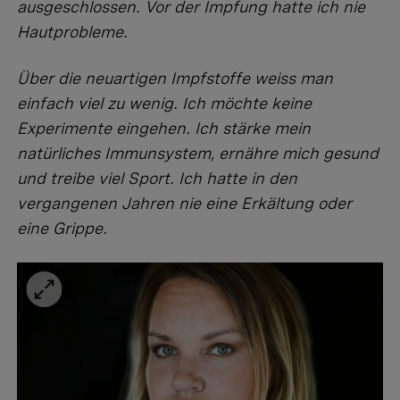
ausgeschlossen. Vor der Impfung hatte ich nie
Hautprobleme.
Über die neuartigen Impfstoffe weiss man
einfach viel zu wenig. Ich möchte keine
Experimente eingehen. Ich stärke mein
natürliches Immunsystem, ernähre mich gesund
und treibe viel Sport. Ich hatte in den
vergangenen Jahren nie eine Erkältung oder
eine Grippe.