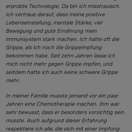
erprobte Technologie. Da bin ich misstrauisch.
Ich vertraue darauf, dass meine positive
Lebenseinstellung, mentale Stärke, viel
Bewegung und gute Ernährung mein
Immunsystem stark machen. Ich hatte oft die
Grippe, als ich noch die Grippeimpfung
bekommen habe. Seit zehn Jahren lasse ich
mich nicht mehr gegen Grippe impfen, und
seitdem hatte ich auch keine schwere Grippe
mehr.
In meiner Familie musste jemand vor ein paar
Jahren eine Chemotherapie machen. Ihm war
sehr bewusst, dass er besonders vorsichtig sein
musste. Auch aufgrund dieser Erfahrung
respektiere ich alle, die sich mit einer Impfung