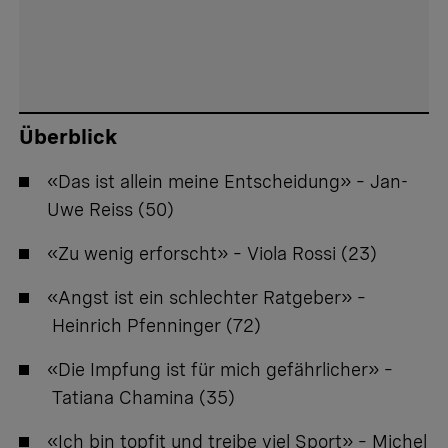
Überblick
«Das ist allein meine Entscheidung» – Jan-
Uwe Reiss (50)
«Zu wenig erforscht» – Viola Rossi (23)
«Angst ist ein schlechter Ratgeber» –
Heinrich Pfenninger (72)
«Die Impfung ist für mich gefährlicher» –
Tatiana Chamina (35)
«Ich bin topfit und treibe viel Sport» – Michel