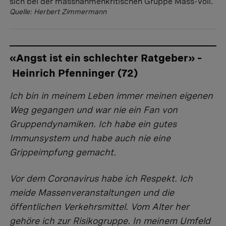
sich bei der massnahmenkritischen Gruppe Mass-Voll.
Quelle: Herbert Zimmermann
«Angst ist ein schlechter Ratgeber» –
Heinrich Pfenninger (72)
Ich bin in meinem Leben immer meinen eigenen
Weg gegangen und war nie ein Fan von
Gruppendynamiken. Ich habe ein gutes
Immunsystem und habe auch nie eine
Grippeimpfung gemacht.
Vor dem Coronavirus habe ich Respekt. Ich
meide Massenveranstaltungen und die
öffentlichen Verkehrsmittel. Vom Alter her
gehöre ich zur Risikogruppe. In meinem Umfeld