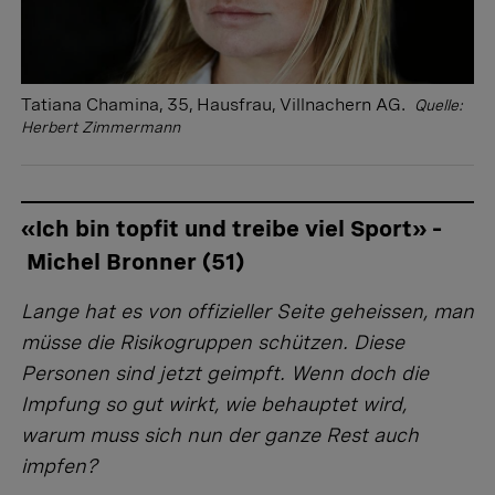
Tatiana Chamina, 35, Hausfrau, Villnachern AG.
Quelle:
Herbert Zimmermann
«Ich bin topfit und treibe viel Sport» –
Michel Bronner (51)
Lange hat es von offizieller Seite geheissen, man
müsse die Risikogruppen schützen. Diese
Personen sind jetzt geimpft. Wenn doch die
Impfung so gut wirkt, wie behauptet wird,
warum muss sich nun der ganze Rest auch
impfen?