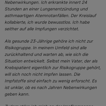
Nebenwirkungen. Ich erkrankte innert 24
Stunden an einer Lungenentzündung und
asthmaartigen Atemnotanfällen. Der Kreislauf
kollabierte, ich wurde bewusstlos. Ich habe
seither auf alle Impfungen verzichtet.
Als gesunde 23-Jährige gehöre ich nicht zur
Risikogruppe. In meinem Umfeld sind alle
zurückhaltend und warten ab, wie sich die
Situation entwickelt. Selbst mein Vater, der als
Krebspatient eigentlich zur Risikogruppe gehört,
will sich noch nicht impfen lassen. Die
Impfstoffe sind einfach zu wenig erforscht. Es
ist unklar, ob es nach Jahren Nebenwirkungen
geben kann.