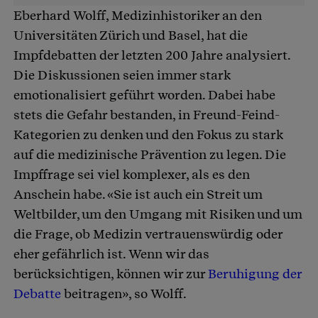
Eberhard Wolff, Medizinhistoriker an den
Universitäten Zürich und Basel, hat die
Impfdebatten der letzten 200 Jahre analysiert.
Die Diskussionen seien immer stark
emotionalisiert geführt worden. Dabei habe
stets die Gefahr bestanden, in Freund-Feind-
Kategorien zu denken und den Fokus zu stark
auf die medizinische Prävention zu legen. Die
Impffrage sei viel komplexer, als es den
Anschein habe. «Sie ist auch ein Streit um
Weltbilder, um den Umgang mit Risiken und um
die Frage, ob Medizin vertrauenswürdig oder
eher gefährlich ist. Wenn wir das
berücksichtigen, können wir zur
Beruhigung der
Debatte
beitragen», so Wolff.