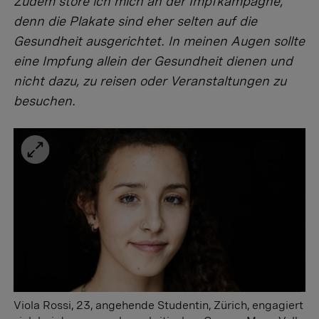
Zudem störe ich mich an der Impfkampagne,
denn die Plakate sind eher selten auf die
Gesundheit ausgerichtet. In meinen Augen sollte
eine Impfung allein der Gesundheit dienen und
nicht dazu, zu reisen oder Veranstaltungen zu
besuchen.
Viola Rossi, 23, angehende Studentin, Zürich, engagiert