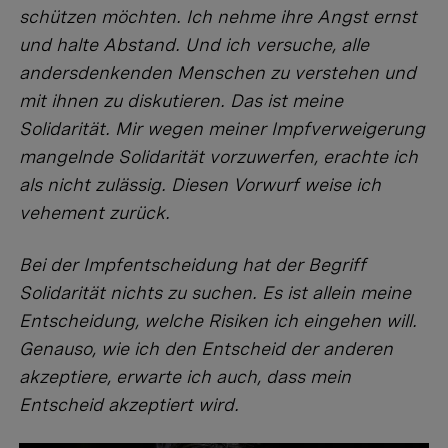
schützen möchten. Ich nehme ihre Angst ernst
und halte Abstand. Und ich versuche, alle
andersdenkenden Menschen zu verstehen und
mit ihnen zu diskutieren. Das ist meine
Solidarität. Mir wegen meiner Impfverweigerung
mangelnde Solidarität vorzuwerfen, erachte ich
als nicht zulässig. Diesen Vorwurf weise ich
vehement zurück.
Bei der Impfentscheidung hat der Begriff
Solidarität nichts zu suchen. Es ist allein meine
Entscheidung, welche Risiken ich eingehen will.
Genauso, wie ich den Entscheid der anderen
akzeptiere, erwarte ich auch, dass mein
Entscheid akzeptiert wird.