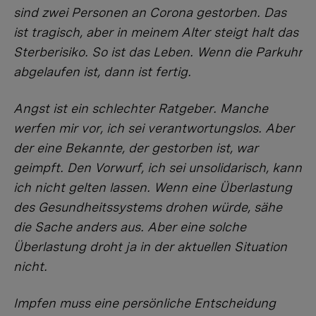
sind zwei Personen an Corona gestorben. Das
ist tragisch, aber in meinem Alter steigt halt das
Sterberisiko. So ist das Leben. Wenn die Parkuhr
abgelaufen ist, dann ist fertig.
Angst ist ein schlechter Ratgeber. Manche
werfen mir vor, ich sei verantwortungslos. Aber
der eine Bekannte, der gestorben ist, war
geimpft. Den Vorwurf, ich sei unsolidarisch, kann
ich nicht gelten lassen. Wenn eine Überlastung
des Gesundheitssystems drohen würde, sähe
die Sache anders aus. Aber eine solche
Überlastung droht ja in der aktuellen Situation
nicht.
Impfen muss eine persönliche Entscheidung