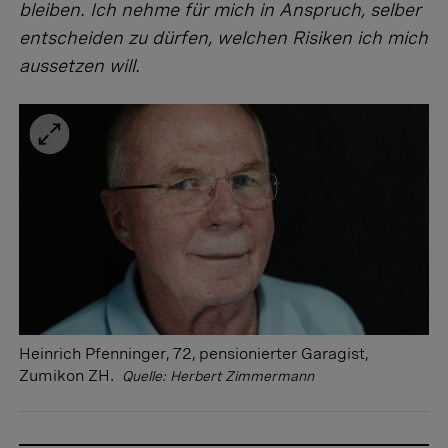
bleiben. Ich nehme für mich in Anspruch, selber
entscheiden zu dürfen, welchen Risiken ich mich
aussetzen will.
Heinrich Pfenninger, 72, pensionierter Garagist,
Zumikon ZH.
Quelle: Herbert Zimmermann