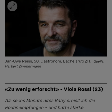
Jan-Uwe Reiss, 50, Gastronom, Bächelsrüti ZH.
Quelle:
Herbert Zimmermann
«Zu wenig erforscht» – Viola Rossi (23)
Als sechs Monate altes Baby erhielt ich die
Routineimpfungen – und hatte starke