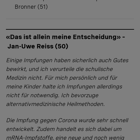
Bronner (51)
«Das ist allein meine Entscheidung» –
Jan-Uwe Reiss (50)
Einige Impfungen haben sicherlich auch Gutes
bewirkt, und ich verurteile die schulische
Medizin nicht. Für mich persönlich und für
meine Kinder halte ich Impfungen allerdings
nicht für notwendig. Ich bevorzuge
alternativmedizinische Heilmethoden.
Die Impfung gegen Corona wurde sehr schnell
entwickelt. Zudem handelt es sich dabei um
mRNA-Impfstoffe, eine neue und noch wenig