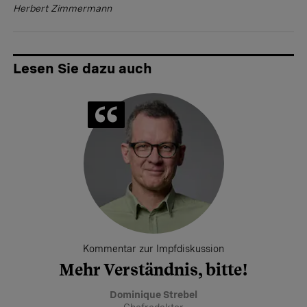
Herbert Zimmermann
Lesen Sie dazu auch
Kommentar zur Impfdiskussion
Mehr Verständnis, bitte!
Dominique Strebel