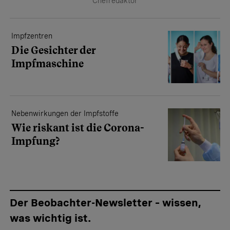
Chefredaktor
Impfzentren
Die Gesichter der
Impfmaschine
Nebenwirkungen der Impfstoffe
Wie riskant ist die Corona-
Impfung?
Der Beobachter-Newsletter – wissen,
was wichtig ist.