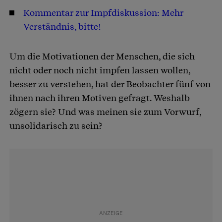
Kommentar zur Impfdiskussion: Mehr
Verständnis, bitte!
Um die Motivationen der Menschen, die sich
nicht oder noch nicht impfen lassen wollen,
besser zu verstehen, hat der Beobachter fünf von
ihnen nach ihren Motiven gefragt. Weshalb
zögern sie? Und was meinen sie zum Vorwurf,
unsolidarisch zu sein?