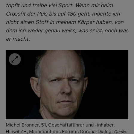
topfit und treibe viel Sport. Wenn mir beim
Crossfit der Puls bis auf 180 geht, möchte ich
nicht einen Stoff in meinem Körper haben, von
dem ich weder genau weiss, was er ist, noch was
er macht.
Michel Bronner, 51, Geschäftsführer und -inhaber,
Hinwil ZH, Mitinitiant des Forums Corona-Dialog.
Quelle: