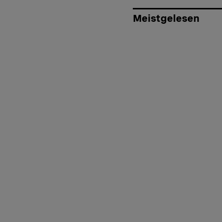
Meistgelesen