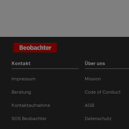
Kontakt
Über uns
Impressum
Mission
Beratung
Code of Conduct
Kontaktaufnahme
AGB
SOS Beobachter
Datenschutz