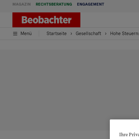
MAGAZIN
RECHTSBERATUNG
ENGAGEMENT
Menü
Startseite
Gesellschaft
Hohe Steuern:
Ihre Priv