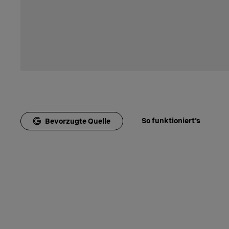
So funktioniert's
Bevorzugte Quelle