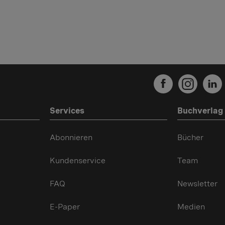
Services
Buchverlag
Abonnieren
Bücher
Kundenservice
Team
FAQ
Newsletter
E-Paper
Medien