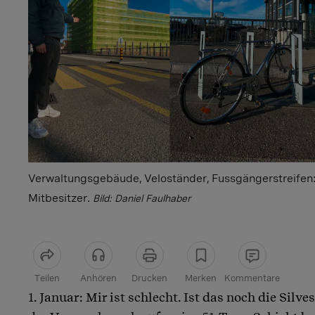
Verwaltungsgebäude, Veloständer, Fussgängerstreifen: 
Mitbesitzer.
Bild: Daniel Faulhaber
Teilen
Anhören
Drucken
Merken
Kommentare
1. Januar: Mir ist schlecht. Ist das noch die Silv
Artikel teilen