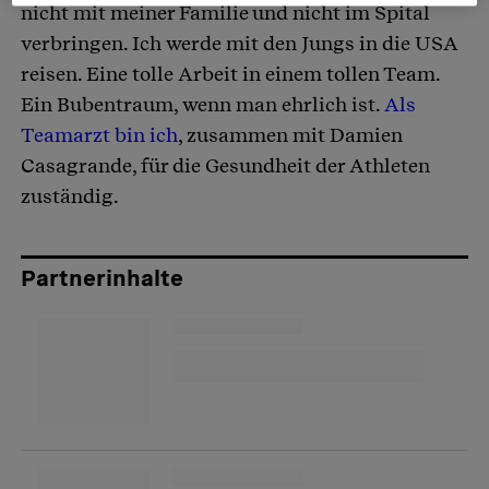
nicht mit meiner Familie und nicht im Spital
verbringen. Ich werde mit den Jungs in die USA
reisen. Eine tolle Arbeit in einem tollen Team.
Ein Bubentraum, wenn man ehrlich ist.
Als
Teamarzt bin ich
, zusammen mit Damien
Casagrande, für die Gesundheit der Athleten
zuständig.
Partnerinhalte