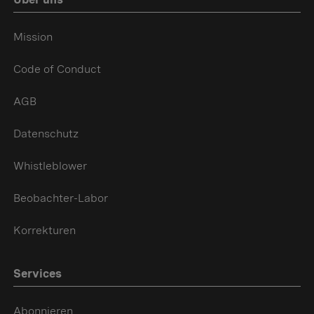
Mission
Code of Conduct
AGB
Datenschutz
Whistleblower
Beobachter-Labor
Korrekturen
Services
Abonnieren