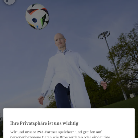
Ihre Privatsphäre ist uns wichtig
Wir und unsere
293
-Partner speichern und greifen auf
personenbezogene Daten wie Browserdaten oder eindeutige