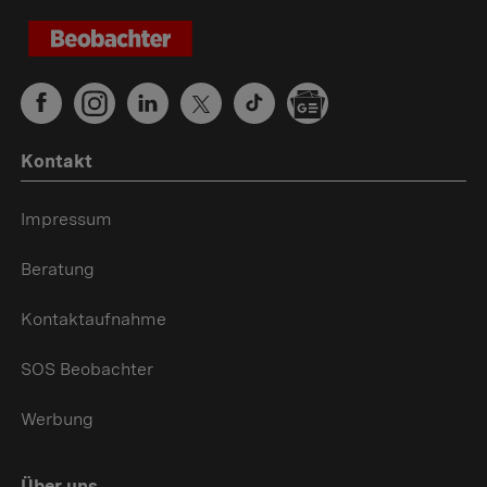
Kontakt
Impressum
Beratung
Kontaktaufnahme
SOS Beobachter
Werbung
Über uns