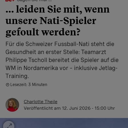
... leiden Sie mit, wenn
unsere Nati-Spieler
gefoult werden?
Für die Schweizer Fussball-Nati steht die
Gesundheit an erster Stelle: Teamarzt
Philippe Tscholl bereitet die Spieler auf die
WM in Nordamerika vor – inklusive Jetlag-
Training.
Lesezeit: 3 Minuten
Charlotte Theile
Veröffentlicht
am 12. Juni 2026 - 15:00 Uhr