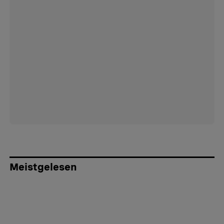
Meistgelesen