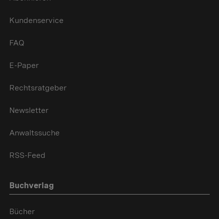
Kundenservice
FAQ
E-Paper
Rechtsratgeber
Newsletter
Anwaltssuche
RSS-Feed
Buchverlag
Bücher