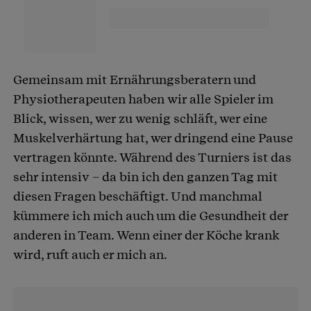
Gemeinsam mit Ernährungsberatern und
Physiotherapeuten haben wir alle Spieler im
Blick, wissen, wer zu wenig schläft, wer eine
Muskelverhärtung hat, wer dringend eine Pause
vertragen könnte. Während des Turniers ist das
sehr intensiv – da bin ich den ganzen Tag mit
diesen Fragen beschäftigt. Und manchmal
kümmere ich mich auch um die Gesundheit der
anderen in Team. Wenn einer der Köche krank
wird, ruft auch er mich an.