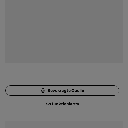
Bevorzugte Quelle
So funktioniert's