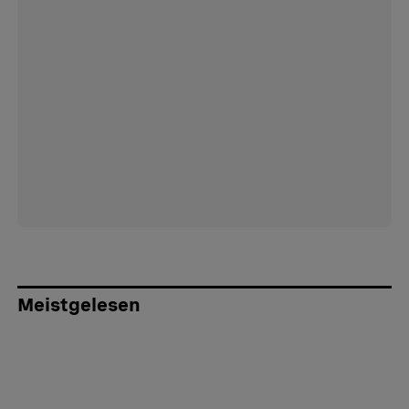
Meistgelesen