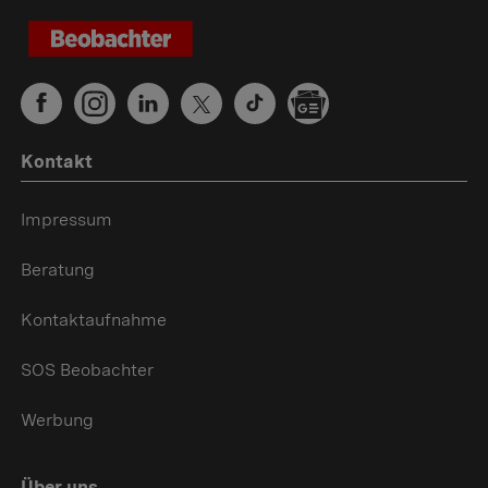
Kontakt
Impressum
Beratung
Kontaktaufnahme
SOS Beobachter
Werbung
Über uns