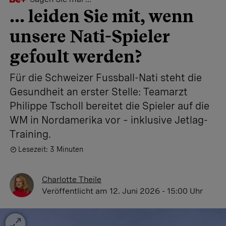
... leiden Sie mit, wenn
unsere Nati-Spieler
gefoult werden?
Für die Schweizer Fussball-Nati steht die
Gesundheit an erster Stelle: Teamarzt
Philippe Tscholl bereitet die Spieler auf die
WM in Nordamerika vor – inklusive Jetlag-
Training.
Lesezeit: 3 Minuten
Charlotte Theile
Veröffentlicht
am 12. Juni 2026 - 15:00 Uhr