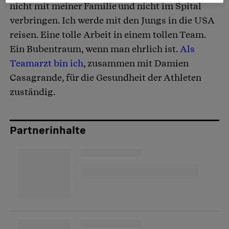
nicht mit meiner Familie und nicht im Spital
verbringen. Ich werde mit den Jungs in die USA
reisen. Eine tolle Arbeit in einem tollen Team.
Ein Bubentraum, wenn man ehrlich ist.
Als
Teamarzt bin ich
, zusammen mit Damien
Casagrande, für die Gesundheit der Athleten
zuständig.
Partnerinhalte