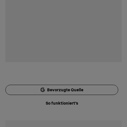
Bevorzugte Quelle
So funktioniert's