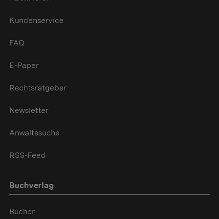
Kundenservice
FAQ
E-Paper
Rechtsratgeber
Newsletter
Anwaltssuche
RSS-Feed
Buchverlag
Bücher