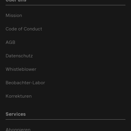
Mission
Code of Conduct
AGB
Datenschutz
Whistleblower
Beobachter-Labor
Korrekturen
Services
Abonnieren