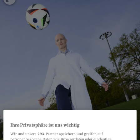
Ihre Privatsphäre ist uns wichtig
Wir und unsere
293
-Partner speichern und greifen auf
personenbezogene Daten wie Browserdaten oder eindeutige