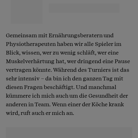
Gemeinsam mit Ernährungsberatern und
Physiotherapeuten haben wir alle Spieler im
Blick, wissen, wer zu wenig schläft, wer eine
Muskelverhärtung hat, wer dringend eine Pause
vertragen könnte. Während des Turniers ist das
sehr intensiv – da bin ich den ganzen Tag mit
diesen Fragen beschäftigt. Und manchmal
kümmere ich mich auch um die Gesundheit der
anderen in Team. Wenn einer der Köche krank
wird, ruft auch er mich an.