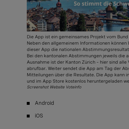
Die App ist ein gemeinsames Projekt vom Bund
Neben den allgemeinem Informationen können In
dieser App die nationalen Abstimmungsresultat
Bei den kantonalen Abstimmungen jeweils die 
Ausnahme ist der Kanton Zürich – hier sind alle 
abrufbar. Weiter sendet die App am Tag der A
Mitteilungen über die Resultate. Die App kann 
und im App Store kostenlos heruntergeladen w
Screenshot Website Voteinfo
Android
iOS