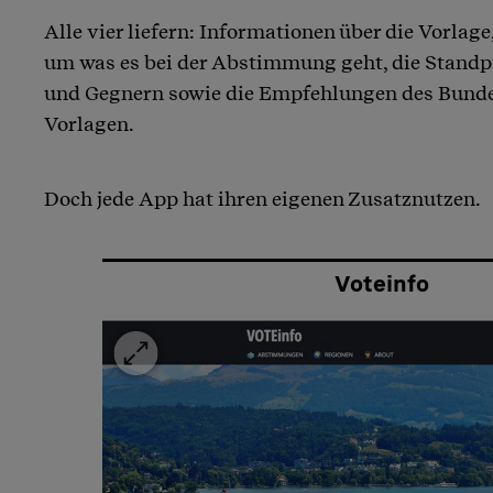
Alle vier liefern: Informationen über die Vorlage,
um was es bei der Abstimmung geht, die Stand
und Gegnern sowie die Empfehlungen des Bundes
Vorlagen.
Doch jede App hat ihren eigenen Zusatznutzen.
Voteinfo