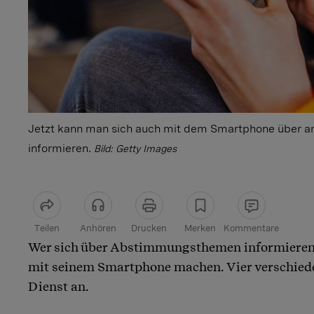
Jetzt kann man sich auch mit dem Smartphone über
informieren.
Bild: Getty Images
Teilen
Anhören
Drucken
Merken
Kommentare
Wer sich über Abstimmungsthemen informieren
Artikel teilen
mit seinem Smartphone machen. Vier verschied
Dienst an.