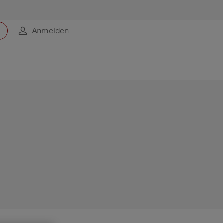
Anmelden