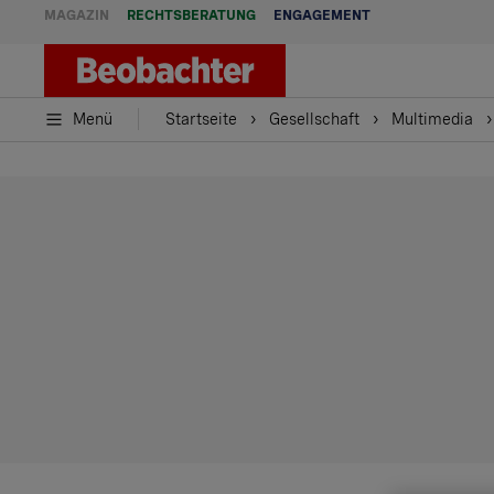
MAGAZIN
RECHTSBERATUNG
ENGAGEMENT
Menü
Startseite
Gesellschaft
Multimedia