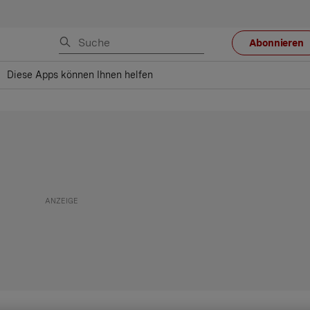
Abonnieren
Diese Apps können Ihnen helfen