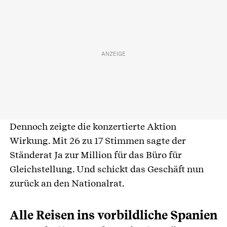
Dennoch zeigte die konzertierte Aktion
Wirkung. Mit 26 zu 17 Stimmen sagte der
Ständerat Ja zur Million für das Büro für
Gleichstellung. Und schickt das Geschäft nun
zurück an den Nationalrat.
Alle Reisen ins vorbildliche Spanien