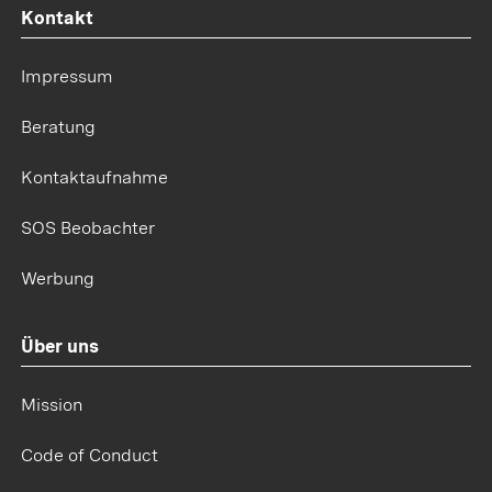
Kontakt
Impressum
Beratung
Kontaktaufnahme
SOS Beobachter
Werbung
Über uns
Mission
Code of Conduct