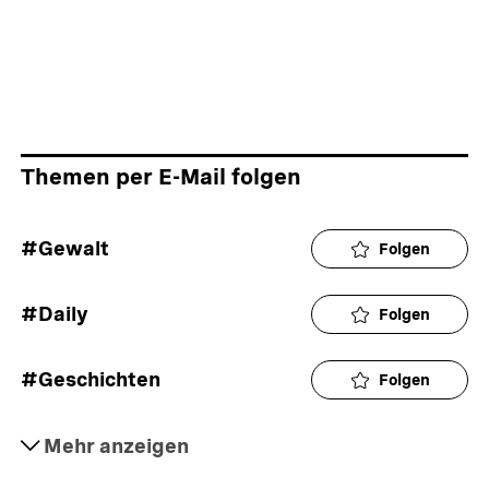
Themen per E-Mail folgen
#Gewalt
Folgen
#Daily
Folgen
#Geschichten
Folgen
#Justiz
Mehr anzeigen
Folgen