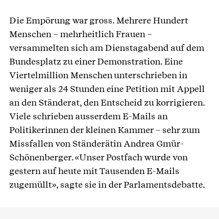
Die Empörung war gross. Mehrere Hundert
Menschen – mehrheitlich Frauen –
versammelten sich am Dienstagabend auf dem
Bundesplatz zu einer Demonstration. Eine
Viertelmillion Menschen unterschrieben in
weniger als 24 Stunden eine Petition mit Appell
an den Ständerat, den Entscheid zu korrigieren.
Viele schrieben ausserdem E-Mails an
Politikerinnen der kleinen Kammer – sehr zum
Missfallen von Ständerätin Andrea Gmür-
Schönenberger. «Unser Postfach wurde von
gestern auf heute mit Tausenden E-Mails
zugemüllt», sagte sie in der Parlamentsdebatte.