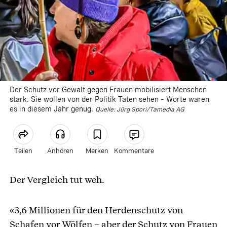
Der Schutz vor Gewalt gegen Frauen mobilisiert Menschen
stark. Sie wollen von der Politik Taten sehen – Worte waren
es in diesem Jahr genug.
Quelle:
Jürg Spori/Tamedia AG
Teilen
Anhören
Merken
Kommentare
Der Vergleich tut weh.
Article teilen
«3,6 Millionen für den Herdenschutz von
Schafen vor Wölfen – aber der Schutz von Frauen