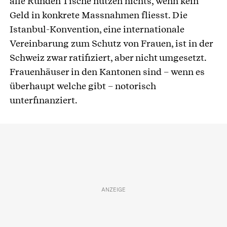
alle Runden Tische nützen nichts, wenn kein
Geld in konkrete Massnahmen fliesst. Die
Istanbul-Konvention, eine internationale
Vereinbarung zum Schutz von Frauen, ist in der
Schweiz zwar ratifiziert, aber nicht umgesetzt.
Frauenhäuser in den Kantonen sind – wenn es
überhaupt welche gibt – notorisch
unterfinanziert.