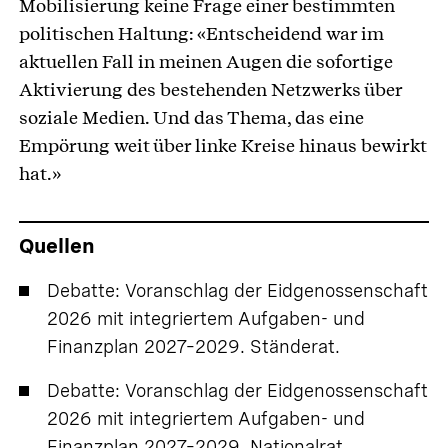
Mobilisierung keine Frage einer bestimmten
politischen Haltung: «Entscheidend war im
aktuellen Fall in meinen Augen die sofortige
Aktivierung des bestehenden Netzwerks über
soziale Medien. Und das Thema, das eine
Empörung weit über linke Kreise hinaus bewirkt
hat.»
Quellen
Debatte: Voranschlag der Eidgenossenschaft
2026 mit integriertem Aufgaben- und
Finanzplan 2027–2029.
Ständerat
.
Debatte: Voranschlag der Eidgenossenschaft
2026 mit integriertem Aufgaben- und
Finanzplan 2027–2029.
Nationalrat
.