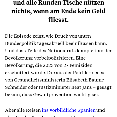
und alle Runden Tische nützen
nichts, wenn am Ende kein Geld
fliesst.
Die Episode zeigt, wie Druck von unten
Bundespolitik tagesaktuell beeinflussen kann.
Und dass Teile des Nationalrats komplett an der
Bevölkerung vorbeipolitisieren. Eine
Bevölkerung, die 2025 von 27 Femiziden
erschüttert wurde. Die aus der Politik – sei es
von Gesundheitsministerin Elisabeth Baume-
Schneider oder Justizminister Beat Jans – gesagt
bekam, dass Gewaltprävention wichtig sei.
Aber alle Reisen
ins vorbildliche Spanien
und