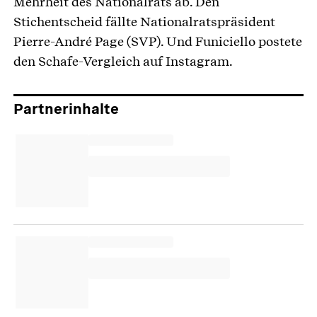
Mehrheit des Nationalrats ab. Den
Stichentscheid fällte Nationalratspräsident
Pierre-André Page (SVP). Und Funiciello postete
den Schafe-Vergleich auf Instagram.
Partnerinhalte