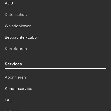
AGB
Datenschutz
Whistleblower
Beobachter-Labor
Korrekturen
Services
Abonnieren
Kundenservice
FAQ