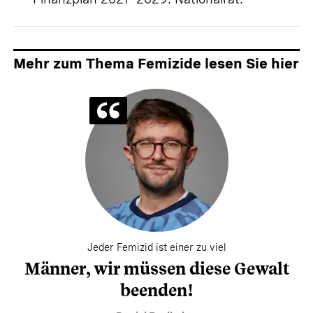
Mehr zum Thema Femizide lesen Sie hier
Jeder Femizid ist einer zu viel
Männer, wir müssen diese Gewalt
beenden!