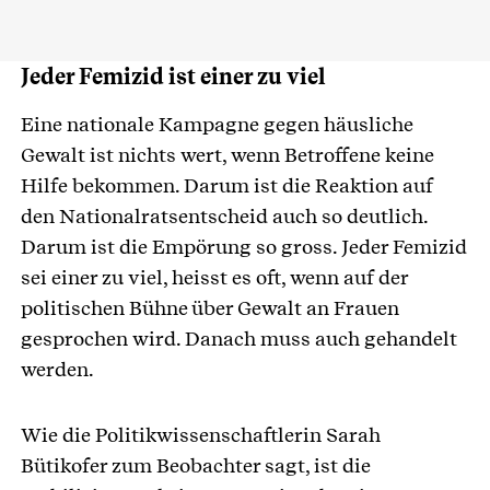
Jeder Femizid ist einer zu viel
Eine nationale Kampagne gegen häusliche
Gewalt ist nichts wert, wenn Betroffene keine
Hilfe bekommen. Darum ist die Reaktion auf
den Nationalratsentscheid auch so deutlich.
Darum ist die Empörung so gross. Jeder Femizid
sei einer zu viel, heisst es oft, wenn auf der
politischen Bühne über Gewalt an Frauen
gesprochen wird. Danach muss auch gehandelt
werden.
Wie die Politikwissenschaftlerin Sarah
Bütikofer zum Beobachter sagt, ist die