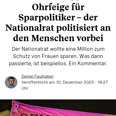
Ohrfeige für
Sparpolitiker – der
Nationalrat politisiert an
den Menschen vorbei
Der Nationalrat wollte eine Million zum
Schutz von Frauen sparen. Was dann
passierte, ist beispiellos. Ein Kommentar.
Daniel Faulhaber
Veröffentlicht
am 10. Dezember 2025 - 18:27
Uhr