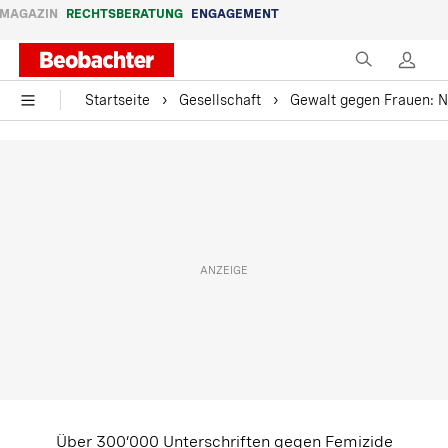
MAGAZIN
RECHTSBERATUNG
ENGAGEMENT
Startseite
Gesellschaft
Gewalt gegen Frauen: 
Über 300’000 Unterschriften gegen Femizide