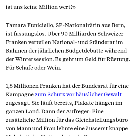
ist uns keine Million wert?»
Tamara Funiciello, SP-Nationalrätin aus Bern,
ist fassungslos. Über 90 Milliarden Schweizer
Franken verteilen National- und Ständerat im
Rahmen der jährlichen Budgetdebatte während
der Wintersession. Es geht um Geld für Rüstung.
Für Schafe oder Wein.
1,5 Millionen Franken hat der Bundesrat für eine
Kampagne
zum Schutz vor häuslicher Gewalt
zugesagt. Sie läuft bereits, Plakate hängen im
ganzen Land. Dann der Aufreger: Eine
zusätzliche Million für das Gleichstellungsbüro
von Mann und Frau lehnte eine äusserst knappe