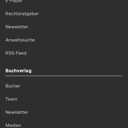
E-Paper
Rechtsratgeber
Newsletter
Anwaltssuche
RSS-Feed
Buchverlag
Bücher
Team
Newsletter
Medien