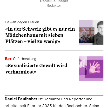
Daniel Faulhaber
Redaktor
Gewalt gegen Frauen
«In der Schweiz gibt es nur ein
Mädchenhaus mit sieben
Plätzen – viel zu wenig»
Opferberatung
«Sexualisierte Gewalt wird
verharmlost»
Daniel Faulhaber
ist Redaktor und Reporter und
arbeitet seit Februar 2023 für den Beobachter. Seine