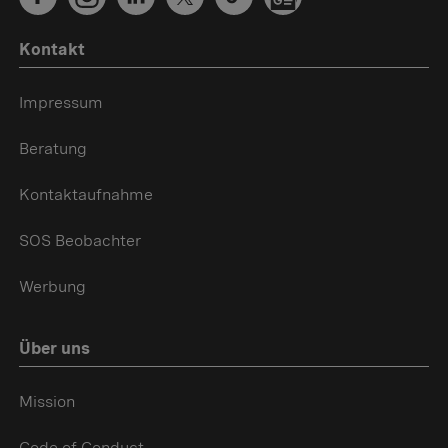
Kontakt
Impressum
Beratung
Kontaktaufnahme
SOS Beobachter
Werbung
Über uns
Mission
Code of Conduct