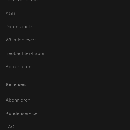
AGB
Datenschutz
Whistleblower
Beobachter-Labor
Korrekturen
Services
Abonnieren
Kundenservice
FAQ