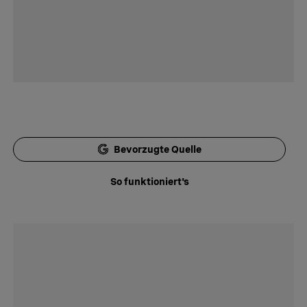
Bevorzugte Quelle
So funktioniert's