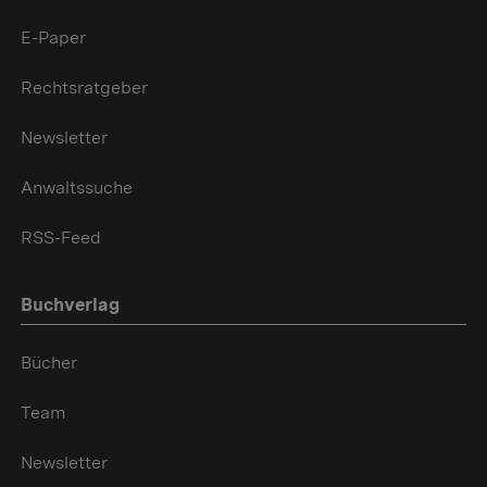
E-Paper
Rechtsratgeber
Newsletter
Anwaltssuche
RSS-Feed
Buchverlag
Bücher
Team
Newsletter