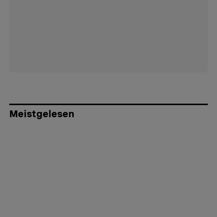
Meistgelesen