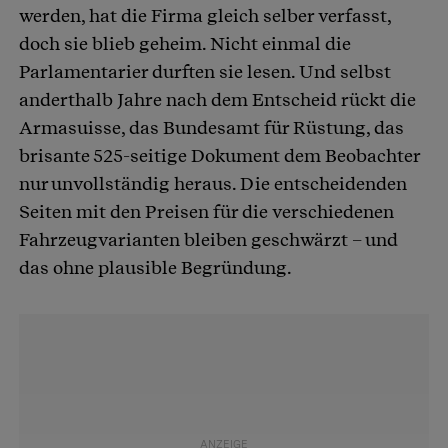
werden, hat die Firma gleich selber verfasst,
doch sie blieb geheim. Nicht einmal die
Parlamentarier durften sie lesen. Und selbst
anderthalb Jahre nach dem Entscheid rückt die
Armasuisse, das Bundesamt für Rüstung, das
brisante 525-seitige Dokument dem Beobachter
nur unvollständig heraus. Die entscheidenden
Seiten mit den Preisen für die verschiedenen
Fahrzeugvarianten bleiben geschwärzt – und
das ohne plausible Begründung.