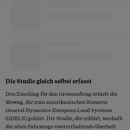
Die Studie gleich selbst erfasst
Den Zuschlag für den Grossauftrag erhielt die
Mowag, die zum amerikanischen Konzern
General Dynamics European Land Systems
(GDELS) gehört. Die Studie, die erklärt, weshalb
die alten Fahrzeuge «werterhaltend» überholt