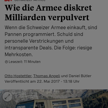
Wie die Armee diskret
Milliarden verpulvert
Wenn die Schweizer Armee einkauft, sind
Pannen programmiert. Schuld sind
personelle Verstrickungen und
intransparente Deals. Die Folge: riesige
Mehrkosten.
Lesezeit: 11 Minuten
Otto Hostettler
,
Thomas Angeli
und
Daniel Bütler
Veröffentlicht
am 22. Mai 2017 - 13:18 Uhr