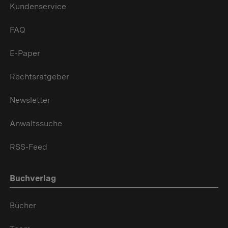
Kundenservice
FAQ
E-Paper
Rechtsratgeber
Newsletter
Anwaltssuche
RSS-Feed
Buchverlag
Bücher