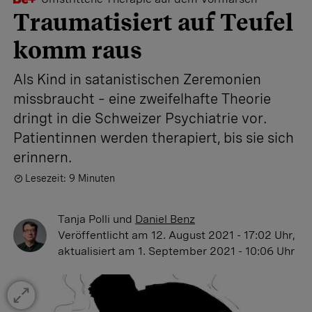
Traumatisiert auf Teufel
komm raus
Als Kind in satanistischen Zeremonien
missbraucht – eine zweifelhafte Theorie
dringt in die Schweizer Psychiatrie vor.
Patientinnen werden therapiert, bis sie sich
erinnern.
Lesezeit: 9 Minuten
Tanja Polli
und
Daniel Benz
Veröffentlicht
am 12. August 2021 - 17:02 Uhr
,
aktualisiert
am 1. September 2021 - 10:06 Uhr