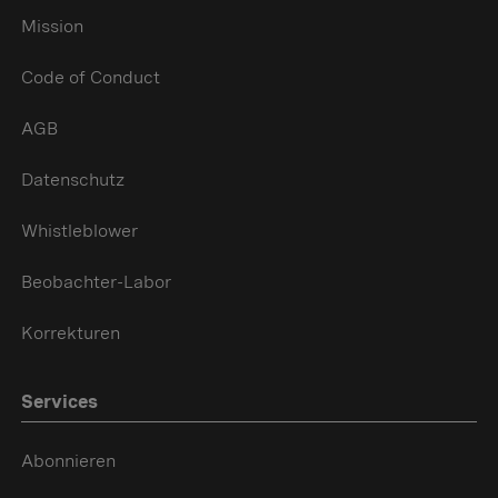
Mission
Code of Conduct
AGB
Datenschutz
Whistleblower
Beobachter-Labor
Korrekturen
Services
Abonnieren