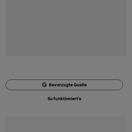
Bevorzugte Quelle
So funktioniert's