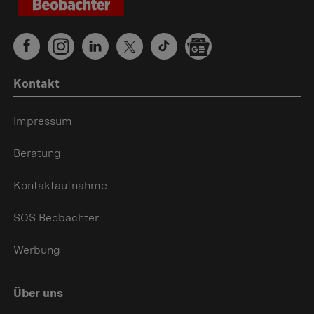
Kontakt
Impressum
Beratung
Kontaktaufnahme
SOS Beobachter
Werbung
Über uns