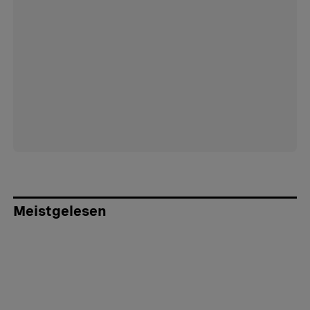
Meistgelesen