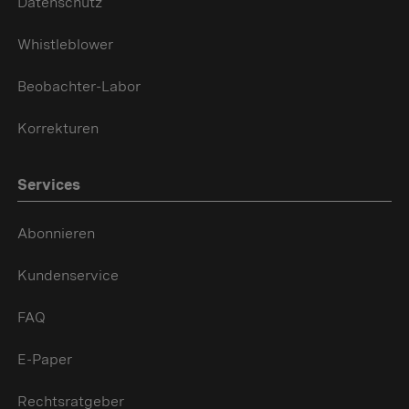
Datenschutz
Whistleblower
Beobachter-Labor
Korrekturen
Services
Abonnieren
Kundenservice
FAQ
E-Paper
Rechtsratgeber