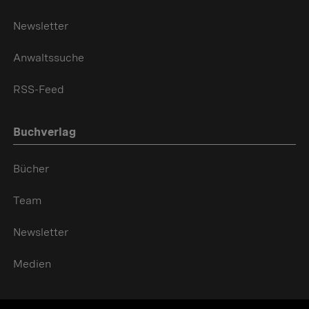
Newsletter
Anwaltssuche
RSS-Feed
Buchverlag
Bücher
Team
Newsletter
Medien