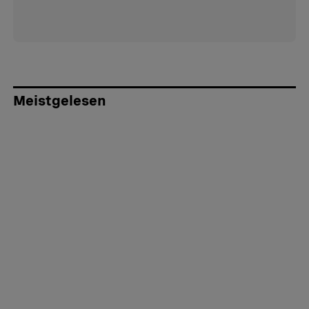
Meistgelesen