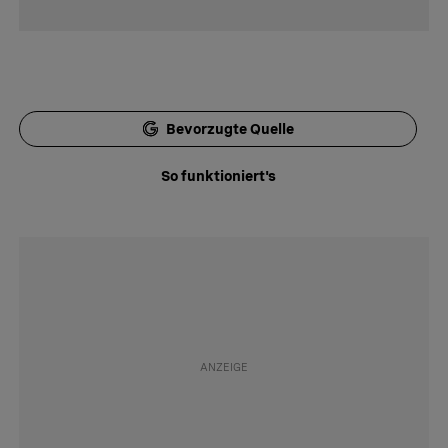
Bevorzugte Quelle
So funktioniert's