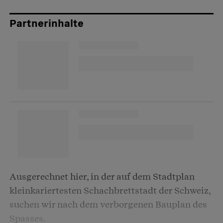
Partnerinhalte
Ausgerechnet hier, in der auf dem Stadtplan
kleinkariertesten Schachbrettstadt der Schweiz,
suchen wir nach dem verborgenen Bauplan des
Spasses.