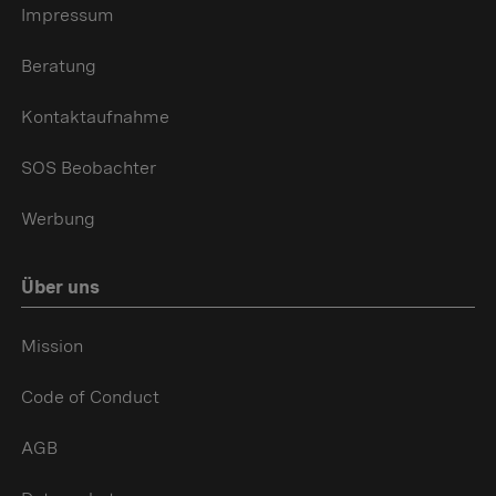
Impressum
Beratung
Kontaktaufnahme
SOS Beobachter
Werbung
Über uns
Mission
Code of Conduct
AGB