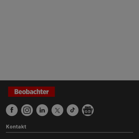
Kontakt