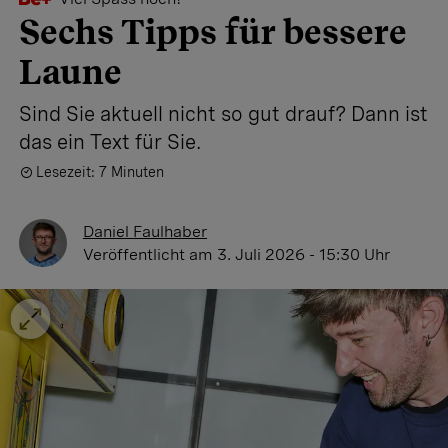
Sechs Tipps für bessere
Laune
Sind Sie aktuell nicht so gut drauf? Dann ist
das ein Text für Sie.
Lesezeit: 7 Minuten
Daniel Faulhaber
Veröffentlicht
am 3. Juli 2026 - 15:30 Uhr