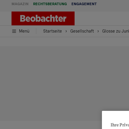
MAGAZIN
RECHTSBERATUNG
ENGAGEMENT
Menü
Startseite
Gesellschaft
Glosse zu Jun
Ihre Priv