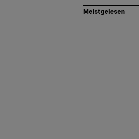
Meistgelesen