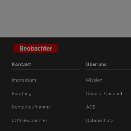
Kontakt
Über uns
Impressum
Mission
Beratung
Code of Conduct
Kontaktaufnahme
AGB
SOS Beobachter
Datenschutz