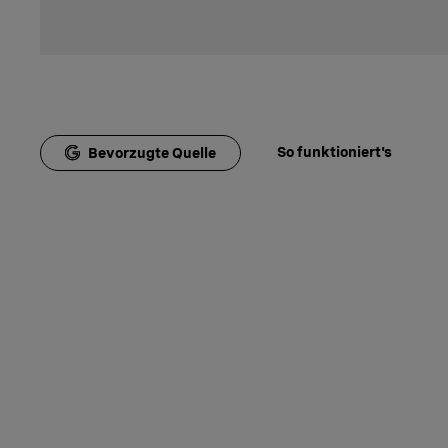
So funktioniert's
Bevorzugte Quelle