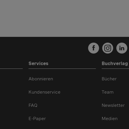
Services
Buchverlag
Abonnieren
Bücher
Kundenservice
Team
FAQ
Newsletter
E-Paper
Medien