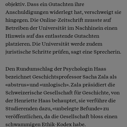
objektiv. Dass ein Gutachten ihre
Anschuldigungen widerlegt hat, verschweigt sie
hingegen. Die Online-Zeitschrift musste auf
Betreiben der Universität im Nachhinein einen
Hinweis auf das entlastende Gutachten
platzieren. Die Universität werde zudem
juristische Schritte prüfen, sagt eine Sprecherin.
Den Rundumschlag der Psychologin Haas
bezeichnet Geschichtsprofessor Sacha Zala als
«abstrus» und «unlogisch». Zala präsidiert die
Schweizerische Gesellschaft für Geschichte, von
der Henriette Haas behauptet, sie verführe die
Studierenden dazu, «unbelegte Befunde» zu
veröffentlichen, da die Gesellschaft bloss einen
schwammigen Ethik-Kodex habe.