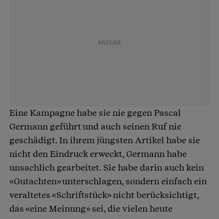
Eine Kampagne habe sie nie gegen Pascal
Germann geführt und auch seinen Ruf nie
geschädigt. In ihrem jüngsten Artikel habe sie
nicht den Eindruck erweckt, Germann habe
unsachlich gearbeitet. Sie habe darin auch kein
«Gutachten» unterschlagen, sondern einfach ein
veraltetes «Schriftstück» nicht berücksichtigt,
das «eine Meinung» sei, die vielen heute