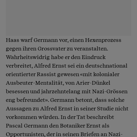
Haas warf Germann vor, einen Hexenprozess
gegen ihren Grossvater zu veranstalten.
Wahrheitswidrig habe er den Eindruck
verbreitet, Alfred Ernst sei ein deutschnational
orientierter Rassist gewesen «mit kolonialer
Ausbeuter-Mentalität, von Arier-Dünkel
besessen und jahrzehntelang mit Nazi-Grössen
eng befreundet». Germann betont, dass solche
Aussagen zu Alfred Ernst in seiner Studie nicht
vorkommen würden. In der Tat beschreibt
Pascal Germann den Botaniker Ernst als
Opportunisten, der in seinen Briefen an Nazi-