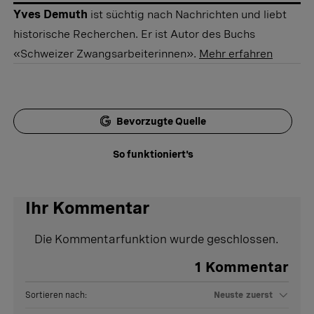
Yves Demuth
ist süchtig nach Nachrichten und liebt
historische Recherchen. Er ist Autor des Buchs
«Schweizer Zwangsarbeiterinnen».
Mehr erfahren
Bevorzugte Quelle
So funktioniert's
Ihr Kommentar
Die Kommentarfunktion wurde geschlossen.
1
Kommentar
Sortieren nach:
Neuste zuerst