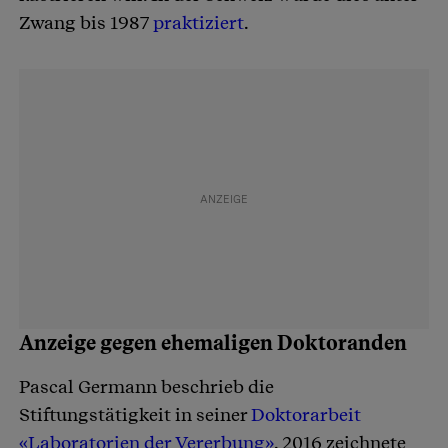
Zwang bis 1987
praktiziert
.
Anzeige gegen ehemaligen Doktoranden
Pascal Germann beschrieb die
Stiftungstätigkeit in seiner
Doktorarbeit
«Laboratorien der Vererbung»
. 2016 zeichnete