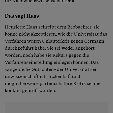
für Nachwuchswissenschaftler.»
Das sagt Haas
Henriette Haas schreibt dem Beobachter, sie
könne nicht akzeptieren, wie die Universität das
Verfahren wegen Unlauterkeit gegen Germann
durchgeführt habe. Sie sei weder angehört
worden, noch habe sie Rekurs gegen die
Verfahrenseinstellung einlegen können. Das
«angebliche Gutachten» der Universität sei
unwissenschaftlich, lückenhaft und
möglicherweise parteiisch. Ihre Kritik sei nie
konkret geprüft worden.