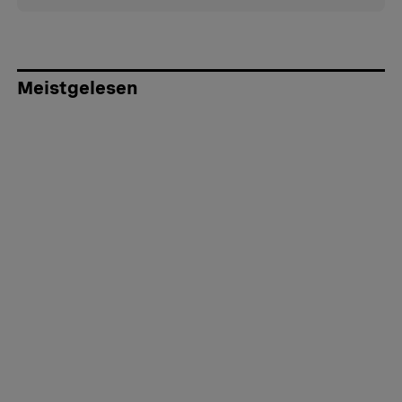
Meistgelesen