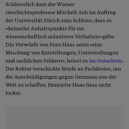
Schliesslich kam der Wiener
Geschichtsprofessor Mitchell Ash im Auftrag
der Universität Zürich zum Schluss, dass es
«keinerlei Anhaltspunkte für ein
wissenschaftlich unlauteres Verhalten» gäbe.
Die Vorwürfe von Frau Haas seien «eine
Mischung von Entstellungen, Unterstellungen
und sachlichen Fehlern», heisst es
im Gutachten
.
Der Rektor verschickte Briefe an Fachkreise, um
die Anschuldigungen gegen Germann aus der
Welt zu schaffen. Henriette Haas liess nicht
locker.