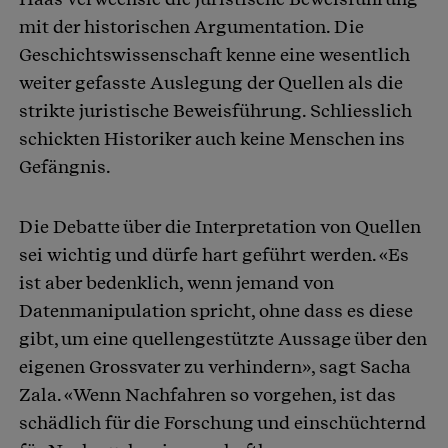
mit der historischen Argumentation. Die
Geschichtswissenschaft kenne eine wesentlich
weiter gefasste Auslegung der Quellen als die
strikte juristische Beweisführung. Schliesslich
schickten Historiker auch keine Menschen ins
Gefängnis.
Die Debatte über die Interpretation von Quellen
sei wichtig und dürfe hart geführt werden. «Es
ist aber bedenklich, wenn jemand von
Datenmanipulation spricht, ohne dass es diese
gibt, um eine quellengestützte Aussage über den
eigenen Grossvater zu verhindern», sagt Sacha
Zala. «Wenn Nachfahren so vorgehen, ist das
schädlich für die Forschung und einschüchternd