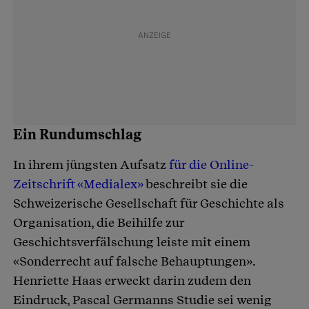
Ein Rundumschlag
In ihrem jüngsten Aufsatz
für die Online-
Zeitschrift «Medialex»
beschreibt sie die
Schweizerische Gesellschaft für Geschichte als
Organisation, die Beihilfe zur
Geschichtsverfälschung leiste mit einem
«Sonderrecht auf falsche Behauptungen».
Henriette Haas erweckt darin zudem den
Eindruck, Pascal Germanns Studie sei wenig