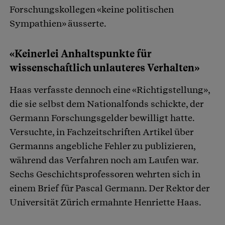
Forschungskollegen «keine politischen
Sympathien» äusserte.
«Keinerlei Anhaltspunkte für
wissenschaftlich unlauteres Verhalten»
Haas verfasste dennoch eine «Richtigstellung»,
die sie selbst dem Nationalfonds schickte, der
Germann Forschungsgelder bewilligt hatte.
Versuchte, in Fachzeitschriften Artikel über
Germanns angebliche Fehler zu publizieren,
während das Verfahren noch am Laufen war.
Sechs Geschichtsprofessoren wehrten sich in
einem Brief für Pascal Germann. Der Rektor der
Universität Zürich ermahnte Henriette Haas.