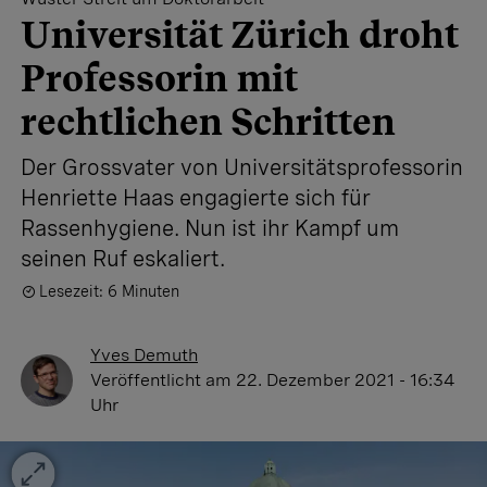
Universität Zürich droht
Professorin mit
rechtlichen Schritten
Der Grossvater von Universitätsprofessorin
Henriette Haas engagierte sich für
Rassenhygiene. Nun ist ihr Kampf um
seinen Ruf eskaliert.
Lesezeit: 6 Minuten
Yves Demuth
Veröffentlicht
am 22. Dezember 2021 - 16:34
Uhr