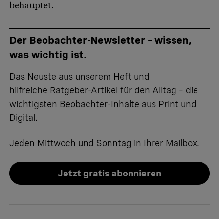
behauptet.
Der Beobachter-Newsletter – wissen,
was wichtig ist.
Das Neuste aus unserem Heft und
hilfreiche Ratgeber-Artikel für den Alltag – die
wichtigsten Beobachter-Inhalte aus Print und
Digital.
Jeden Mittwoch und Sonntag in Ihrer Mailbox.
Jetzt gratis abonnieren