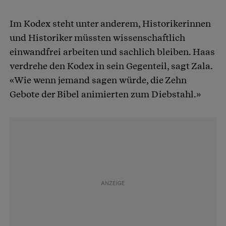
Im Kodex steht unter anderem, Historikerinnen
und Historiker müssten wissenschaftlich
einwandfrei arbeiten und sachlich bleiben. Haas
verdrehe den Kodex in sein Gegenteil, sagt Zala.
«Wie wenn jemand sagen würde, die Zehn
Gebote der Bibel animierten zum Diebstahl.»