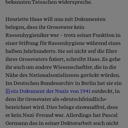
bekannten Tatsachen widerspreche.
Henriette Haas will nun mit Dokumenten
belegen, dass ihr Grossvater kein
Rassenhygieniker war – trotz seiner Funktion in
einer Stiftung für Rassenhygiene während eines
halben Jahrhunderts. Sie sei nicht auf die Ehre
ihres Grossvaters fixiert, schreibt Haas. Es gehe
ihr auch um andere Wissenschaftler, die in die
Nähe des Nationalsozialismus gerückt würden.
Im Deutschen Bundesarchiv in Berlin hat sie ein
ein Dokument der Nazis von 1941
entdeckt, in
dem ihr Grossvater als «deutschfeindlich»
bezeichnet wird. Dies belege einwandfrei, dass
er kein Nazi-Freund war. Allerdings hat Pascal
Germann das in seiner Doktorarbeit auch nicht