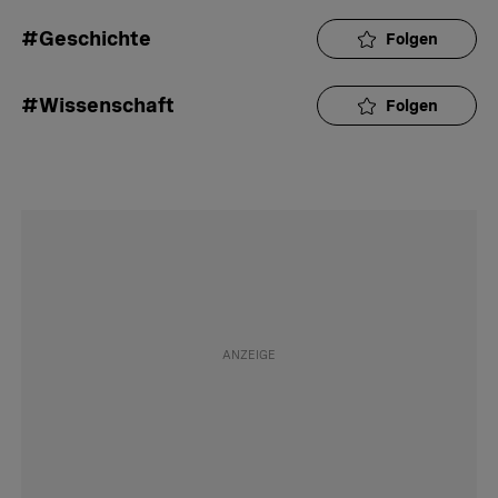
#Geschichte
Folgen
#Wissenschaft
Folgen