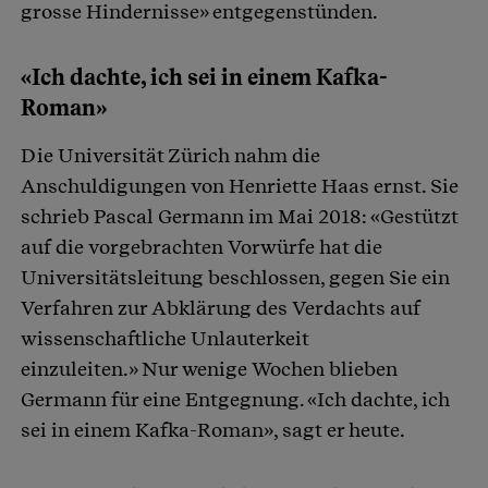
grosse Hindernisse» entgegenstünden.
«Ich dachte, ich sei in einem Kafka-
Roman»
Die Universität Zürich nahm die
Anschuldigungen von Henriette Haas ernst. Sie
schrieb Pascal Germann im Mai 2018: «Gestützt
auf die vorgebrachten Vorwürfe hat die
Universitätsleitung beschlossen, gegen Sie ein
Verfahren zur Abklärung des Verdachts auf
wissenschaftliche Unlauterkeit
einzuleiten.» Nur wenige Wochen blieben
Germann für eine Entgegnung. «Ich dachte, ich
sei in einem Kafka-Roman», sagt er heute.