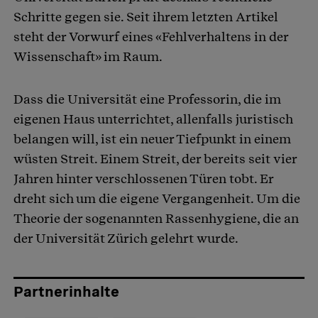
Schritte gegen sie. Seit ihrem letzten Artikel
steht der Vorwurf eines «Fehlverhaltens in der
Wissenschaft» im Raum.
Dass die Universität eine Professorin, die im
eigenen Haus unterrichtet, allenfalls juristisch
belangen will, ist ein neuer Tiefpunkt in einem
wüsten Streit. Einem Streit, der bereits seit vier
Jahren hinter verschlossenen Türen tobt. Er
dreht sich um die eigene Vergangenheit. Um die
Theorie der sogenannten Rassenhygiene, die an
der Universität Zürich gelehrt wurde.
Partnerinhalte