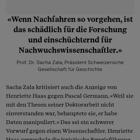
«Wenn Nachfahren so vorgehen, ist
das schädlich für die Forschung
und einschüchternd für
Nachwuchswissenschaftler.»
Prof. Dr. Sacha Zala, Präsident Schweizerische
Gesellschaft für Geschichte
Sacha Zala kritisiert auch die Anzeige von
Henriette Haas gegen Pascal Germann. «Weil sie
mit den Thesen seiner Doktorarbeit nicht
einverstanden war, behauptete sie, er habe
Daten manipuliert.» Das sei ein schwerer
Vorwurf gegen einen Wissenschaftler. Henriette
Haas verwechsle die juristische Beweisführung