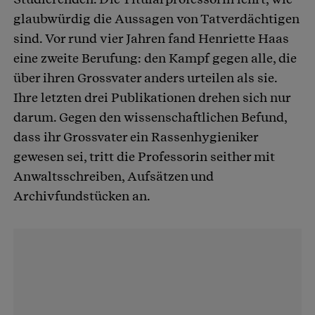
glaubwürdig die Aussagen von Tatverdächtigen
sind. Vor rund vier Jahren fand Henriette Haas
eine zweite Berufung: den Kampf gegen alle, die
über ihren Grossvater anders urteilen als sie.
Ihre letzten drei Publikationen drehen sich nur
darum. Gegen den wissenschaftlichen Befund,
dass ihr Grossvater ein Rassenhygieniker
gewesen sei, tritt die Professorin seither mit
Anwaltsschreiben, Aufsätzen und
Archivfundstücken an.