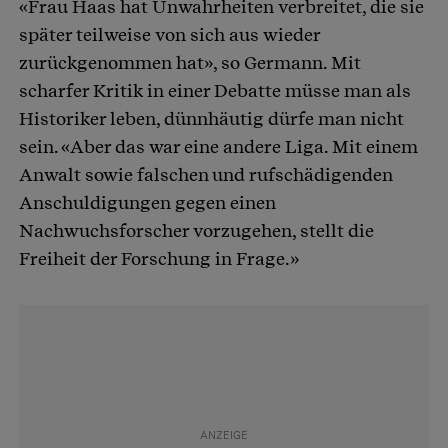
«Frau Haas hat Unwahrheiten verbreitet, die sie
später teilweise von sich aus wieder
zurückgenommen hat», so Germann. Mit
scharfer Kritik in einer Debatte müsse man als
Historiker leben, dünnhäutig dürfe man nicht
sein. «Aber das war eine andere Liga. Mit einem
Anwalt sowie falschen und rufschädigenden
Anschuldigungen gegen einen
Nachwuchsforscher vorzugehen, stellt die
Freiheit der Forschung in Frage.»