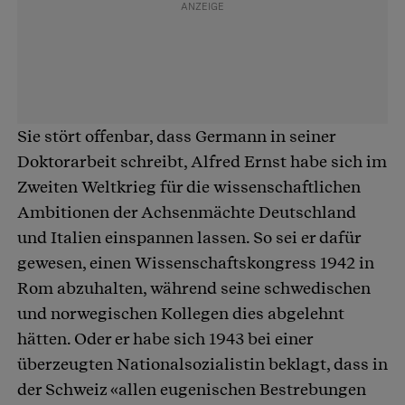
Sie stört offenbar, dass Germann in seiner
Doktorarbeit schreibt, Alfred Ernst habe sich im
Zweiten Weltkrieg für die wissenschaftlichen
Ambitionen der Achsenmächte Deutschland
und Italien einspannen lassen. So sei er dafür
gewesen, einen Wissenschaftskongress 1942 in
Rom abzuhalten, während seine schwedischen
und norwegischen Kollegen dies abgelehnt
hätten. Oder er habe sich 1943 bei einer
überzeugten Nationalsozialistin beklagt, dass in
der Schweiz «allen eugenischen Bestrebungen