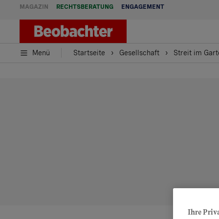
MAGAZIN
RECHTSBERATUNG
ENGAGEMENT
Menü
Startseite
Gesellschaft
Streit im Gar
Ihre Priv