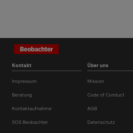
Kontakt
Über uns
Impressum
Mission
Beratung
Code of Conduct
Kontaktaufnahme
AGB
SOS Beobachter
Datenschutz