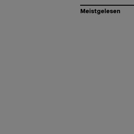
Meistgelesen