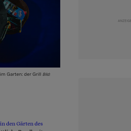
im Garten: der Grill
Bild:
in den Gärten des