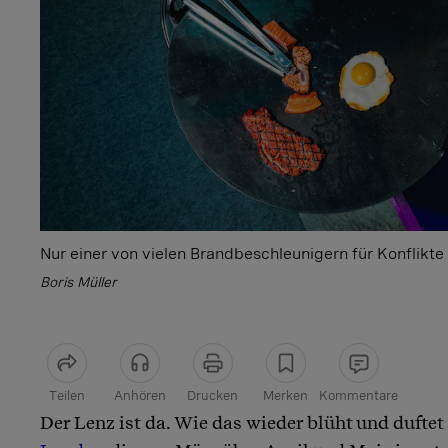
Nur einer von vielen Brandbeschleunigern für Konflikte 
Boris Müller
Teilen
Anhören
Drucken
Merken
Kommentare
Der Lenz ist da. Wie das wieder blüht und duftet
Artikel teilen