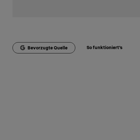
So funktioniert's
Bevorzugte Quelle