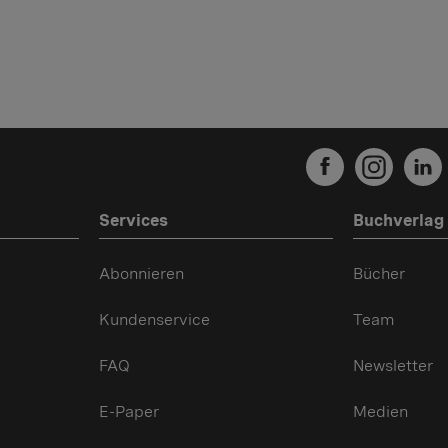
Services
Buchverlag
Abonnieren
Bücher
Kundenservice
Team
FAQ
Newsletter
E-Paper
Medien