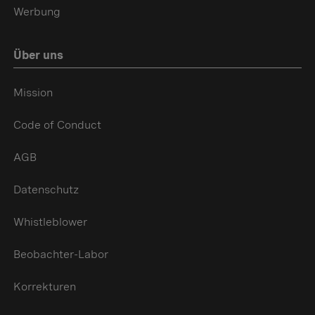
Werbung
Über uns
Mission
Code of Conduct
AGB
Datenschutz
Whistleblower
Beobachter-Labor
Korrekturen