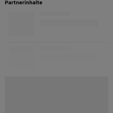
Partnerinhalte