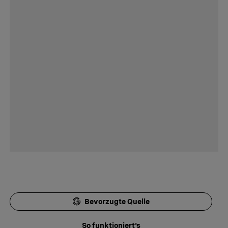
Bevorzugte Quelle
So funktioniert's