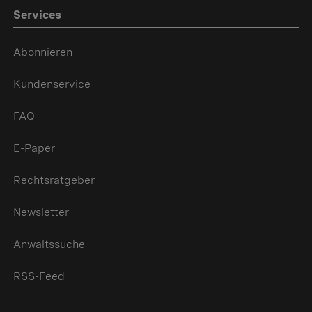
Services
Abonnieren
Kundenservice
FAQ
E-Paper
Rechtsratgeber
Newsletter
Anwaltssuche
RSS-Feed