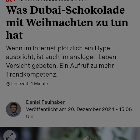
Was Dubai-Schokolade
mit Weihnachten zu tun
hat
Wenn im Internet plötzlich ein Hype
ausbricht, ist auch im analogen Leben
Vorsicht geboten. Ein Aufruf zu mehr
Trendkompetenz.
Lesezeit: 1 Minute
Daniel Faulhaber
Veröffentlicht
am 20. Dezember 2024 - 15:06
Uhr