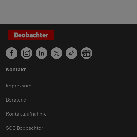
Kontakt
Impressum
Beratung
Kontaktaufnahme
SOS Beobachter