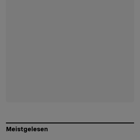
Meistgelesen