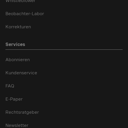
Whistleblower
Beobachter-Labor
Korrekturen
Services
Abonnieren
Kundenservice
FAQ
E-Paper
Rechtsratgeber
Newsletter