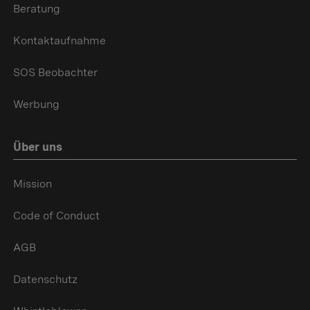
Beratung
Kontaktaufnahme
SOS Beobachter
Werbung
Über uns
Mission
Code of Conduct
AGB
Datenschutz