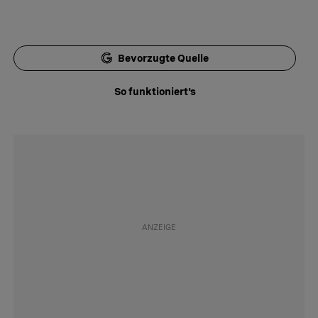
Bevorzugte Quelle
So funktioniert's