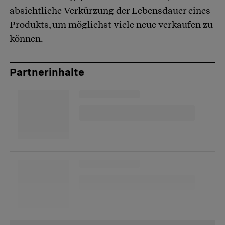
absichtliche Verkürzung der Lebensdauer eines
Produkts, um möglichst viele neue verkaufen zu
können.
Partnerinhalte