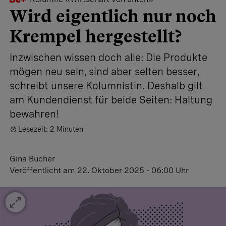
Wird eigentlich nur noch
Krempel hergestellt?
Inzwischen wissen doch alle: Die Produkte
mögen neu sein, sind aber selten besser,
schreibt unsere Kolumnistin. Deshalb gilt
am Kundendienst für beide Seiten: Haltung
bewahren!
Lesezeit: 2 Minuten
Gina Bucher
Veröffentlicht
am 22. Oktober 2025 - 06:00 Uhr