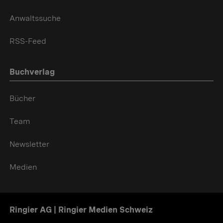
Anwaltssuche
RSS-Feed
Buchverlag
Bücher
Team
Newsletter
Medien
Ringier AG | Ringier Medien Schweiz