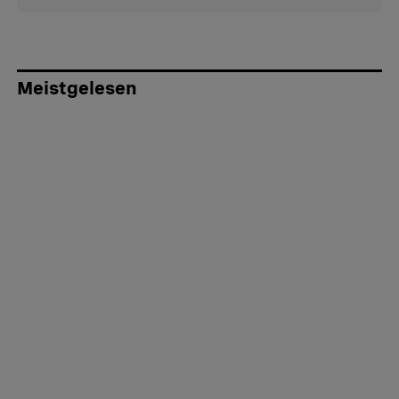
Meistgelesen