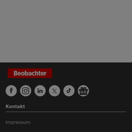
Kontakt
Impressum