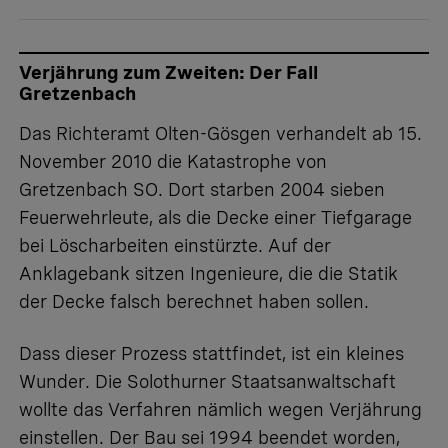
Verjährung zum Zweiten: Der Fall
Gretzenbach
Das Richteramt Olten-Gösgen verhandelt ab 15.
November 2010 die Katastrophe von
Gretzenbach SO. Dort starben 2004 sieben
Feuerwehrleute, als die Decke einer Tiefgarage
bei Löscharbeiten einstürzte. Auf der
Anklagebank sitzen Ingenieure, die die Statik
der Decke falsch berechnet haben sollen.
Dass dieser Prozess stattfindet, ist ein kleines
Wunder. Die Solothurner Staatsanwaltschaft
wollte das Verfahren nämlich wegen Verjährung
einstellen. Der Bau sei 1994 beendet worden,