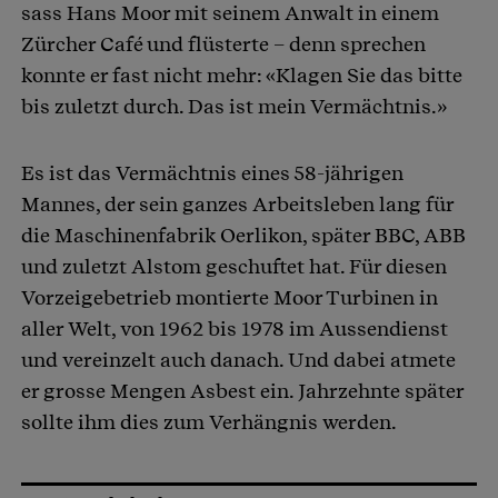
sass Hans Moor mit seinem Anwalt in einem
Zürcher Café und flüsterte – denn sprechen
konnte er fast nicht mehr: «Klagen Sie das bitte
bis zuletzt durch. Das ist mein Vermächtnis.»
Es ist das Vermächtnis eines 58-jährigen
Mannes, der sein ganzes Arbeitsleben lang für
die Maschinenfabrik Oerlikon, später BBC, ABB
und zuletzt Alstom geschuftet hat. Für diesen
Vorzeigebetrieb montierte Moor Turbinen in
aller Welt, von 1962 bis 1978 im Aussendienst
und vereinzelt auch danach. Und dabei atmete
er grosse Mengen Asbest ein. Jahrzehnte später
sollte ihm dies zum Verhängnis werden.