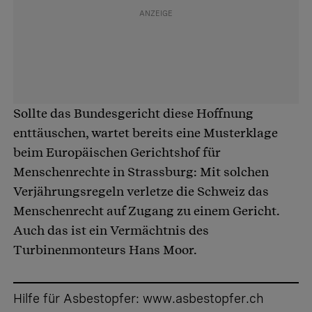
Sollte das Bundesgericht diese Hoffnung
enttäuschen, wartet bereits eine Musterklage
beim Europäischen Gerichtshof für
Menschenrechte in Strassburg: Mit solchen
Verjährungsregeln verletze die Schweiz das
Menschenrecht auf Zugang zu einem Gericht.
Auch das ist ein Vermächtnis des
Turbinenmonteurs Hans Moor.
Hilfe für Asbestopfer:
www.asbestopfer.ch