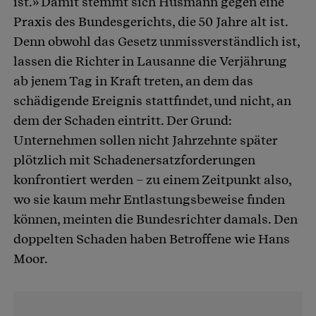
ist.» Damit stemmt sich Husmann gegen eine
Praxis des Bundesgerichts, die 50 Jahre alt ist.
Denn obwohl das Gesetz unmissverständlich ist,
lassen die Richter in Lausanne die Verjährung
ab jenem Tag in Kraft treten, an dem das
schädigende Ereignis stattfindet, und nicht, an
dem der Schaden eintritt. Der Grund:
Unternehmen sollen nicht Jahrzehnte später
plötzlich mit Schadenersatzforderungen
konfrontiert werden – zu einem Zeitpunkt also,
wo sie kaum mehr Entlastungsbeweise finden
können, meinten die Bundesrichter damals. Den
doppelten Schaden haben Betroffene wie Hans
Moor.