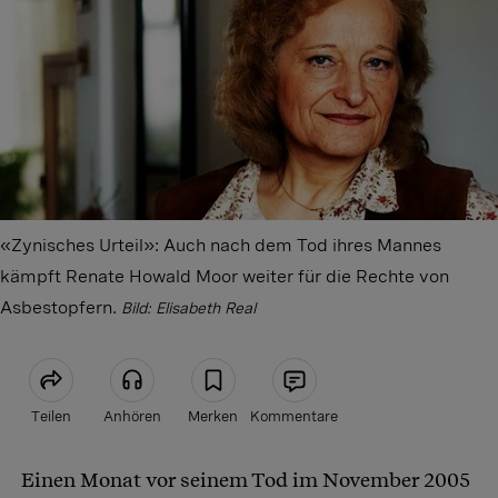
«Zynisches Urteil»: Auch nach dem Tod ihres Mannes
kämpft Renate Howald Moor weiter für die Rechte von
Asbestopfern.
Bild: Elisabeth Real
Teilen
Anhören
Merken
Kommentare
Einen Monat vor seinem Tod im November 2005
Artikel teilen