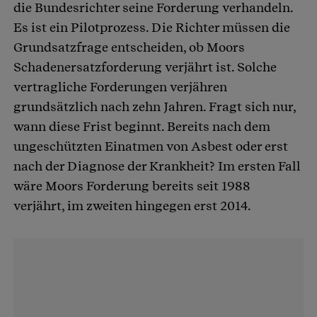
die Bundesrichter seine Forderung verhandeln.
Es ist ein Pilotprozess. Die Richter müssen die
Grundsatzfrage entscheiden, ob Moors
Schadenersatzforderung verjährt ist. Solche
vertragliche Forderungen verjähren
grundsätzlich nach zehn Jahren. Fragt sich nur,
wann diese Frist beginnt. Bereits nach dem
ungeschützten Einatmen von Asbest oder erst
nach der Diagnose der Krankheit? Im ersten Fall
wäre Moors Forderung bereits seit 1988
verjährt, im zweiten hingegen erst 2014.