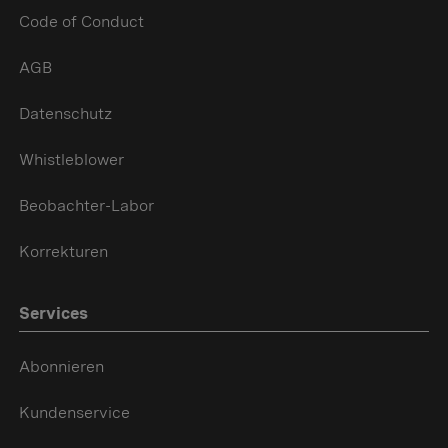
Code of Conduct
AGB
Datenschutz
Whistleblower
Beobachter-Labor
Korrekturen
Services
Abonnieren
Kundenservice