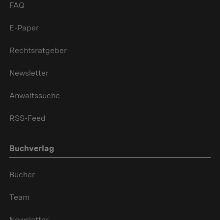
FAQ
E-Paper
Rechtsratgeber
Newsletter
Anwaltssuche
RSS-Feed
Buchverlag
Bücher
Team
Newsletter