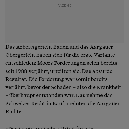
Das Arbeitsgericht Baden und das Aargauer
Obergericht haben sich für die erste Variante
entschieden: Moors Forderungen seien bereits
seit 1988 verjährt, urteilten sie. Das absurde
Resultat: Die Forderung war somit bereits
verjährt, bevor der Schaden – also die Krankheit
– überhaupt entstanden war. Das nehme das
Schweizer Recht in Kauf, meinten die Aargauer
Richter.
«Das ist ein zynisches Urteil für alle