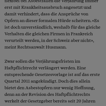
flexibel bei Asbestfällen die Verjährung immer
erst mit Krankheitsausbruch angesetzt und
damit verhindert, dass die Ansprüche von
Opfern an dieser formalen Hürde scheitern. «Es
ist doch unverständlich, weshalb für das gleiche
Verhalten die gleichen Firmen in Frankreich
verurteilt werden, in der Schweiz aber nicht»,
meint Rechtsanwalt Husmann.
Zwar sollen die Verjährungsfristen im
Haftpflichtrecht verlängert werden. Eine
entsprechende Gesetzesvorlage ist auf das erste
Quartal 2011 angekündigt. Doch dies allein
bietet den Asbestopfern nur wenig Hoffnung,
denn an der Revision des Haftpflichtrechts
werkelt der Gesetzgeber bereits seit 20 Jahren