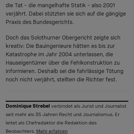
die Tat – die mangelhafte Statik – also 2001
verjährt. Dabei stützten sie sich auf die gängige
Praxis des Bundesgerichts.
Doch das Solothurner Obergericht zeigte sich
kreativ: Die Bauingenieure hätten es bis zur
Katastrophe im Jahr 2004 unterlassen, die
Hauseigentümer über die Fehlkonstruktion zu
informieren. Deshalb sei die fahrlässige Tötung
noch nicht verjährt, stellten die Richter fest.
Dominique Strebel
verbindet als Jurist und Journalist
seit mehr als 35 Jahren Recht und Journalismus. Er
leitet als Chefredaktor die Redaktion des
Beobachters.
Mehr erfahren