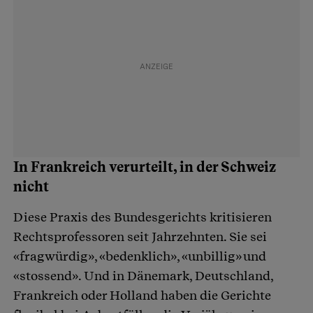
In Frankreich verurteilt, in der Schweiz
nicht
Diese Praxis des Bundesgerichts kritisieren
Rechtsprofessoren seit Jahrzehnten. Sie sei
«fragwürdig», «bedenklich», «unbillig» und
«stossend». Und in Dänemark, Deutschland,
Frankreich oder Holland haben die Gerichte