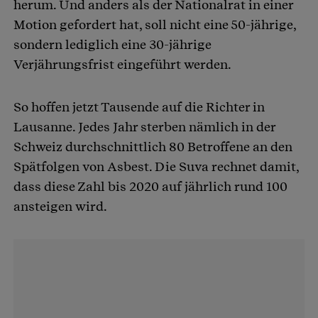
herum. Und anders als der Nationalrat in einer
Motion gefordert hat, soll nicht eine 50-jährige,
sondern lediglich eine 30-jährige
Verjährungsfrist eingeführt werden.
So hoffen jetzt Tausende auf die Richter in
Lausanne. Jedes Jahr sterben nämlich in der
Schweiz durchschnittlich 80 Betroffene an den
Spätfolgen von Asbest. Die Suva rechnet damit,
dass diese Zahl bis 2020 auf jährlich rund 100
ansteigen wird.