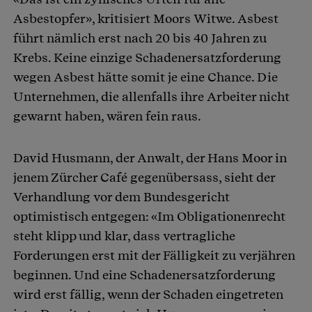
Asbestopfer», kritisiert Moors Witwe. Asbest
führt nämlich erst nach 20 bis 40 Jahren zu
Krebs. Keine einzige Schadenersatzforderung
wegen Asbest hätte somit je eine Chance. Die
Unternehmen, die allenfalls ihre Arbeiter nicht
gewarnt haben, wären fein raus.
David Husmann, der Anwalt, der Hans Moor in
jenem Zürcher Café gegenübersass, sieht der
Verhandlung vor dem Bundesgericht
optimistisch entgegen: «Im Obligationenrecht
steht klipp und klar, dass vertragliche
Forderungen erst mit der Fälligkeit zu verjähren
beginnen. Und eine Schadenersatzforderung
wird erst fällig, wenn der Schaden eingetreten