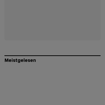
Meistgelesen