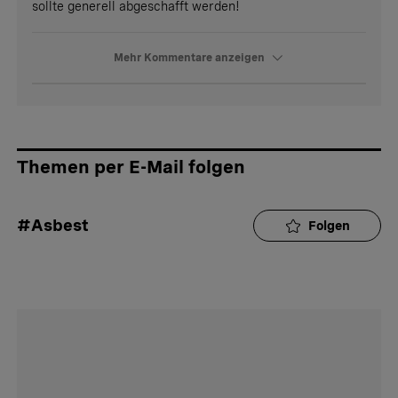
sollte generell abgeschafft werden!
Mehr Kommentare anzeigen
Themen per E-Mail folgen
#Asbest
Folgen