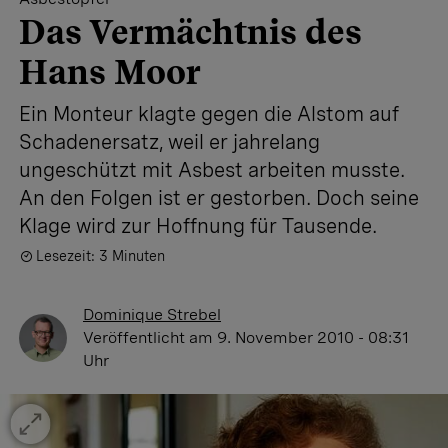
Das Vermächtnis des
Hans Moor
Ein Monteur klagte gegen die Alstom auf
Schadenersatz, weil er jahrelang
ungeschützt mit Asbest arbeiten musste.
An den Folgen ist er gestorben. Doch seine
Klage wird zur Hoffnung für Tausende.
Lesezeit: 3 Minuten
Dominique Strebel
Veröffentlicht
am 9. November 2010 - 08:31
Uhr