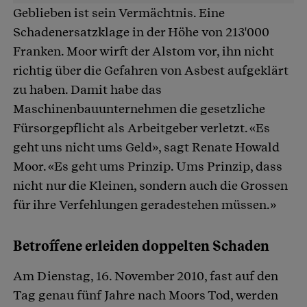
Geblieben ist sein Vermächtnis. Eine
Schadenersatzklage in der Höhe von 213'000
Franken. Moor wirft der Alstom vor, ihn nicht
richtig über die Gefahren von Asbest aufgeklärt
zu haben. Damit habe das
Maschinenbauunternehmen die gesetzliche
Fürsorgepflicht als Arbeitgeber verletzt. «Es
geht uns nicht ums Geld», sagt Renate Howald
Moor. «Es geht ums Prinzip. Ums Prinzip, dass
nicht nur die Kleinen, sondern auch die Grossen
für ihre Verfehlungen geradestehen müssen.»
Betroffene erleiden doppelten Schaden
Am Dienstag, 16. November 2010, fast auf den
Tag genau fünf Jahre nach Moors Tod, werden