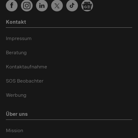
Kontakt
Impressum
Beratung
Kontaktaufnahme
SOS Beobachter
Werbung
Über uns
Mission