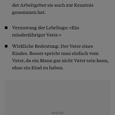
der Arbeitgeber sie auch zur Kenntnis
genommen hat.
Vermutung der Lehrlinge: «Ein
minderjähriger Vater.»
Wirkliche Bedeutung: Der Vater eines
Kindes. Besser spricht man einfach vom
Vater, da ein Mann gar nicht Vater sein kann,
ohne ein Kind zu haben.