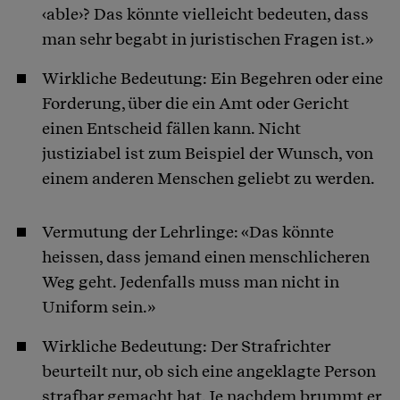
‹able›? Das könnte vielleicht bedeuten, dass
man sehr begabt in juristischen Fragen ist.»
Wirkliche Bedeutung: Ein Begehren oder eine
Forderung, über die ein Amt oder Gericht
einen Entscheid fällen kann. Nicht
justiziabel ist zum Beispiel der Wunsch, von
einem anderen Menschen geliebt zu werden.
Vermutung der Lehrlinge: «Das könnte
heissen, dass jemand einen menschlicheren
Weg geht. Jedenfalls muss man nicht in
Uniform sein.»
Wirkliche Bedeutung: Der Strafrichter
beurteilt nur, ob sich eine angeklagte Person
strafbar gemacht hat. Je nachdem brummt er