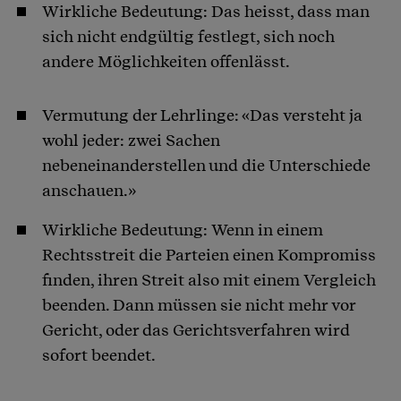
Wirkliche Bedeutung: Das heisst, dass man
sich nicht endgültig festlegt, sich noch
andere Möglichkeiten offenlässt.
Vermutung der Lehrlinge: «Das versteht ja
wohl jeder: zwei Sachen
nebeneinanderstellen und die Unterschiede
anschauen.»
Wirkliche Bedeutung: Wenn in einem
Rechtsstreit die Parteien einen Kompromiss
finden, ihren Streit also mit einem Vergleich
beenden. Dann müssen sie nicht mehr vor
Gericht, oder das Gerichtsverfahren wird
sofort beendet.