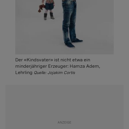
Der «Kindsvater» ist nicht etwa ein
minderjähriger Erzeuger: Hamza Adem,
Lehrling
Quelle: Jojakim Cortis