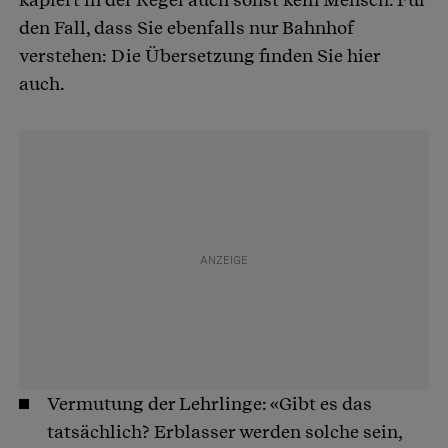
den Fall, dass Sie ebenfalls nur Bahnhof
verstehen: Die Übersetzung finden Sie hier
auch.
Vermutung der Lehrlinge: «Gibt es das
tatsächlich? Erblasser werden solche sein,