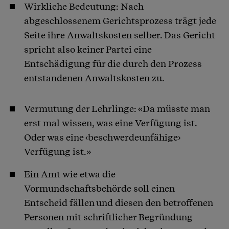
Wirkliche Bedeutung: Nach
abgeschlossenem Gerichtsprozess trägt jede
Seite ihre Anwaltskosten selber. Das Gericht
spricht also keiner Partei eine
Entschädigung für die durch den Prozess
entstandenen Anwaltskosten zu.
Vermutung der Lehrlinge: «Da müsste man
erst mal wissen, was eine Verfügung ist.
Oder was eine ‹beschwerdeunfähige›
Verfügung ist.»
Ein Amt wie etwa die
Vormundschaftsbehörde soll einen
Entscheid fällen und diesen den betroffenen
Personen mit schriftlicher Begründung