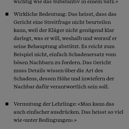
wichtig wie das Substantiv in einem Satz.»
Wirkliche Bedeutung: Das heisst, dass das
Gericht eine Streitfrage nicht beurteilen
kann, weil der Kläger nicht genügend klar
darlegt, was er will, weshalb und worauf er
seine Behauptung abstützt. Es reicht zum
Beispiel nicht, einfach Schadenersatz vom
bösen Nachbarn zu fordern. Das Gericht
muss Details wissen über die Art des
Schadens, dessen Höhe und inwiefern der
Nachbar dafür verantwortlich sein soll.
Vermutung der Lehrlinge: «Man kann das
auch einfacher ausdrücken. Das heisst so viel
wie ‹unter Bedingungen›.»