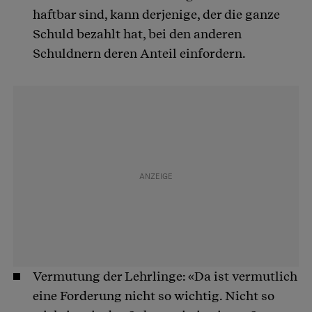
haftbar sind, kann derjenige, der die ganze
Schuld bezahlt hat, bei den anderen
Schuldnern deren Anteil einfordern.
Vermutung der Lehrlinge: «Da ist vermutlich
eine Forderung nicht so wichtig. Nicht so