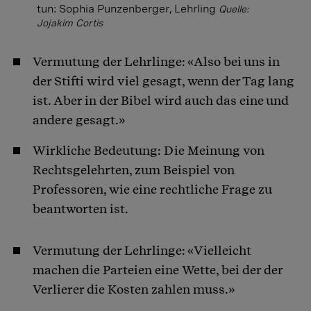
tun: Sophia Punzenberger, Lehrling
Quelle:
Jojakim Cortis
Vermutung der Lehrlinge: «Also bei uns in
der Stifti wird viel gesagt, wenn der Tag lang
ist. Aber in der Bibel wird auch das eine und
andere gesagt.»
Wirkliche Bedeutung: Die Meinung von
Rechtsgelehrten, zum Beispiel von
Professoren, wie eine rechtliche Frage zu
beantworten ist.
Vermutung der Lehrlinge: «Vielleicht
machen die Parteien eine Wette, bei der der
Verlierer die Kosten zahlen muss.»