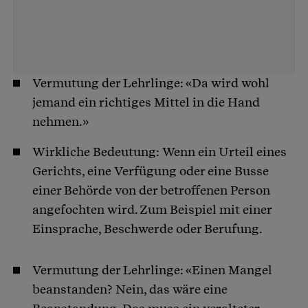
Vermutung der Lehrlinge: «Da wird wohl
jemand ein richtiges Mittel in die Hand
nehmen.»
Wirkliche Bedeutung: Wenn ein Urteil eines
Gerichts, eine Verfügung oder eine Busse
einer Behörde von der betroffenen Person
angefochten wird. Zum Beispiel mit einer
Einsprache, Beschwerde oder Berufung.
Vermutung der Lehrlinge: «Einen Mangel
beanstanden? Nein, das wäre eine