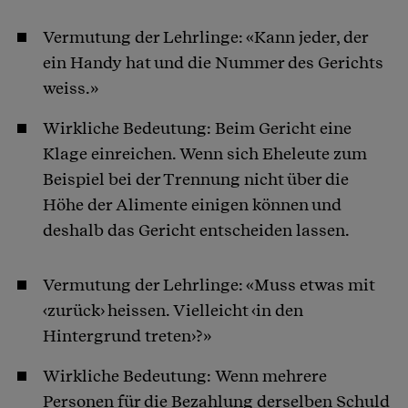
Vermutung der Lehrlinge: «Kann jeder, der
ein Handy hat und die Nummer des Gerichts
weiss.»
Wirkliche Bedeutung: Beim Gericht eine
Klage einreichen. Wenn sich Eheleute zum
Beispiel bei der Trennung nicht über die
Höhe der Alimente einigen können und
deshalb das Gericht entscheiden lassen.
Vermutung der Lehrlinge: «Muss etwas mit
‹zurück› heissen. Vielleicht ‹in den
Hintergrund treten›?»
Wirkliche Bedeutung: Wenn mehrere
Personen für die Bezahlung derselben Schuld