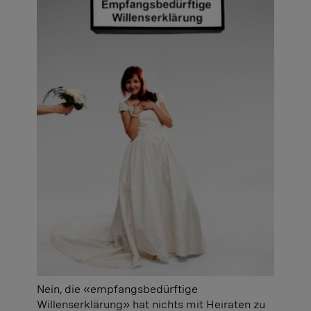
Nein, die «empfangsbedürftige
Willenserklärung» hat nichts mit Heiraten zu