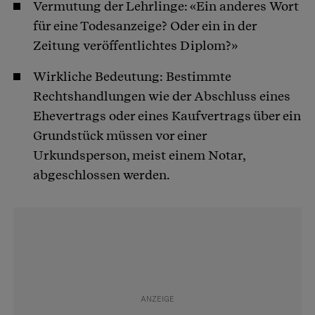
Vermutung der Lehrlinge: «Ein anderes Wort
für eine Todesanzeige? Oder ein in der
Zeitung veröffentlichtes Diplom?»
Wirkliche Bedeutung: Bestimmte
Rechtshandlungen wie der Abschluss eines
Ehevertrags oder eines Kaufvertrags über ein
Grundstück müssen vor einer
Urkundsperson, meist einem Notar,
abgeschlossen werden.