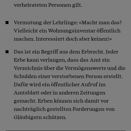
verheirateten Personen gilt.
Vermutung der Lehrlinge: «Macht man das?
Vielleicht ein Wohnungsinventar öffentlich
machen. Interessiert doch aber keinen!»
Das ist ein Begriff aus dem Erbrecht. Jeder
Erbe kann verlangen, dass das Amt ein
Verzeichnis über die Vermögenswerte und die
Schulden einer verstorbenen Person erstellt.
Dafür wird ein öffentlicher Aufruf im
Amtsblatt oder in anderen Zeitungen
gemacht. Erben können sich damit vor
nachträglich gestellten Forderungen von
Gläubigern schützen.