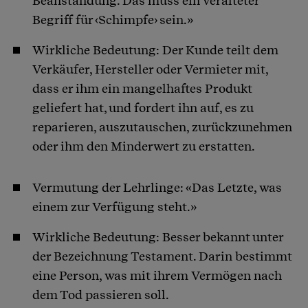
Beanstandung. Das muss ein veralteter
Begriff für ‹Schimpfe› sein.»
Wirkliche Bedeutung: Der Kunde teilt dem
Verkäufer, Hersteller oder Vermieter mit,
dass er ihm ein mangelhaftes Produkt
geliefert hat, und fordert ihn auf, es zu
reparieren, auszutauschen, zurückzunehmen
oder ihm den Minderwert zu erstatten.
Vermutung der Lehrlinge: «Das Letzte, was
einem zur Verfügung steht.»
Wirkliche Bedeutung: Besser bekannt unter
der Bezeichnung Testament. Darin bestimmt
eine Person, was mit ihrem Vermögen nach
dem Tod passieren soll.