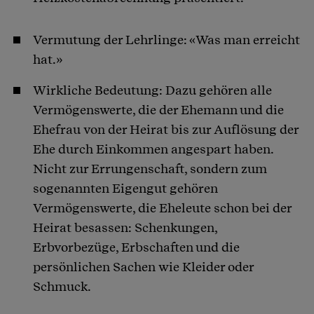
Vermutung der Lehrlinge: «Was man erreicht
hat.»
Wirkliche Bedeutung: Dazu gehören alle
Vermögenswerte, die der Ehemann und die
Ehefrau von der Heirat bis zur Auflösung der
Ehe durch Einkommen angespart haben.
Nicht zur Errungenschaft, sondern zum
sogenannten Eigengut gehören
Vermögenswerte, die Eheleute schon bei der
Heirat besassen: Schenkungen,
Erbvorbezüge, Erbschaften und die
persönlichen Sachen wie Kleider oder
Schmuck.