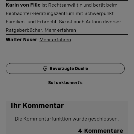
Karin von Flüe
ist Rechtsanwältin und berät beim
Beobachter-Beratungszentrum mit Schwerpunkt
Familien- und Erbrecht. Sie ist auch Autorin diverser
Ratgeberbücher.
Mehr erfahren
Walter Noser
Mehr erfahren
Bevorzugte Quelle
So funktioniert's
Ihr Kommentar
Die Kommentarfunktion wurde geschlossen.
4
Kommentare