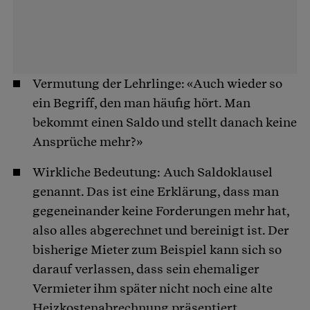
Vermutung der Lehrlinge: «Auch wieder so
ein Begriff, den man häufig hört. Man
bekommt einen Saldo und stellt danach keine
Ansprüche mehr?»
Wirkliche Bedeutung: Auch Saldoklausel
genannt. Das ist eine Erklärung, dass man
gegeneinander keine Forderungen mehr hat,
also alles abgerechnet und bereinigt ist. Der
bisherige Mieter zum Beispiel kann sich so
darauf verlassen, dass sein ehemaliger
Vermieter ihm später nicht noch eine alte
Heizkostenabrechnung präsentiert.