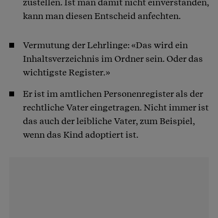
zustellen. Ist man damit nicht einverstanden,
kann man diesen Entscheid anfechten.
Vermutung der Lehrlinge: «Das wird ein
Inhaltsverzeichnis im Ordner sein. Oder das
wichtigste Register.»
Er ist im amtlichen Personenregister als der
rechtliche Vater eingetragen. Nicht immer ist
das auch der leibliche Vater, zum Beispiel,
wenn das Kind adoptiert ist.