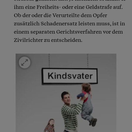
ihm eine Freiheits- oder eine Geldstrafe auf.
Ob der oder die Verurteilte dem Opfer
zusätzlich Schadenersatz leisten muss, ist in
einem separaten Gerichtsverfahren vor dem
Zivilrichter zu entscheiden.