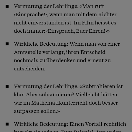
Vermutung der Lehrlinge: «Man ruft
‹Einsprache!›, wenn man mit dem Richter
nicht einverstanden ist. Im Film heisst es
doch immer: ‹Einspruch, Euer Ehren!›»
Wirkliche Bedeutung: Wenn man von einer
Amtsstelle verlangt, ihren Entscheid
nochmals zu überdenken und erneut zu
entscheiden.
Vermutung der Lehrlinge: «Subtrahieren ist
klar. Aber subsumieren? Vielleicht hätten
wir im Mathematikunterricht doch besser
aufpassen sollen.»
Wirkliche Bedeutung: Einen Vorfall rechtlich