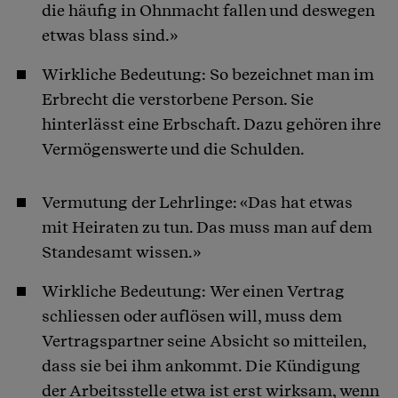
die häufig in Ohnmacht fallen und deswegen
etwas blass sind.»
Wirkliche Bedeutung: So bezeichnet man im
Erbrecht die verstorbene Person. Sie
hinterlässt eine Erbschaft. Dazu gehören ihre
Vermögenswerte und die Schulden.
Vermutung der Lehrlinge: «Das hat etwas
mit Heiraten zu tun. Das muss man auf dem
Standesamt wissen.»
Wirkliche Bedeutung: Wer einen Vertrag
schliessen oder auflösen will, muss dem
Vertragspartner seine Absicht so mitteilen,
dass sie bei ihm ankommt. Die Kündigung
der Arbeitsstelle etwa ist erst wirksam, wenn