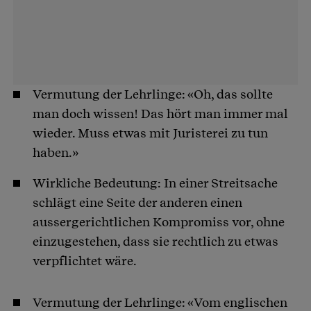
Vermutung der Lehrlinge: «Oh, das sollte
man doch wissen! Das hört man immer mal
wieder. Muss etwas mit Juristerei zu tun
haben.»
Wirkliche Bedeutung: In einer Streitsache
schlägt eine Seite der anderen einen
aussergerichtlichen Kompromiss vor, ohne
einzugestehen, dass sie rechtlich zu etwas
verpflichtet wäre.
Vermutung der Lehrlinge: «Vom englischen