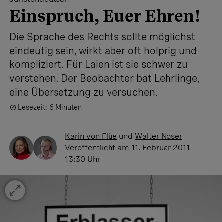
Einspruch, Euer Ehren!
Die Sprache des Rechts sollte möglichst
eindeutig sein, wirkt aber oft holprig und
kompliziert. Für Laien ist sie schwer zu
verstehen. Der Beobachter bat Lehrlinge,
eine Übersetzung zu versuchen.
Lesezeit: 6 Minuten
Karin von Flüe
und
Walter Noser
Veröffentlicht
am 11. Februar 2011 -
13:30 Uhr