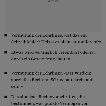
Vermutung der Lehrlinge: «Ist das ein
Schreibfehler? Heisst es nicht ‹stimulieren›?»
Etwas wird vertraglich vereinbart oder ist
durch ein Gesetz festgehalten.
Vermutung der Lehrlinge: «Das wird ein
spezielles Recht im Wirtschaftskreislauf
sein.»
Das sind jene Rechtsvorschriften, die
bestimmen, was punkto Vermögen von