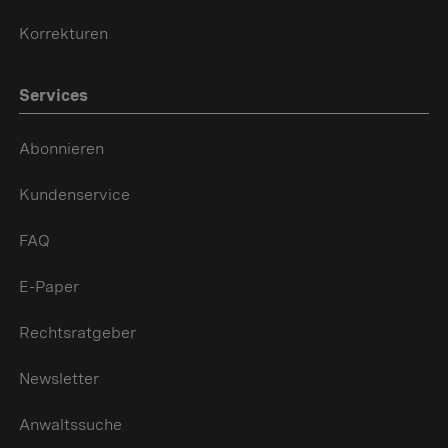
Korrekturen
Services
Abonnieren
Kundenservice
FAQ
E-Paper
Rechtsratgeber
Newsletter
Anwaltssuche