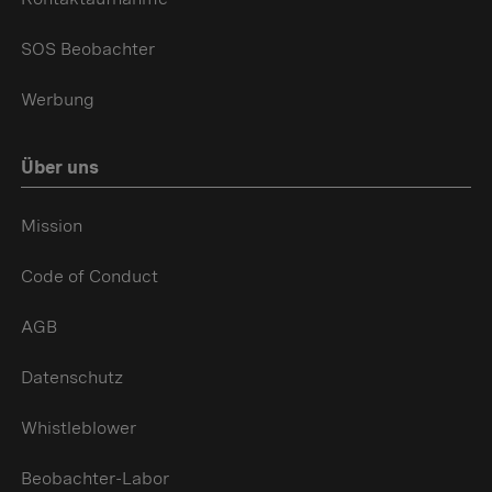
SOS Beobachter
Werbung
Über uns
Mission
Code of Conduct
AGB
Datenschutz
Whistleblower
Beobachter-Labor