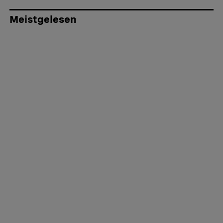
Meistgelesen