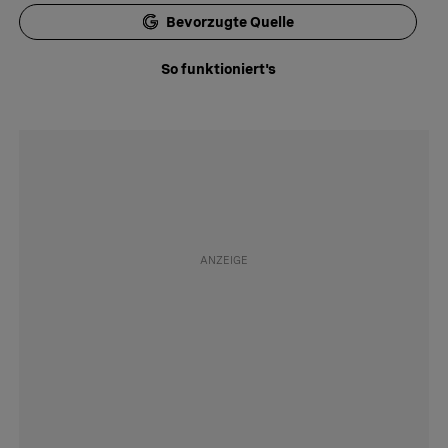
Bevorzugte Quelle
So funktioniert's