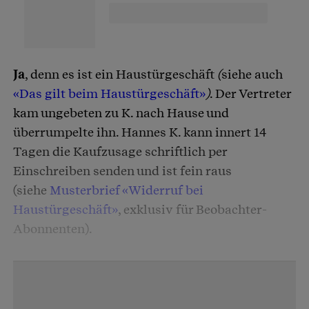
Ja
, denn es ist ein Haustürgeschäft
(
siehe auch
«Das gilt beim Haustürgeschäft»
)
. Der Vertreter
kam ungebeten zu K. nach Hause und
überrumpelte ihn. Hannes K. kann innert 14
Tagen die Kaufzusage schriftlich per
Einschreiben senden und ist fein raus
(siehe
Musterbrief «Widerruf bei
Haustürgeschäft»
, exklusiv für Beobachter-
Abonnenten).