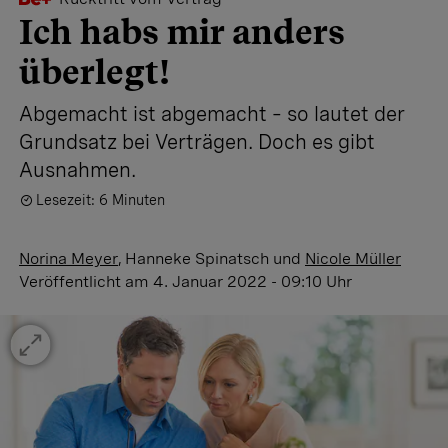
Ich habs mir anders
überlegt!
Abgemacht ist abgemacht – so lautet der
Grundsatz bei Verträgen. Doch es gibt
Ausnahmen.
Lesezeit: 6 Minuten
Norina Meyer
,
Hanneke Spinatsch
und
Nicole Müller
Veröffentlicht
am 4. Januar 2022 - 09:10 Uhr