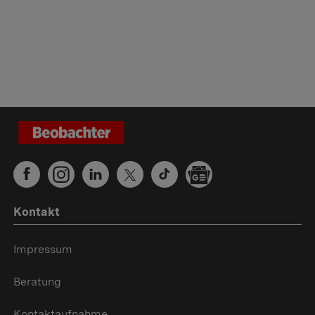
Kontakt
Impressum
Beratung
Kontaktaufnahme