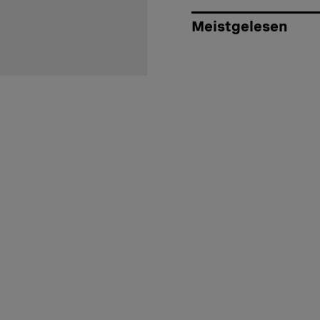
Meistgelesen