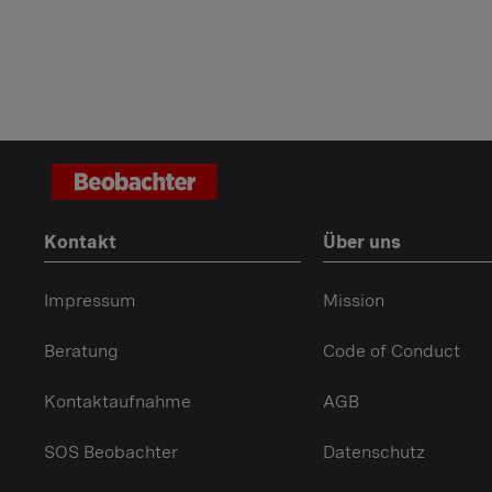
Kontakt
Über uns
Impressum
Mission
Beratung
Code of Conduct
Kontaktaufnahme
AGB
SOS Beobachter
Datenschutz