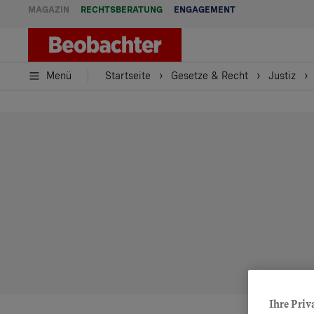
MAGAZIN
RECHTSBERATUNG
ENGAGEMENT
Menü
Startseite
Gesetze & Recht
Justiz
Ihre Priv