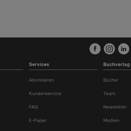
Services
Buchverlag
Abonnieren
Bücher
Kundenservice
Team
FAQ
Newsletter
E-Paper
Medien