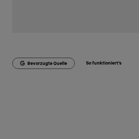
So funktioniert's
Bevorzugte Quelle