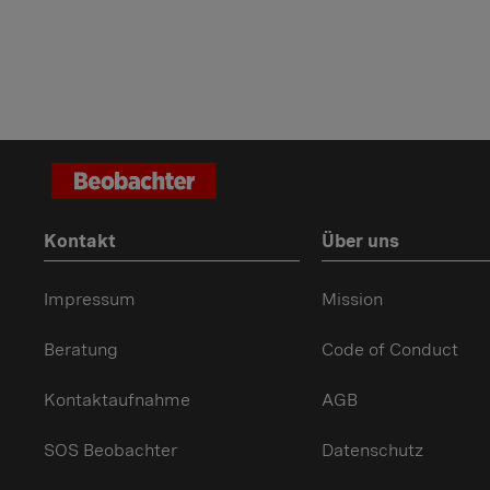
Kontakt
Über uns
Impressum
Mission
Beratung
Code of Conduct
Kontaktaufnahme
AGB
SOS Beobachter
Datenschutz