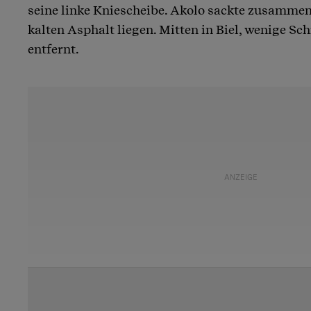
seine linke Kniescheibe. Akolo sackte zusammen
kalten Asphalt liegen. Mitten in Biel, wenige Sc
entfernt.