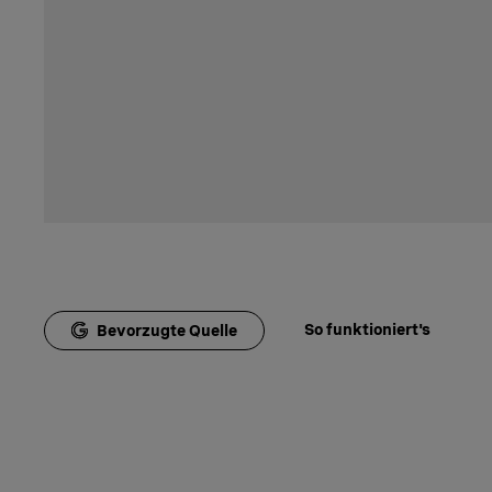
So funktioniert's
Bevorzugte Quelle