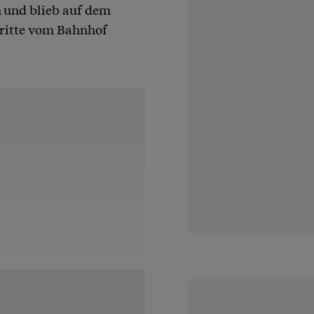
 und blieb auf dem
hritte vom Bahnhof