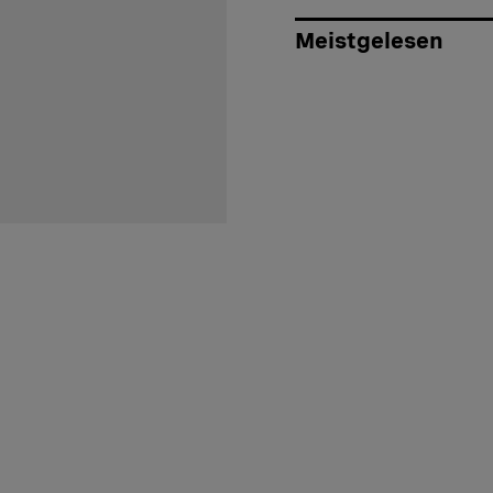
Meistgelesen