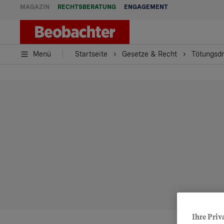
MAGAZIN
RECHTSBERATUNG
ENGAGEMENT
Menü
Startseite
Gesetze & Recht
Tötungsdr
Ihre Priv