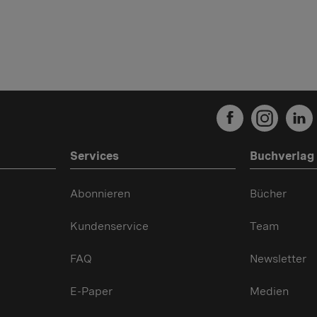
Services
Buchverlag
Abonnieren
Bücher
Kundenservice
Team
FAQ
Newsletter
E-Paper
Medien