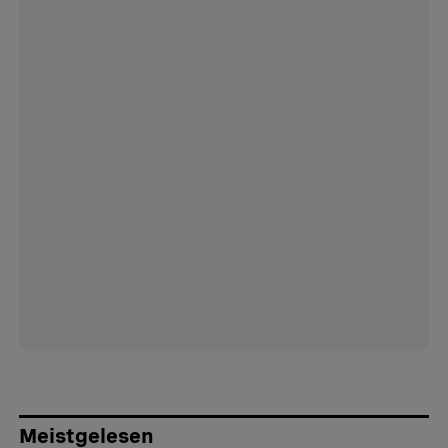
Meistgelesen