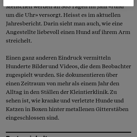
Menschen werden an 365 Tagen im Jahr «rund
um die Uhr» versorgt. Heisst es im aktuellen
Jahresbericht. Darin sieht man auch, wie eine
Angestellte liebevoll einen Hund auf ihrem Arm
streichelt.
Einen ganz anderen Eindruck vermitteln
Hunderte Bilder und Videos, die dem Beobachter
zugespielt wurden. Sie dokumentieren über
einen Zeitraum von mehr als einem Jahr den
Alltag in den Ställen der Kleintierklinik. Zu
sehen ist, wie kranke und verletzte Hunde und
Katzen in Boxen hinter metallenen Gitterstäben
eingeschlossen sind.