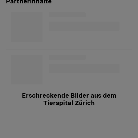
Partnerinhalte
Erschreckende Bilder aus dem
Tierspital Zürich