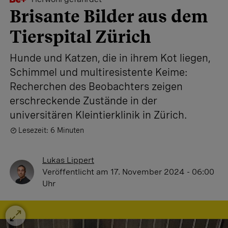
Brisante Bilder aus dem
Tierspital Zürich
Hunde und Katzen, die in ihrem Kot liegen,
Schimmel und multiresistente Keime:
Recherchen des Beobachters zeigen
erschreckende Zustände in der
universitären Kleintierklinik in Zürich.
Lesezeit: 6 Minuten
Lukas Lippert
Veröffentlicht
am 17. November 2024 - 06:00
Uhr