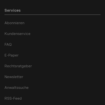
Services
Abonnieren
Kundenservice
FAQ
E-Paper
Rechtsratgeber
Newsletter
Anwaltssuche
RSS-Feed