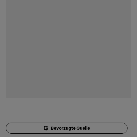
Bevorzugte Quelle