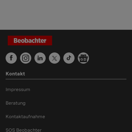
Kontakt
Impressum
Beratung
Kontaktaufnahme
SOS Beobachter