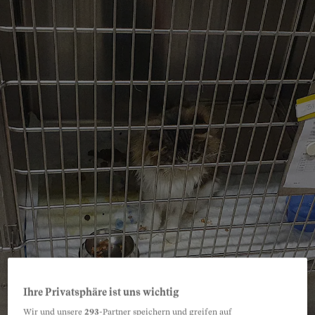
Ihre Privatsphäre ist uns wichtig
Wir und unsere
293
-Partner speichern und greifen auf