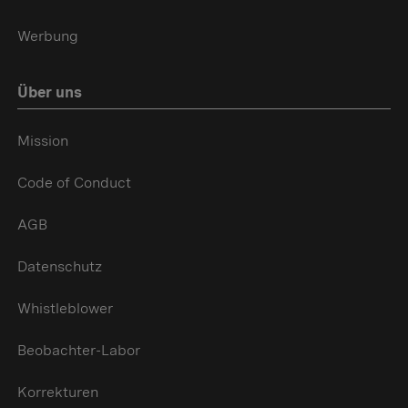
Werbung
Über uns
Mission
Code of Conduct
AGB
Datenschutz
Whistleblower
Beobachter-Labor
Korrekturen