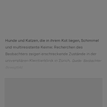
Hunde und Katzen, die in ihrem Kot liegen, Schimmel
und multiresistente Keime: Recherchen des
Beobachters zeigen erschreckende Zustände in der
universitären Kleintierklinik in Zürich.
Quelle: Beobachter
Bewegtbild