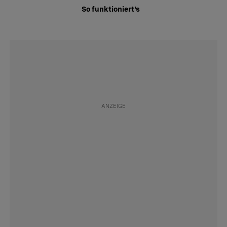
So funktioniert's