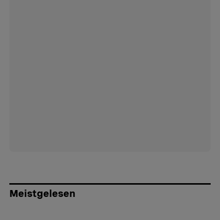
Meistgelesen