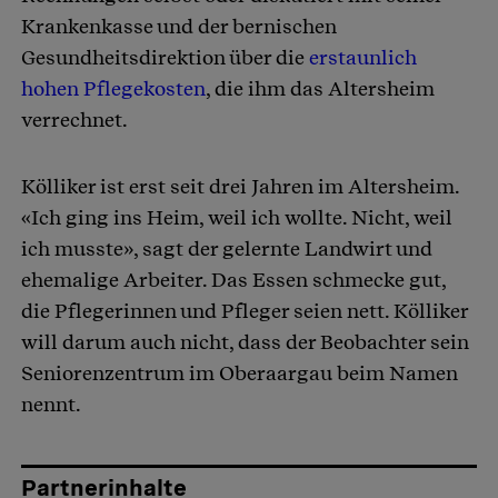
Krankenkasse und der bernischen
Gesundheitsdirektion über die
erstaunlich
hohen Pflegekosten
, die ihm das Altersheim
verrechnet.
Kölliker ist erst seit drei Jahren im Altersheim.
«Ich ging ins Heim, weil ich wollte. Nicht, weil
ich musste», sagt der gelernte Landwirt und
ehemalige Arbeiter. Das Essen schmecke gut,
die Pflegerinnen und Pfleger seien nett. Kölliker
will darum auch nicht, dass der Beobachter sein
Seniorenzentrum im Oberaargau beim Namen
nennt.
Partnerinhalte