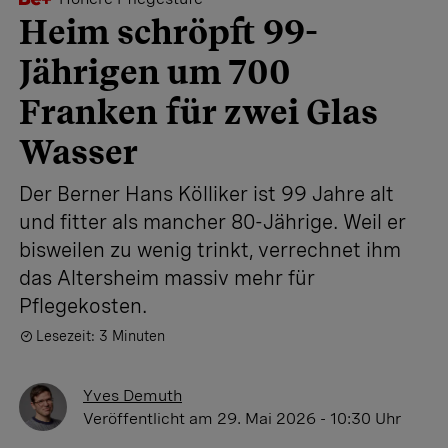
Heim schröpft 99-
Jährigen um 700
Franken für zwei Glas
Wasser
Der Berner Hans Kölliker ist 99 Jahre alt
und fitter als mancher 80-Jährige. Weil er
bisweilen zu wenig trinkt, verrechnet ihm
das Altersheim massiv mehr für
Pflegekosten.
Lesezeit: 3 Minuten
Yves Demuth
Veröffentlicht
am 29. Mai 2026 - 10:30 Uhr