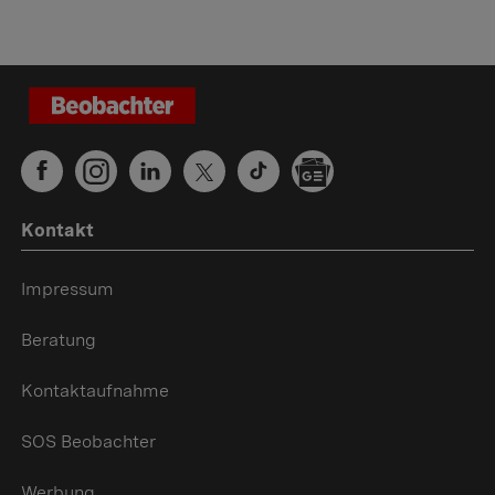
Kontakt
Impressum
Beratung
Kontaktaufnahme
SOS Beobachter
Werbung