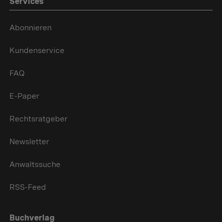
Services
Abonnieren
Kundenservice
FAQ
E-Paper
Rechtsratgeber
Newsletter
Anwaltssuche
RSS-Feed
Buchverlag