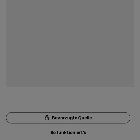
Bevorzugte Quelle
So funktioniert's