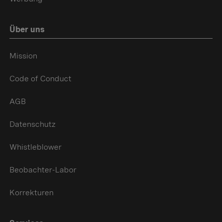
Über uns
Mission
Code of Conduct
AGB
Datenschutz
Whistleblower
Beobachter-Labor
Korrekturen