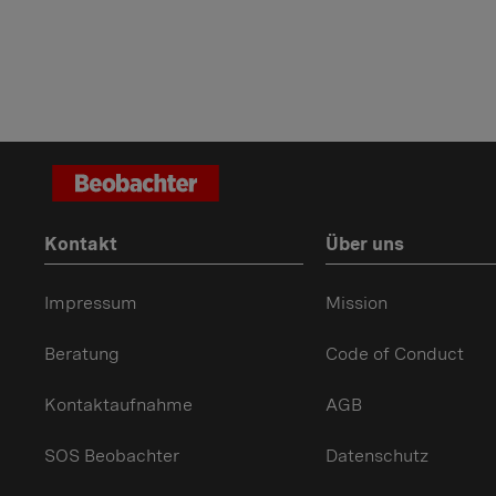
Kontakt
Über uns
Impressum
Mission
Beratung
Code of Conduct
Kontaktaufnahme
AGB
SOS Beobachter
Datenschutz