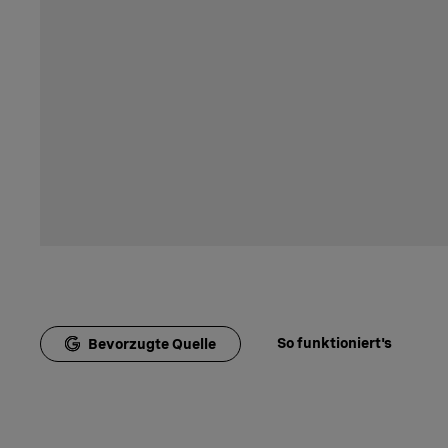
So funktioniert's
Bevorzugte Quelle