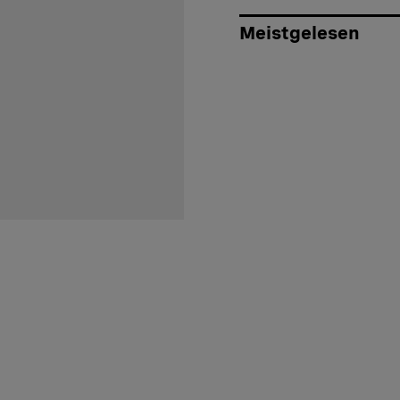
Meistgelesen