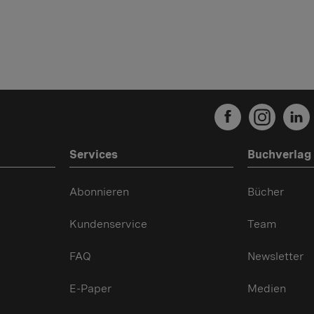
Services
Buchverlag
Abonnieren
Bücher
Kundenservice
Team
FAQ
Newsletter
E-Paper
Medien