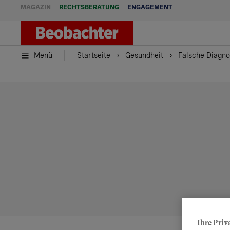
MAGAZIN
RECHTSBERATUNG
ENGAGEMENT
Menü
Startseite
Gesundheit
Falsche Diagno
Ihre Priv