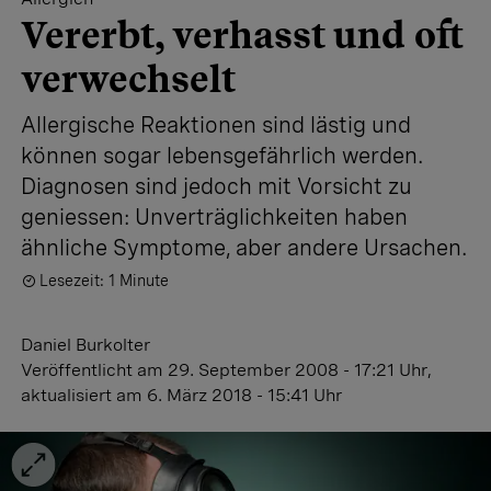
Vererbt, verhasst und oft
verwechselt
Allergische Reaktionen sind lästig und
können sogar lebensgefährlich werden.
Diagnosen sind jedoch mit Vorsicht zu
geniessen: Unverträglichkeiten haben
ähnliche Symptome, aber andere Ursachen.
Lesezeit: 1 Minute
Daniel Burkolter
Veröffentlicht
am 29. September 2008 - 17:21 Uhr
,
aktualisiert
am 6. März 2018 - 15:41 Uhr