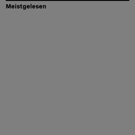
Meistgelesen