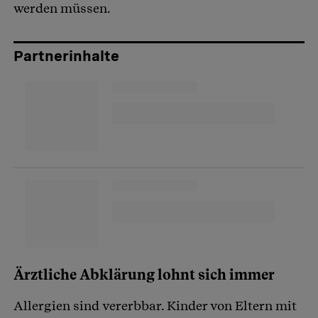
werden müssen.
Partnerinhalte
Ärztliche Abklärung lohnt sich immer
Allergien sind vererbbar. Kinder von Eltern mit