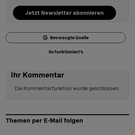
Jetzt Newsletter abonnieren
Bevorzugte Quelle
So funktioniert's
Ihr Kommentar
Die Kommentarfunktion wurde geschlossen.
Themen per E-Mail folgen