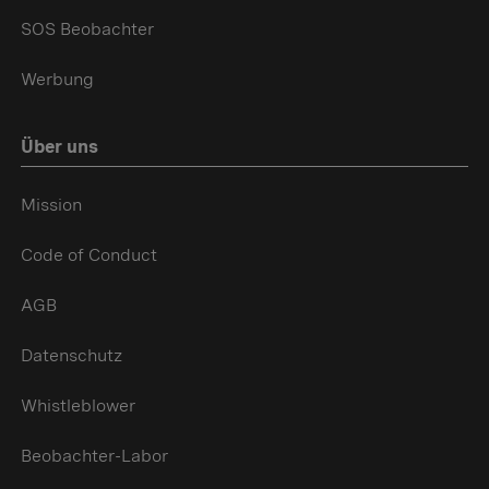
SOS Beobachter
Werbung
Über uns
Mission
Code of Conduct
AGB
Datenschutz
Whistleblower
Beobachter-Labor