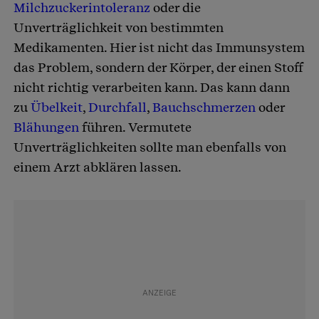
Milchzuckerintoleranz
oder die
Unverträglichkeit von bestimmten
Medikamenten. Hier ist nicht das Immunsystem
das Problem, sondern der Körper, der einen Stoff
nicht richtig verarbeiten kann. Das kann dann
zu
Übelkeit
,
Durchfall
,
Bauchschmerzen
oder
Blähungen
führen. Vermutete
Unverträglichkeiten sollte man ebenfalls von
einem Arzt abklären lassen.