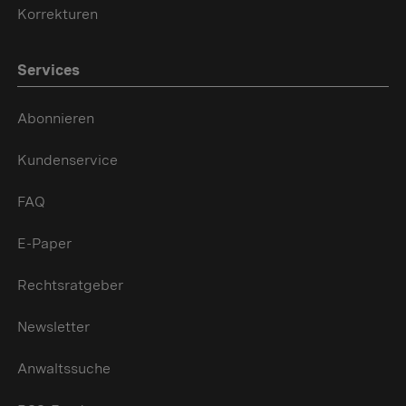
Korrekturen
Services
Abonnieren
Kundenservice
FAQ
E-Paper
Rechtsratgeber
Newsletter
Anwaltssuche