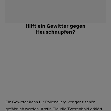
Hilft ein Gewitter gegen
Heuschnupfen?
Ein Gewitter kann für Pollenallergiker ganz schön
gefährlich werden. Ärztin Claudia Twerenbold erklärt