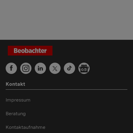
Kontakt
Impressum
Beratung
Kontaktaufnahme