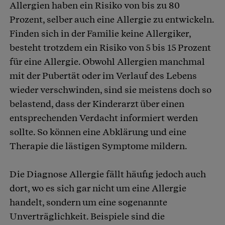
Allergien haben ein Risiko von bis zu 80
Prozent, selber auch eine Allergie zu entwickeln.
Finden sich in der Familie keine Allergiker,
besteht trotzdem ein Risiko von 5 bis 15 Prozent
für eine Allergie. Obwohl Allergien manchmal
mit der Pubertät oder im Verlauf des Lebens
wieder verschwinden, sind sie meistens doch so
belastend, dass der Kinderarzt über einen
entsprechenden Verdacht informiert werden
sollte. So können eine Abklärung und eine
Therapie die lästigen Symptome mildern.
Die Diagnose Allergie fällt häufig jedoch auch
dort, wo es sich gar nicht um eine Allergie
handelt, sondern um eine sogenannte
Unverträglichkeit. Beispiele sind die