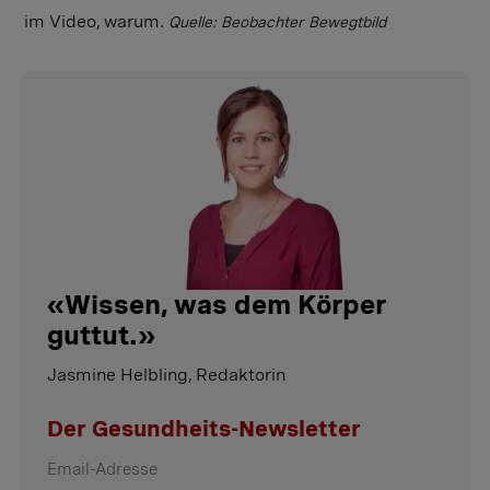
im Video, warum.
Quelle: Beobachter Bewegtbild
«
Wissen, was dem Körper
guttut.
»
Jasmine Helbling, Redaktorin
Der Gesundheits-Newsletter