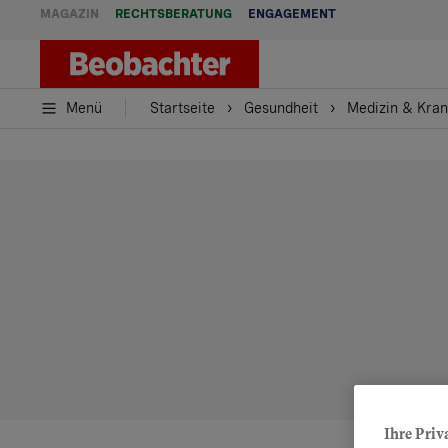
MAGAZIN
RECHTSBERATUNG
ENGAGEMENT
Menü
Startseite
Gesundheit
Medizin & Kran
Ihre Priv