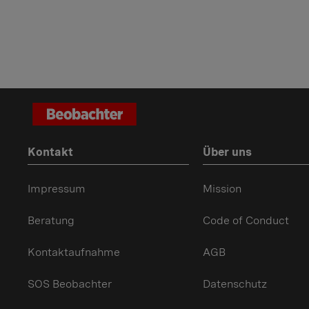
Kontakt
Über uns
Impressum
Mission
Beratung
Code of Conduct
Kontaktaufnahme
AGB
SOS Beobachter
Datenschutz