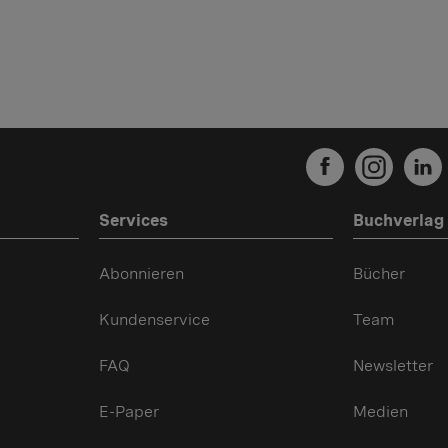
Services
Buchverlag
Abonnieren
Bücher
Kundenservice
Team
FAQ
Newsletter
E-Paper
Medien