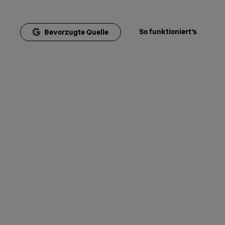
So funktioniert's
Bevorzugte Quelle