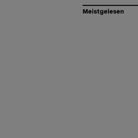
Meistgelesen