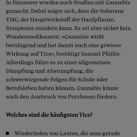
In Hannover wurden auch Studien mit Cannabis
gemacht. Dabei zeigte sich, dass die Substanz
THC, der Hauptwirkstoff der Hanfpflanze,
Symptome mindern kann. Es sei aber sicher kein
Wundermedikament. «Cannabis wirkt
beruhigend und hat damit auch eine gewisse
Wirkung auf Tics», bestätigt Samuel Pfeifer.
Allerdings führe es zu einer allgemeinen
Dämpfung und Abstumpfung, die
schwerwiegende Folgen für Schule oder
Berufsleben haben können. Cannabis könne
auch den Ausbruch von Psychosen fördern.
Welches sind die häufigsten Tics?
Wiederholen von Lauten, die man gerade