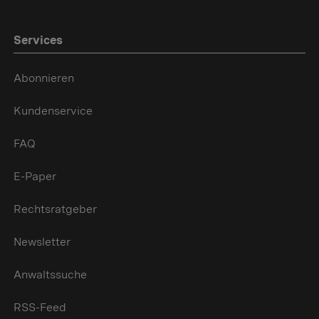
Services
Abonnieren
Kundenservice
FAQ
E-Paper
Rechtsratgeber
Newsletter
Anwaltssuche
RSS-Feed