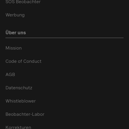
SOS Beobachter
Werbung
Über uns
Mission
Code of Conduct
AGB
Datenschutz
Whistleblower
Beobachter-Labor
Korrekturen