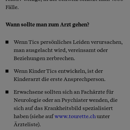
Fälle.
Wann sollte man zum Arzt gehen?
Wenn Tics persönliches Leiden verursachen,
man ausgelacht wird, vereinsamt oder
Beziehungen zerbrechen.
Wenn Kinder Tics entwickeln, ist der
Kinderarzt die erste Ansprechperson.
Erwachsene sollten sich an Fachärzte für
Neurologie oder an Psychiater wenden, die
sich auf das Krankheitsbild spezialisiert
haben (siehe auf
www.tourette.ch
unter
Ärzteliste).