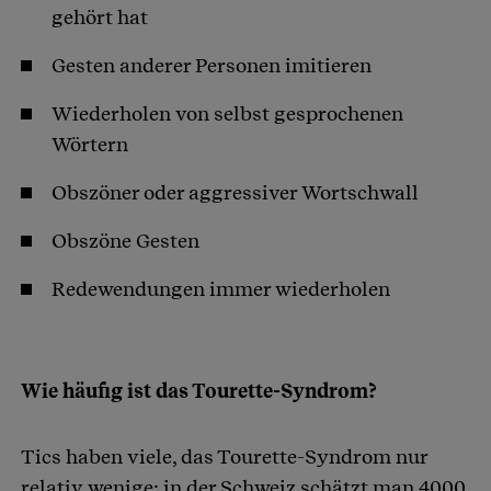
gehört hat
Gesten anderer Personen imitieren
Wiederholen von selbst gesprochenen
Wörtern
Obszöner oder aggressiver Wortschwall
Obszöne Gesten
Redewendungen immer wiederholen
Wie häufig ist das Tourette-Syndrom?
Tics haben viele, das Tourette-Syndrom nur
relativ wenige; in der Schweiz schätzt man 4000