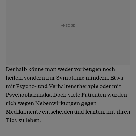
Deshalb könne man weder vorbeugen noch
heilen, sondern nur Symptome mindern. Etwa
mit Psycho- und Verhaltenstherapie oder mit
Psychopharmaka. Doch viele Patienten würden
sich wegen Nebenwirkungen gegen
Medikamente entscheiden und lernten, mit ihren
Tics zu leben.