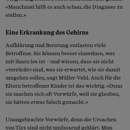
«Manchmal hilft es auch schon, die Diagnose zu
stellen.»
Eine Erkrankung des Gehirns
Aufklärung und Beratung entlasten viele
Betroffene. Sie können besser einordnen, was
mit ihnen los ist – und wissen, dass sie nicht
«verrückt» sind, was sie erwartet, wie sie damit
umgehen sollen, sagt Müller-Vahl. Auch für die
Eltern betroffener Kinder ist das wichtig. «Denn
sie machen sich oft Vorwürfe, weil sie glauben,
sie hätten etwas falsch gemacht.»
Unangebrachte Vorwürfe, denn die Ursachen
von Tics sind nicht umfassend geklärt. Man