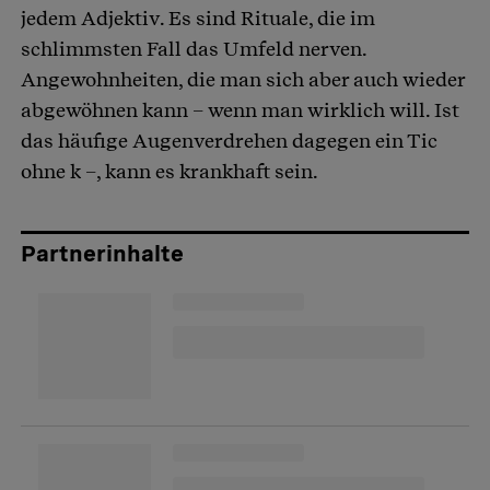
jedem Adjektiv. Es sind Rituale, die im
schlimmsten Fall das Umfeld nerven.
Angewohnheiten, die man sich aber auch wieder
abgewöhnen kann – wenn man wirklich will. Ist
das häufige Augenverdrehen dagegen ein Tic
ohne k –, kann es krankhaft sein.
Partnerinhalte