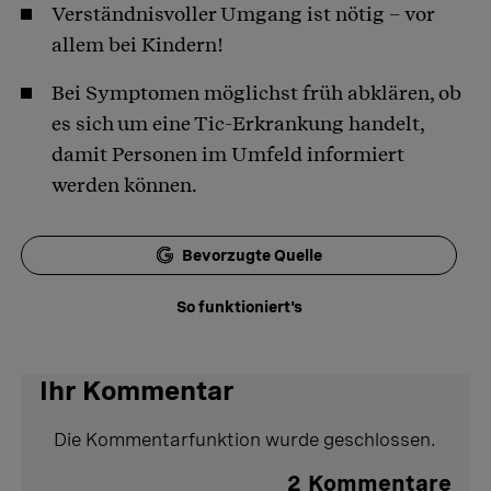
Verständnisvoller Umgang ist nötig – vor
allem bei Kindern!
Bei Symptomen möglichst früh abklären, ob
es sich um eine Tic-Erkrankung handelt,
damit Personen im Umfeld informiert
werden können.
Bevorzugte Quelle
So funktioniert's
Ihr Kommentar
Die Kommentarfunktion wurde geschlossen.
2
Kommentare