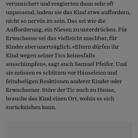
verunsichert und reagierten dann sehr oft
unpassend, indem sie das Kind etwa auffordern,
nicht so nervös zu sein. Das sei wie die
Aufforderung, ein Niesen zu unterdrücken. Für
Erwachsene sei das vielleicht machbar, für
Kinder aber unerträglich. «Eltern dürfen ihr
Kind wegen seiner Tics keinesfalls
ausschimpfen», sagt auch Samuel Pfeifer. Und
sie müssen es schützen vor Hänseleien und
feindseligen Reaktionen anderer Kinder oder
Erwachsener. Störe der Tic auch zu Hause,
brauche das Kind einen Ort, wohin es sich
zurückziehen kann.