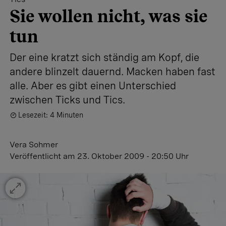
Sie wollen nicht, was sie
tun
Der eine kratzt sich ständig am Kopf, die
andere blinzelt dauernd. Macken haben fast
alle. Aber es gibt einen Unterschied
zwischen Ticks und Tics.
Lesezeit: 4 Minuten
Vera Sohmer
Veröffentlicht
am 23. Oktober 2009 - 20:50 Uhr