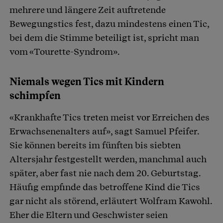
mehrere und längere Zeit auftretende
Bewegungstics fest, dazu mindestens einen Tic,
bei dem die Stimme beteiligt ist, spricht man
vom «Tourette-Syndrom».
Niemals wegen Tics mit Kindern
schimpfen
«Krankhafte Tics treten meist vor Erreichen des
Erwachsenenalters auf», sagt Samuel Pfeifer.
Sie können bereits im fünften bis siebten
Altersjahr festgestellt werden, manchmal auch
später, aber fast nie nach dem 20. Geburtstag.
Häufig empfinde das betroffene Kind die Tics
gar nicht als störend, erläutert Wolfram Kawohl.
Eher die Eltern und Geschwister seien