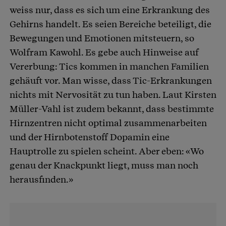
weiss nur, dass es sich um eine Erkrankung des
Gehirns handelt. Es seien Bereiche beteiligt, die
Bewegungen und Emotionen mitsteuern, so
Wolfram Kawohl. Es gebe auch Hinweise auf
Vererbung: Tics kommen in manchen Familien
gehäuft vor. Man wisse, dass Tic-Erkrankungen
nichts mit Nervosität zu tun haben. Laut Kirsten
Müller-Vahl ist zudem bekannt, dass bestimmte
Hirnzentren nicht optimal zusammenarbeiten
und der Hirnbotenstoff Dopamin eine
Hauptrolle zu spielen scheint. Aber eben: «Wo
genau der Knackpunkt liegt, muss man noch
herausfinden.»