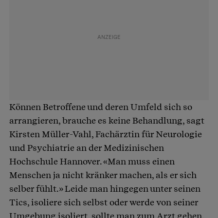
Können Betroffene und deren Umfeld sich so
arrangieren, brauche es keine Behandlung, sagt
Kirsten Müller-Vahl, Fachärztin für Neurologie
und Psychiatrie an der Medizinischen
Hochschule Hannover. «Man muss einen
Menschen ja nicht kränker machen, als er sich
selber fühlt.» Leide man hingegen unter seinen
Tics, isoliere sich selbst oder werde von seiner
Umgebung isoliert, sollte man zum Arzt gehen.