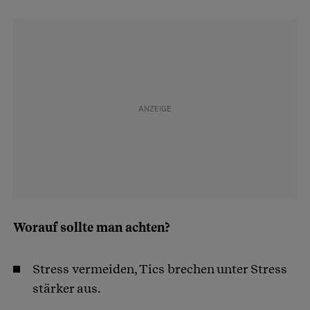
Worauf sollte man achten?
Stress vermeiden, Tics brechen unter Stress
stärker aus.