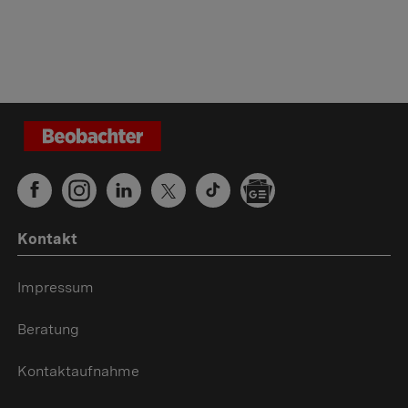
Kontakt
Impressum
Beratung
Kontaktaufnahme