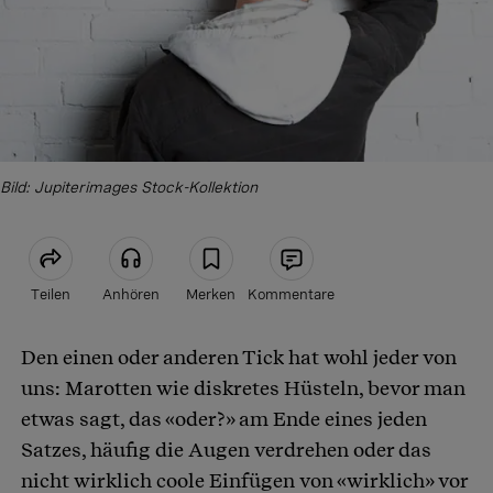
Bild: Jupiterimages Stock-Kollektion
Teilen
Anhören
Merken
Kommentare
Den einen oder anderen Tick hat wohl jeder von
Artikel teilen
uns: Marotten wie diskretes Hüsteln, bevor man
etwas sagt, das «oder?» am Ende eines jeden
Satzes, häufig die Augen verdrehen oder das
nicht wirklich coole Einfügen von «wirklich» vor