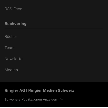
RSS-Feed
Buchverlag
Bücher
Team
Newsletter
Medien
Ringier AG | Ringier Medien Schweiz
16
weitere Publikationen Anzeigen