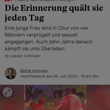
Die Erinnerung quält sie
jeden Tag
Eine junge Frau wird in Chur von vier
Männern verprügelt und sexuell
angegangen. Auch zehn Jahre danach
kämpft sie ums Überleben.
Lesezeit: 6 Minuten
Birthe Homann
Veröffentlicht
am 20. Juli 2020 - 15:40 Uhr