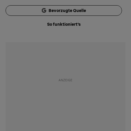
Bevorzugte Quelle
So funktioniert's