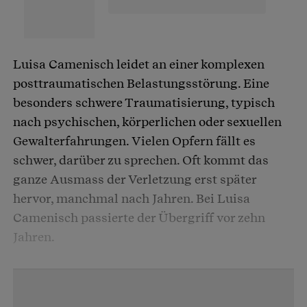
Luisa Camenisch leidet an einer komplexen
posttraumatischen Belastungsstörung. Eine
besonders schwere Traumatisierung, typisch
nach psychischen, körperlichen oder sexuellen
Gewalterfahrungen. Vielen Opfern fällt es
schwer, darüber zu sprechen. Oft kommt das
ganze Ausmass der Verletzung erst später
hervor, manchmal nach Jahren. Bei Luisa
Camenisch passierte der Übergriff vor zehn
Jahren.