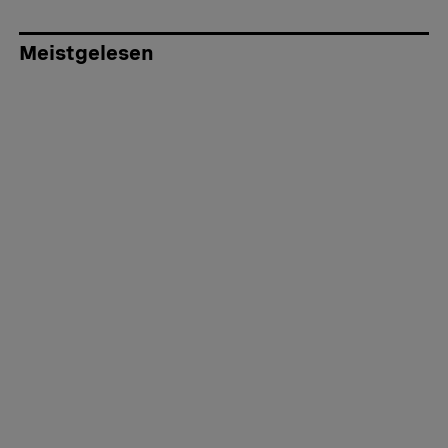
Meistgelesen