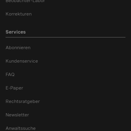
Beobachter-Labor
Korrekturen
Services
Abonnieren
Kundenservice
FAQ
E-Paper
Rechtsratgeber
Newsletter
Anwaltssuche