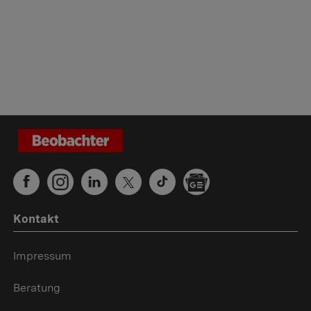
Kontakt
Impressum
Beratung