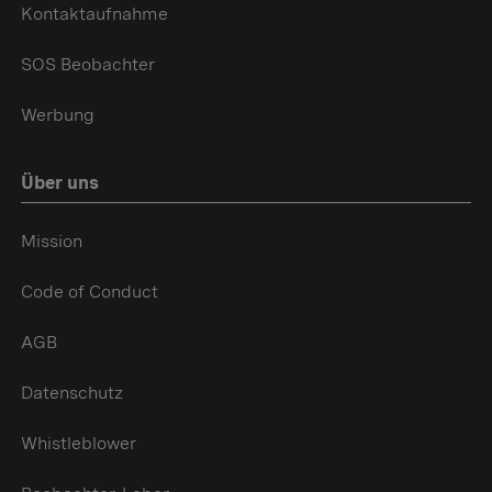
Kontaktaufnahme
SOS Beobachter
Werbung
Über uns
Mission
Code of Conduct
AGB
Datenschutz
Whistleblower