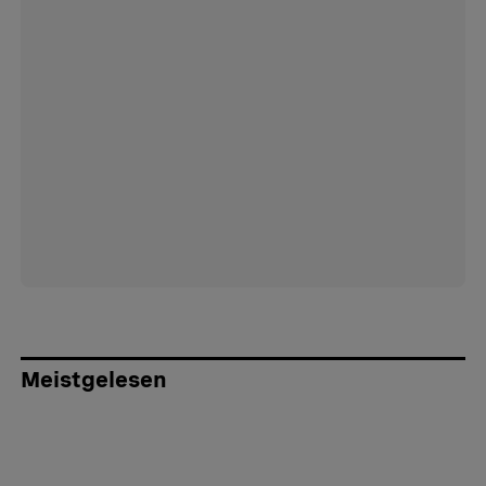
Meistgelesen