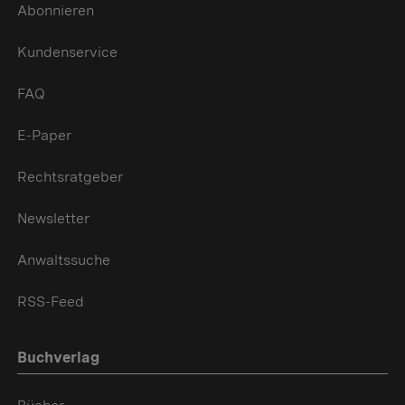
Abonnieren
Kundenservice
FAQ
E-Paper
Rechtsratgeber
Newsletter
Anwaltssuche
RSS-Feed
Buchverlag