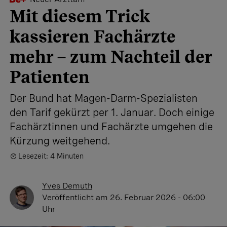
Mit diesem Trick
kassieren Fachärzte
mehr – zum Nachteil der
Patienten
Der Bund hat Magen-Darm-Spezialisten
den Tarif gekürzt per 1. Januar. Doch einige
Fachärztinnen und Fachärzte umgehen die
Kürzung weitgehend.
Lesezeit: 4 Minuten
Yves Demuth
Veröffentlicht
am 26. Februar 2026 - 06:00
Uhr