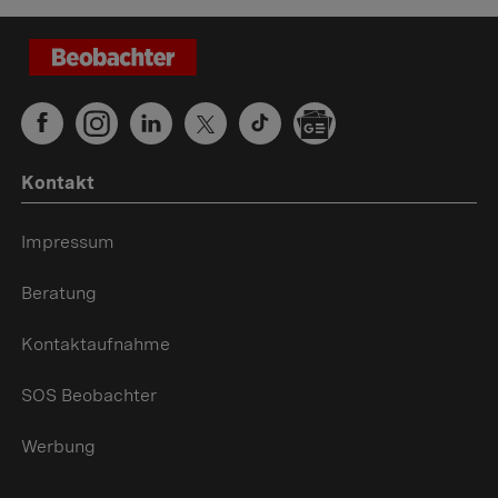
Kontakt
Impressum
Beratung
Kontaktaufnahme
SOS Beobachter
Werbung