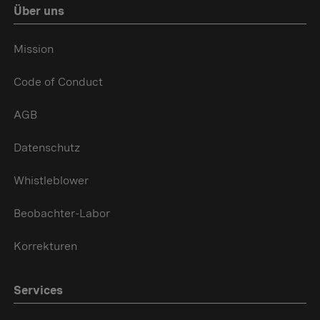
Über uns
Mission
Code of Conduct
AGB
Datenschutz
Whistleblower
Beobachter-Labor
Korrekturen
Services