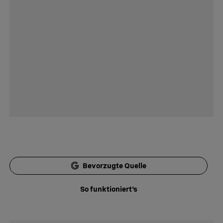
Bevorzugte Quelle
So funktioniert's