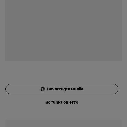
Bevorzugte Quelle
So funktioniert's