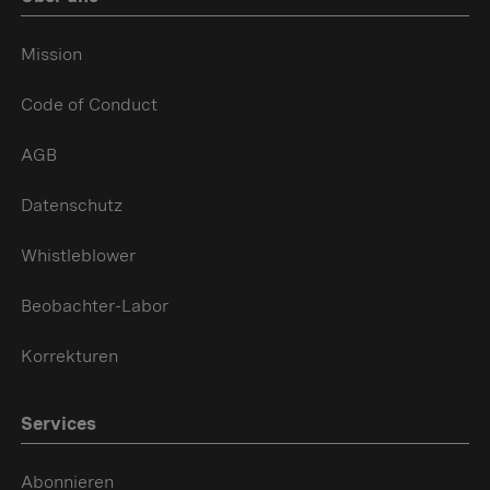
Mission
Code of Conduct
AGB
Datenschutz
Whistleblower
Beobachter-Labor
Korrekturen
Services
Abonnieren