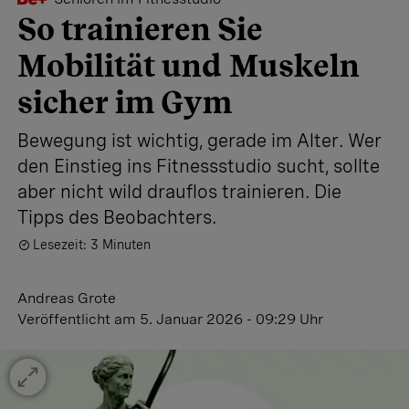
So trainieren Sie
Mobilität und Muskeln
sicher im Gym
Bewegung ist wichtig, gerade im Alter. Wer
den Einstieg ins Fitnessstudio sucht, sollte
aber nicht wild drauflos trainieren. Die
Tipps des Beobachters.
Lesezeit: 3 Minuten
Andreas Grote
Veröffentlicht
am 5. Januar 2026 - 09:29 Uhr