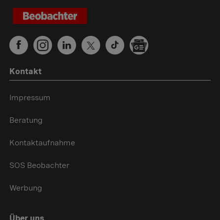
Kontakt
Impressum
Beratung
Kontaktaufnahme
SOS Beobachter
Werbung
Über uns