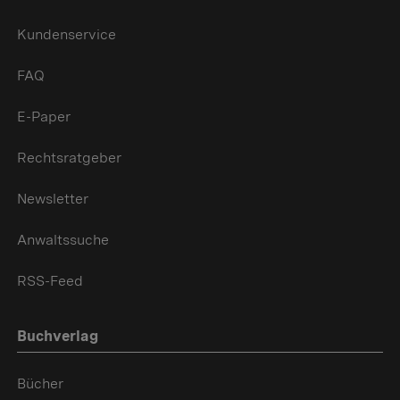
Kundenservice
FAQ
E-Paper
Rechtsratgeber
Newsletter
Anwaltssuche
RSS-Feed
Buchverlag
Bücher