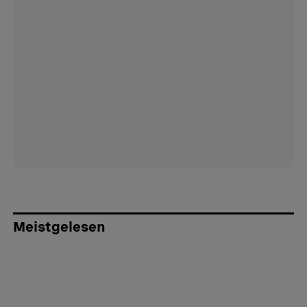
Meistgelesen