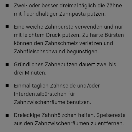
Zwei- oder besser dreimal täglich die Zähne
mit fluoridhaltiger Zahnpasta putzen.
Eine weiche Zahnbürste verwenden und nur
mit leichtem Druck putzen. Zu harte Bürsten
können den Zahnschmelz verletzen und
Zahnfleischschwund begünstigen.
Gründliches Zähneputzen dauert zwei bis
drei Minuten.
Einmal täglich Zahnseide und/oder
Interdentalbürstchen für
Zahnzwischenräume benutzen.
Dreieckige Zahnhölzchen helfen, Speisereste
aus den Zahnzwischenräumen zu entfernen.