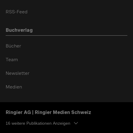
RSS-Feed
Buchverlag
Bücher
Team
Newsletter
Medien
Ringier AG | Ringier Medien Schweiz
16
weitere Publikationen Anzeigen