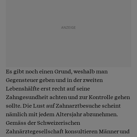
Es gibt noch einen Grund, weshalb man
Gegensteuer geben und in der zweiten
Lebenshälfte erst recht auf seine
Zahngesundheit achten und zur Kontrolle gehen
sollte. Die Lust auf Zahnarztbesuche scheint
nämlich mit jedem Altersjahr abzunehmen.
Gemäss der Schweizerischen
Zahnärztegesellschaft konsultieren Männer und