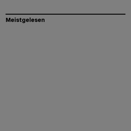
Meistgelesen