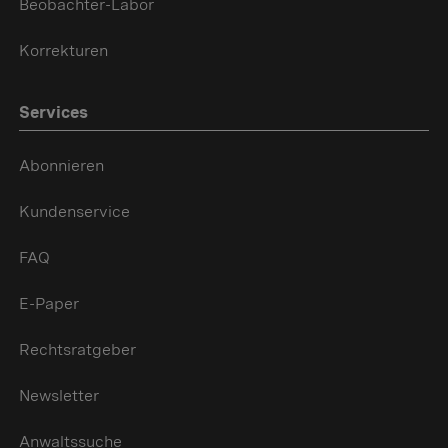
Beobachter-Labor
Korrekturen
Services
Abonnieren
Kundenservice
FAQ
E-Paper
Rechtsratgeber
Newsletter
Anwaltssuche