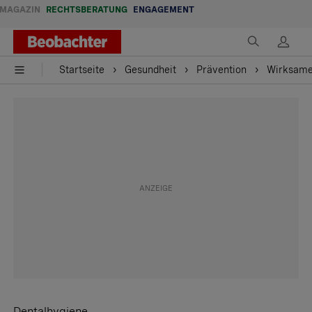
MAGAZIN
RECHTSBERATUNG
ENGAGEMENT
Startseite
Gesundheit
Prävention
Wirksame 
Dentalhygiene