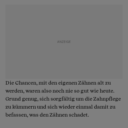
Die Chancen, mit den eigenen Zähnen alt zu
werden, waren also noch nie so gut wie heute.
Grund genug, sich sorgfältig um die Zahnpflege
zu kümmern und sich wieder einmal damit zu
befassen, was den Zähnen schadet.