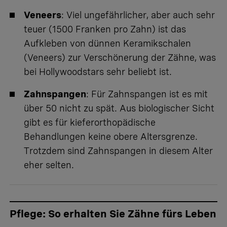
Veneers
: Viel ungefährlicher, aber auch sehr
teuer (1500 Franken pro Zahn) ist das
Aufkleben von dünnen Keramikschalen
(Veneers) zur Verschönerung der Zähne, was
bei Hollywoodstars sehr beliebt ist.
Zahnspangen
: Für Zahnspangen ist es mit
über 50 nicht zu spät. Aus biologischer Sicht
gibt es für kieferorthopädische
Behandlungen keine obere Altersgrenze.
Trotzdem sind Zahnspangen in diesem Alter
eher selten.
Pflege: So erhalten Sie Zähne fürs Leben