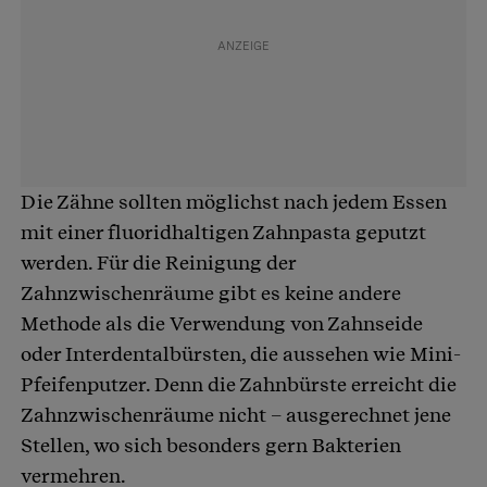
Die Zähne sollten möglichst nach jedem Essen
mit einer fluoridhaltigen Zahnpasta geputzt
werden. Für die Reinigung der
Zahnzwischenräume gibt es keine andere
Methode als die Verwendung von Zahnseide
oder Interdentalbürsten, die aussehen wie Mini-
Pfeifenputzer. Denn die Zahnbürste erreicht die
Zahnzwischenräume nicht – ausgerechnet jene
Stellen, wo sich besonders gern Bakterien
vermehren.