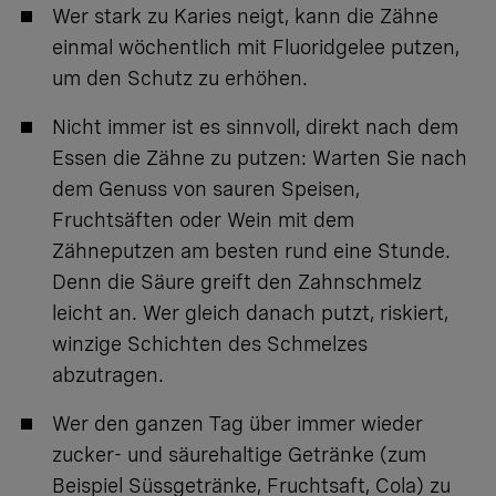
Wer stark zu Karies neigt, kann die Zähne
einmal wöchentlich mit Fluoridgelee putzen,
um den Schutz zu erhöhen.
Nicht immer ist es sinnvoll, direkt nach dem
Essen die Zähne zu putzen: Warten Sie nach
dem Genuss von sauren Speisen,
Fruchtsäften oder Wein mit dem
Zähneputzen am besten rund eine Stunde.
Denn die Säure greift den Zahnschmelz
leicht an. Wer gleich danach putzt, riskiert,
winzige Schichten des Schmelzes
abzutragen.
Wer den ganzen Tag über immer wieder
zucker- und säurehaltige Getränke (zum
Beispiel Süssgetränke, Fruchtsaft, Cola) zu