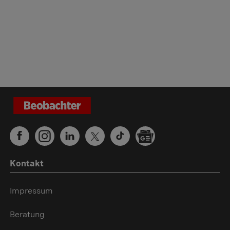
Kontakt
Impressum
Beratung