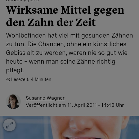
Wirksame Mittel gegen
den Zahn der Zeit
Wohlbefinden hat viel mit gesunden Zähnen
zu tun. Die Chancen, ohne ein künstliches
Gebiss alt zu werden, waren nie so gut wie
heute – wenn man seine Zähne richtig
pflegt.
Lesezeit: 4 Minuten
Susanne Wagner
Veröffentlicht
am 11. April 2011 - 14:48 Uhr