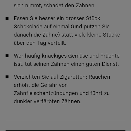
sich nimmt, schadet den Zähnen.
Essen Sie besser ein grosses Stück
Schokolade auf einmal (und putzen Sie
danach die Zähne) statt viele kleine Stücke
über den Tag verteilt.
Wer häufig knackiges Gemüse und Früchte
isst, tut seinen Zähnen einen guten Dienst.
Verzichten Sie auf Zigaretten:
Rauchen
erhöht die Gefahr von
Zahnfleischentzündungen
und führt zu
dunkler verfärbten Zähnen.