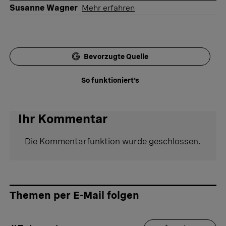
Susanne Wagner
Mehr erfahren
Bevorzugte Quelle
So funktioniert's
Ihr Kommentar
Die Kommentarfunktion wurde geschlossen.
Themen per E-Mail folgen