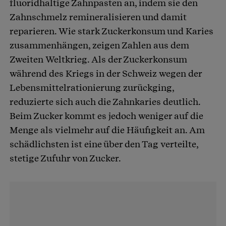
fluoridhaltige Zahnpasten an, indem sie den
Zahnschmelz remineralisieren und damit
reparieren. Wie stark Zuckerkonsum und Karies
zusammenhängen, zeigen Zahlen aus dem
Zweiten Weltkrieg. Als der Zuckerkonsum
während des Kriegs in der Schweiz wegen der
Lebensmittelrationierung zurückging,
reduzierte sich auch die Zahnkaries deutlich.
Beim Zucker kommt es jedoch weniger auf die
Menge als vielmehr auf die Häufigkeit an. Am
schädlichsten ist eine über den Tag verteilte,
stetige Zufuhr von Zucker.