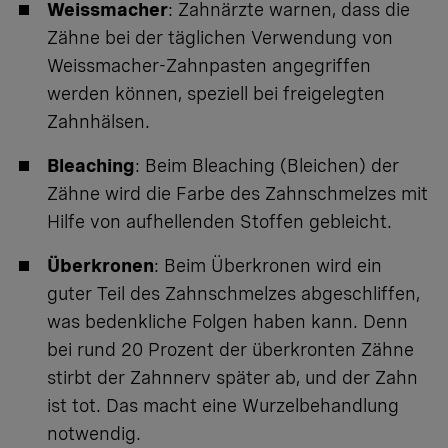
Weissmacher
: Zahnärzte warnen, dass die
Zähne bei der täglichen Verwendung von
Weissmacher-Zahnpasten angegriffen
werden können, speziell bei freigelegten
Zahnhälsen.
Bleaching
: Beim Bleaching (Bleichen) der
Zähne wird die Farbe des Zahnschmelzes mit
Hilfe von aufhellenden Stoffen gebleicht.
Überkronen
: Beim Überkronen wird ein
guter Teil des Zahnschmelzes abgeschliffen,
was bedenkliche Folgen haben kann. Denn
bei rund 20 Prozent der überkronten Zähne
stirbt der Zahnnerv später ab, und der Zahn
ist tot. Das macht eine Wurzelbehandlung
notwendig.