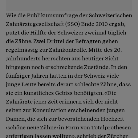
Wie die Publikumsumfrage der Schweizerischen
Zahnärztegesellschaft (SSO) Ende 2010 ergab,
putzt die Hälfte der Schweizer zweimal täglich
die Zähne. Zwei Drittel der Befragten gehen
regelmässig zur Zahnkontrolle. Mitte des 20.
Jahrhunderts herrschten aus heutiger Sicht
hingegen noch erschreckende Zustände. In den
fünfziger Jahren hatten in der Schweiz viele
junge Leute bereits derart schlechte Zähne, dass
sie ein künstliches Gebiss benötigten. «Die
Zahnärzte jener Zeit erinnern sich der nicht
selten zur Konsultation erscheinenden jungen
Damen, die sich zur bevorstehenden Hochzeit
‹schöne neue Zähne› in Form von Totalprothesen
anfertigen lassen wollten», schrieb der Zürcher