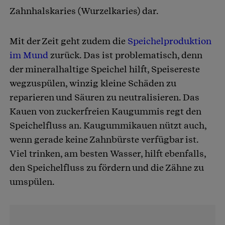
Zahnhalskaries (Wurzelkaries) dar.
Mit der Zeit geht zudem die
Speichelproduktion
im Mund
zurück. Das ist problematisch, denn
der mineralhaltige Speichel hilft, Speisereste
wegzuspülen, winzig kleine Schäden zu
reparieren und Säuren zu neutralisieren. Das
Kauen von zuckerfreien Kaugummis regt den
Speichelfluss an. Kaugummikauen nützt auch,
wenn gerade keine Zahnbürste verfügbar ist.
Viel trinken, am besten Wasser, hilft ebenfalls,
den Speichelfluss zu fördern und die Zähne zu
umspülen.