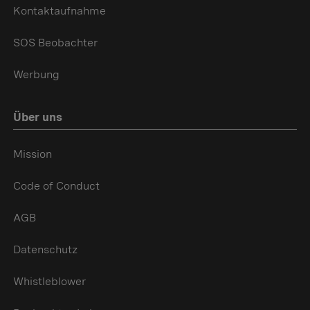
Kontaktaufnahme
SOS Beobachter
Werbung
Über uns
Mission
Code of Conduct
AGB
Datenschutz
Whistleblower