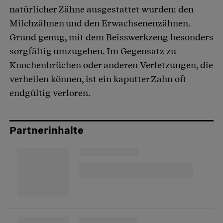
natürlicher Zähne ausgestattet wurden: den
Milchzähnen und den Erwachsenenzähnen.
Grund genug, mit dem Beisswerkzeug besonders
sorgfältig umzugehen. Im Gegensatz zu
Knochenbrüchen oder anderen Verletzungen, die
verheilen können, ist ein kaputter Zahn oft
endgültig verloren.
Partnerinhalte