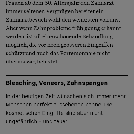
Frauen ab dem 60. Altersjahr den Zahnarzt
immer seltener. Vergnügen bereitet ein
Zahnarztbesuch wohl den wenigsten von uns.
Aber wenn Zahnprobleme früh genug erkannt
werden, ist oft eine schonende Behandlung
möglich, die vor noch grösseren Eingriffen
schützt und auch das Portemonnaie nicht
übermässig belastet.
Bleaching, Veneers, Zahnspangen
In der heutigen Zeit wünschen sich immer mehr
Menschen perfekt aussehende Zähne. Die
kosmetischen Eingriffe sind aber nicht
ungefährlich – und teuer: