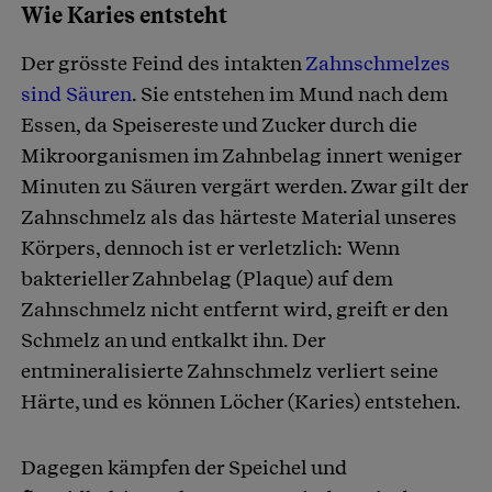
Wie Karies entsteht
Der grösste Feind des intakten
Zahnschmelzes
sind Säuren
. Sie entstehen im Mund nach dem
Essen, da Speisereste und Zucker durch die
Mikroorganismen im Zahnbelag innert weniger
Minuten zu Säuren vergärt werden. Zwar gilt der
Zahnschmelz als das härteste Material unseres
Körpers, dennoch ist er verletzlich: Wenn
bakterieller Zahnbelag (Plaque) auf dem
Zahnschmelz nicht entfernt wird, greift er den
Schmelz an und entkalkt ihn. Der
entmineralisierte Zahnschmelz verliert seine
Härte, und es können Löcher (Karies) entstehen.
Dagegen kämpfen der Speichel und