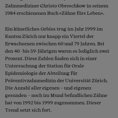
Zahnmediziner Christo Obreschkow in seinem
1984 erschienenen Buch «Zähne fürs Leben».
Ein künstliches Gebiss trug im Jahr 1999 im
Kanton Zürich nur knapp ein Viertel der
Erwachsenen zwischen 60 und 79 Jahren. Bei
den 40- bis 59-Jährigen waren es lediglich zwei
Prozent. Diese Zahlen finden sich in einer
Untersuchung der Station für Orale
Epidemiologie der Abteilung für
Präventivzahnmedizin der Universität Zürich.
Die Anzahl aller eigenen – und eigenen
gesunden – noch im Mund befindlichen Zähne
hat von 1992 bis 1999 zugenommen. Dieser
Trend setzt sich fort.