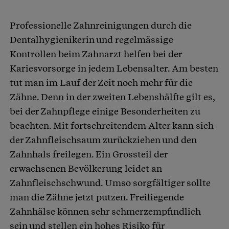
Professionelle Zahnreinigungen durch die
Dentalhygienikerin und regelmässige
Kontrollen beim Zahnarzt helfen bei der
Kariesvorsorge in jedem Lebensalter. Am besten
tut man im Lauf der Zeit noch mehr für die
Zähne. Denn in der zweiten Lebenshälfte gilt es,
bei der Zahnpflege einige Besonderheiten zu
beachten. Mit fortschreitendem Alter kann sich
der Zahnfleischsaum zurückziehen und den
Zahnhals freilegen. Ein Grossteil der
erwachsenen Bevölkerung leidet an
Zahnfleischschwund. Umso sorgfältiger sollte
man die Zähne jetzt putzen. Freiliegende
Zahnhälse können sehr schmerzempfindlich
sein und stellen ein hohes Risiko für