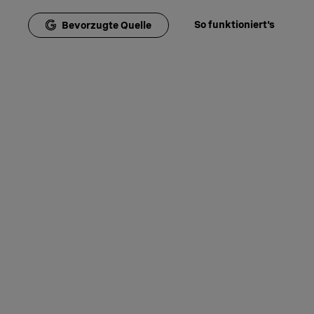
So funktioniert's
Bevorzugte Quelle