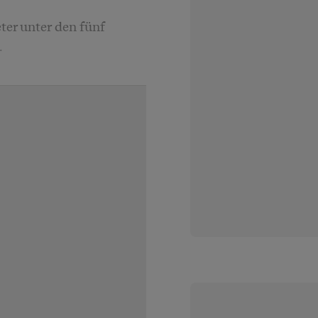
ter unter den fünf
.