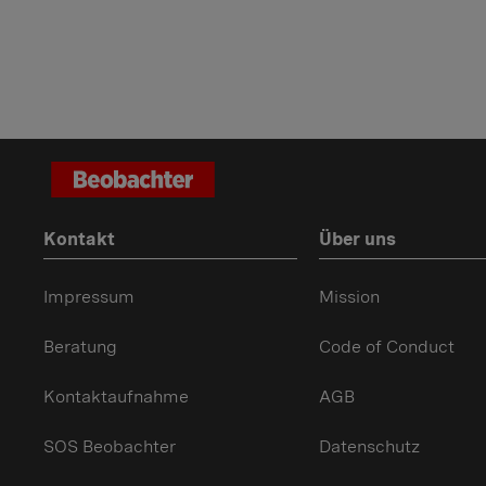
Kontakt
Über uns
Impressum
Mission
Beratung
Code of Conduct
Kontaktaufnahme
AGB
SOS Beobachter
Datenschutz