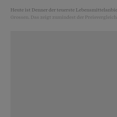
Heute ist Denner der teuerste Lebensmittelanbie
Grossen. Das zeigt zumindest der Preisvergleich