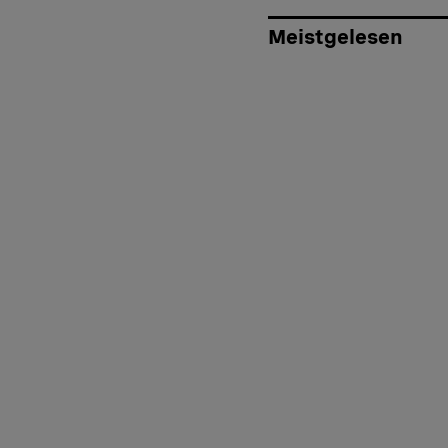
Meistgelesen