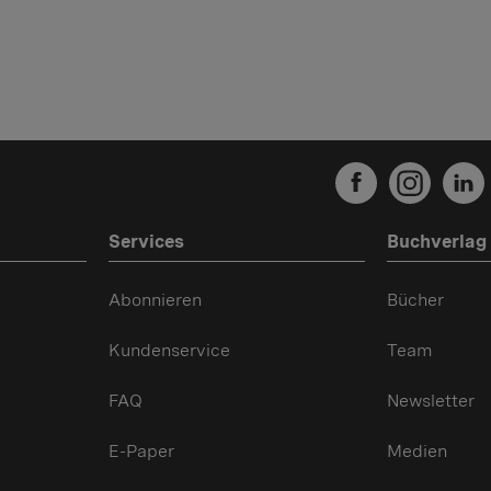
Services
Buchverlag
Abonnieren
Bücher
Kundenservice
Team
FAQ
Newsletter
E-Paper
Medien