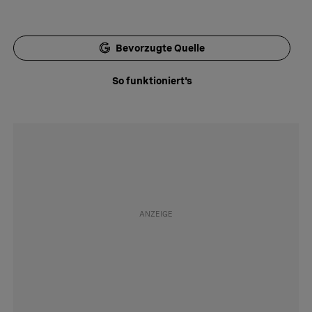
Bevorzugte Quelle
So funktioniert's