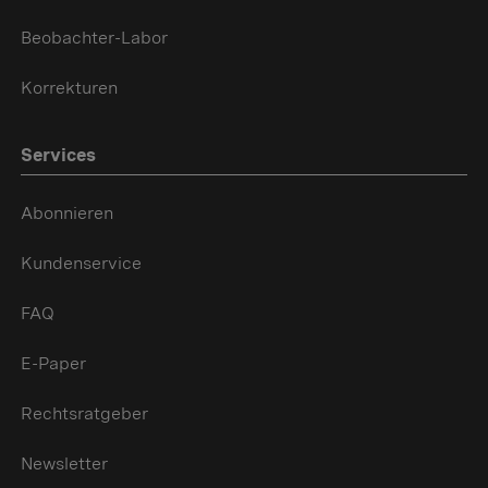
Beobachter-Labor
Korrekturen
Services
Abonnieren
Kundenservice
FAQ
E-Paper
Rechtsratgeber
Newsletter