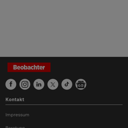
Kontakt
Impressum
Beratung