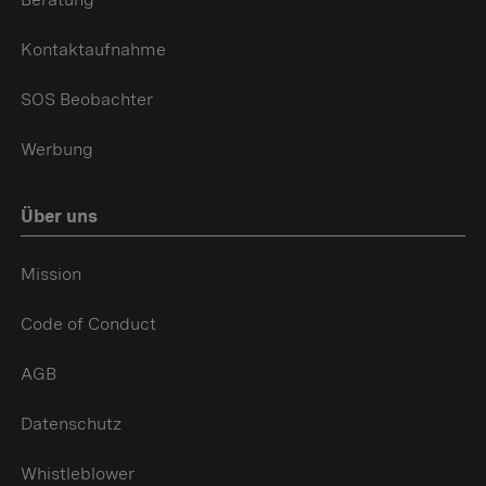
Kontaktaufnahme
SOS Beobachter
Werbung
Über uns
Mission
Code of Conduct
AGB
Datenschutz
Whistleblower