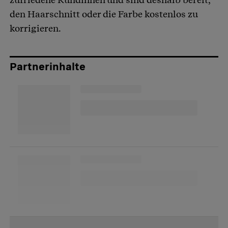
den Haarschnitt oder die Farbe kostenlos zu
korrigieren.
Partnerinhalte