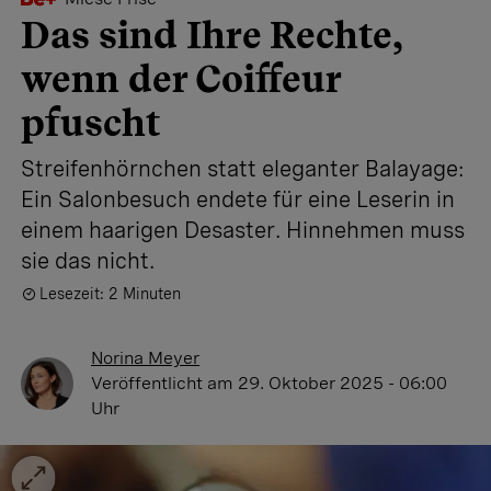
Das sind Ihre Rechte,
wenn der Coiffeur
pfuscht
Streifenhörnchen statt eleganter Balayage:
Ein Salonbesuch endete für eine Leserin in
einem haarigen Desaster. Hinnehmen muss
sie das nicht.
Lesezeit: 2 Minuten
Norina Meyer
Veröffentlicht
am 29. Oktober 2025 - 06:00
Uhr