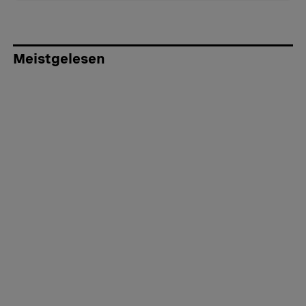
Meistgelesen