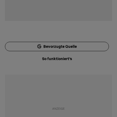
Bevorzugte Quelle
So funktioniert's