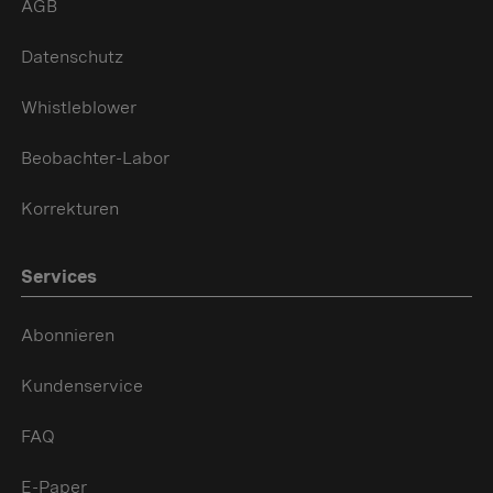
AGB
Datenschutz
Whistleblower
Beobachter-Labor
Korrekturen
Services
Abonnieren
Kundenservice
FAQ
E-Paper