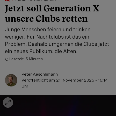
Jetzt soll Generation X
unsere Clubs retten
Junge Menschen feiern und trinken
weniger. Für Nachtclubs ist das ein
Problem. Deshalb umgarnen die Clubs jetzt
ein neues Publikum: die Alten.
Lesezeit: 5 Minuten
Peter Aeschlimann
Veröffentlicht
am 21. November 2025 - 16:14
Uhr