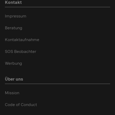
Kontakt
Impressum
Beratung
Kontaktaufnahme
SOS Beobachter
Werbung
Über uns
Mission
Code of Conduct