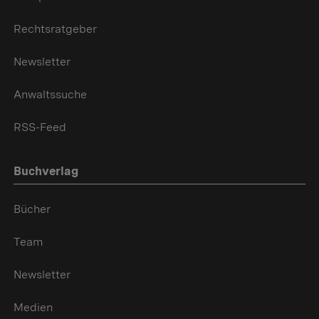
Rechtsratgeber
Newsletter
Anwaltssuche
RSS-Feed
Buchverlag
Bücher
Team
Newsletter
Medien