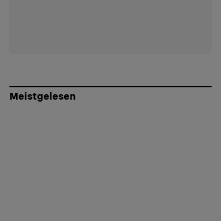
Meistgelesen