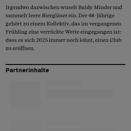
Irgendwo dazwischen wuselt Baldy Minder und
sammelt leere Biergläser ein. Der 48-Jährige
gehört zu einem Kollektiv, das im vergangenen
Frühling eine verrückte Wette eingegangen ist:
dass es sich 2025 immer noch lohnt, einen Club
zu eröffnen.
Partnerinhalte