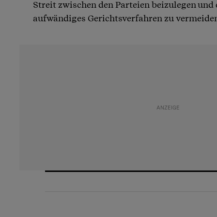
Streit zwischen den Parteien beizulegen und e
aufwändiges Gerichtsverfahren zu vermeide