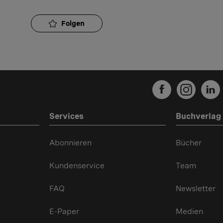
Folgen
Services
Buchverlag
Abonnieren
Bücher
Kundenservice
Team
FAQ
Newsletter
E-Paper
Medien