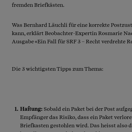
fremden Briefkästen.
Was Bernhard Läuchli für eine korrekte Postzu
kann, erklärt Beobachter-Expertin Rosmarie Nae
Ausgabe «Ein Fall für SRF 3 – Recht verdrehte Re
Die 3 wichtigsten Tipps zum Thema:
Haftung:
Sobald ein Paket bei der Post aufgeg
Empfänger das Risiko, dass ein Paket verlor
Briefkasten gestohlen wird. Das heisst also 