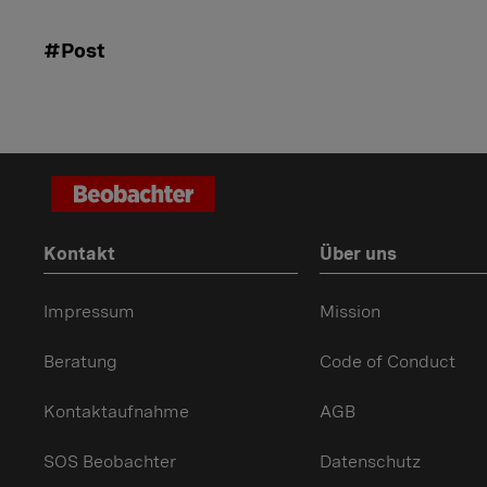
#Post
Kontakt
Über uns
Impressum
Mission
Beratung
Code of Conduct
Kontaktaufnahme
AGB
SOS Beobachter
Datenschutz