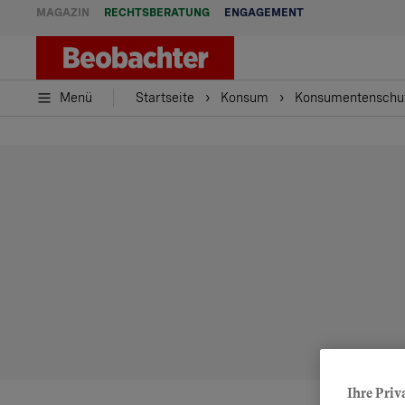
MAGAZIN
RECHTSBERATUNG
ENGAGEMENT
Menü
Startseite
Konsum
Konsumentenschu
Ihre Priv