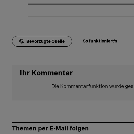
So funktioniert's
Bevorzugte Quelle
Ihr Kommentar
Die Kommentarfunktion wurde ges
Themen per E-Mail folgen