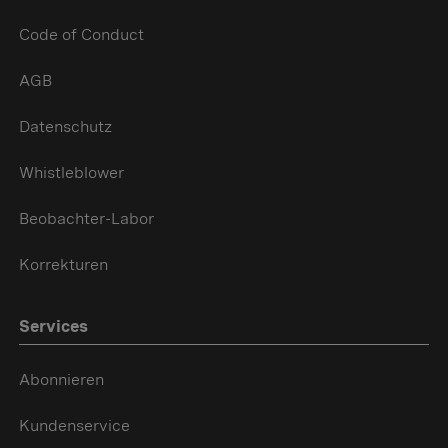
Code of Conduct
AGB
Datenschutz
Whistleblower
Beobachter-Labor
Korrekturen
Services
Abonnieren
Kundenservice