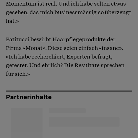
Momentum ist real. Und ich habe selten etwas
gesehen, das mich businessmässig so überzeugt
hat.»
Patitucci bewirbt Haarpflegeprodukte der
Firma «Monat». Diese seien einfach «insane».
«Ich habe recherchiert, Experten befragt,
getestet. Und ehrlich? Die Resultate sprechen
für sich.»
Partnerinhalte