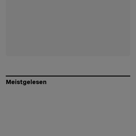
Meistgelesen