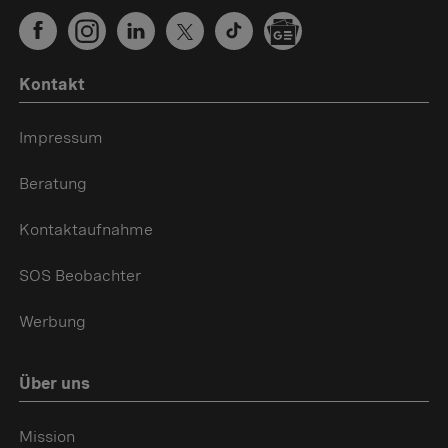
Kontakt
Impressum
Beratung
Kontaktaufnahme
SOS Beobachter
Werbung
Über uns
Mission