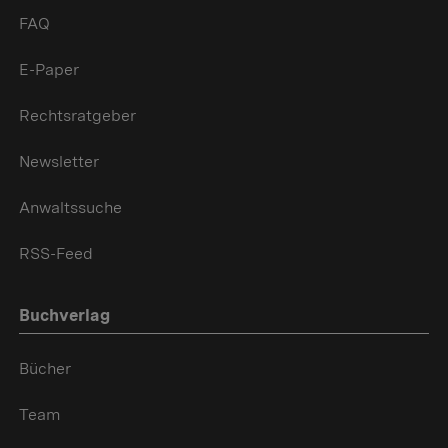
FAQ
E-Paper
Rechtsratgeber
Newsletter
Anwaltssuche
RSS-Feed
Buchverlag
Bücher
Team