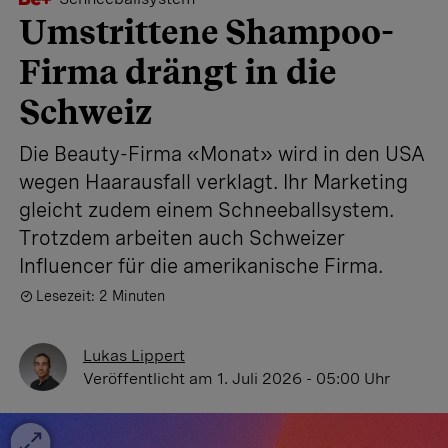
Umstrittene Shampoo-
Firma drängt in die
Schweiz
Die Beauty-Firma «Monat» wird in den USA
wegen Haarausfall verklagt. Ihr Marketing
gleicht zudem einem Schneeballsystem.
Trotzdem arbeiten auch Schweizer
Influencer für die amerikanische Firma.
Lesezeit: 2 Minuten
Lukas Lippert
Veröffentlicht
am 1. Juli 2026 - 05:00 Uhr