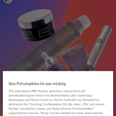
Ihre Privatsphäre ist uns wichtig
Wir und unsere
293
-Partner speichern und greifen auf
personenbezogene Daten wie Browserdaten oder eindeutige
Kennungen auf Ihrem Gerät zu. Durch Auswahl von Akzeptieren
aktivieren Sie Tracking-Technologien für die unter „Wir und unsere
Partner verarbeiten Daten, um Ihnen Dienste bereitzustellen“
aufgeführten Zwecke. Wenn Tracker deaktiviert sind, sind manche