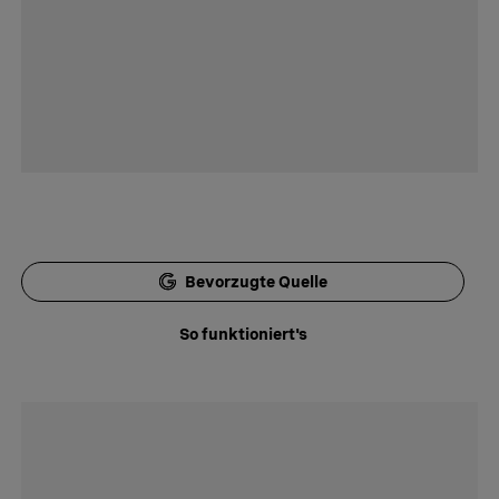
Bevorzugte Quelle
So funktioniert's