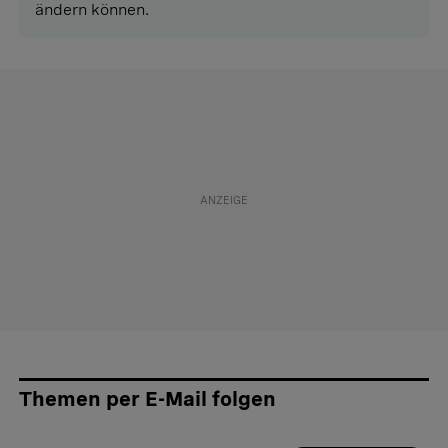
ändern können.
Themen per E-Mail folgen