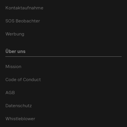
Kontaktaufnahme
SOS Beobachter
Werbung
Über uns
Mission
Code of Conduct
AGB
Datenschutz
Whistleblower