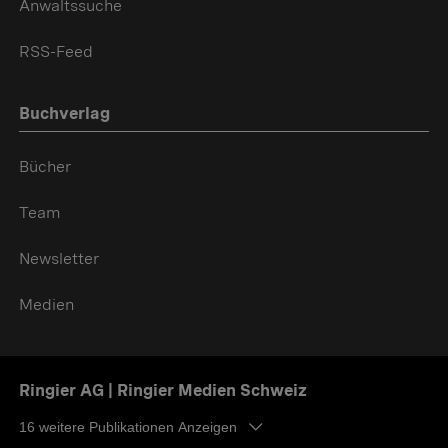
Anwaltssuche
RSS-Feed
Buchverlag
Bücher
Team
Newsletter
Medien
Ringier AG | Ringier Medien Schweiz
16
weitere Publikationen Anzeigen