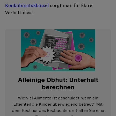
Konkubinatsklausel
sorgt man für klare
Verhältnisse.
Alleinige Obhut: Unterhalt
berechnen
Wie viel Alimente ist geschuldet, wenn ein
Elternteil die Kinder überwiegend betreut? Mit
dem Rechner des Beobachters erhalten Sie eine