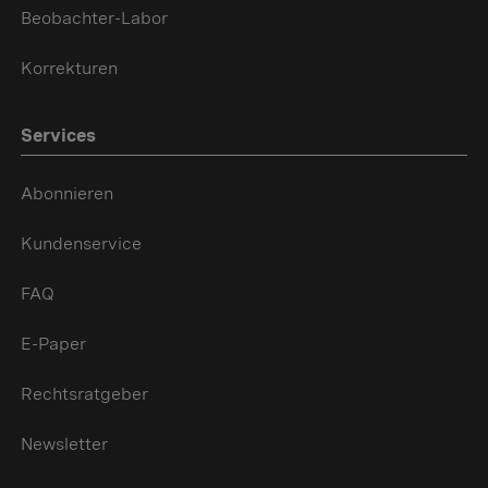
Beobachter-Labor
Korrekturen
Services
Abonnieren
Kundenservice
FAQ
E-Paper
Rechtsratgeber
Newsletter