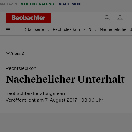
MAGAZIN
RECHTSBERATUNG
ENGAGEMENT
Startseite
Rechtslexikon
N
Nachehelicher U
A bis Z
Rechtslexikon
Nachehelicher Unterhalt
Beobachter-Beratungsteam
Veröffentlicht
am 7. August 2017 - 08:06 Uhr