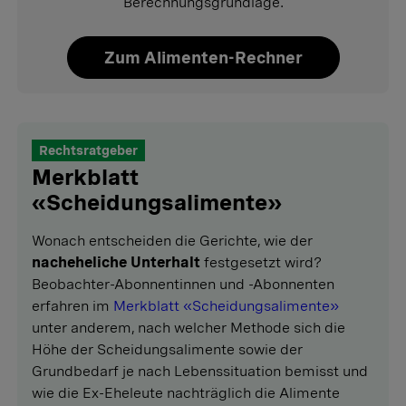
Berechnungsgrundlage.
Zum Alimenten-Rechner
Rechtsratgeber
Merkblatt
«Scheidungsalimente»
Wonach entscheiden die Gerichte, wie der
nacheheliche Unterhalt
festgesetzt wird?
Beobachter-Abonnentinnen und -Abonnenten
erfahren im
Merkblatt «Scheidungsalimente»
unter anderem, nach welcher Methode sich die
Höhe der Scheidungsalimente sowie der
Grundbedarf je nach Lebenssituation bemisst und
wie die Ex-Eheleute nachträglich die Alimente