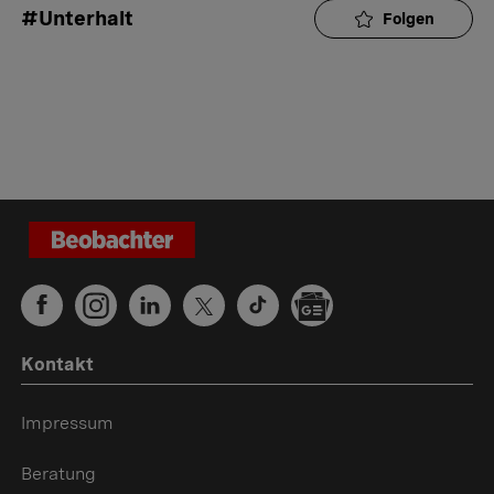
#Unterhalt
Folgen
Kontakt
Impressum
Beratung