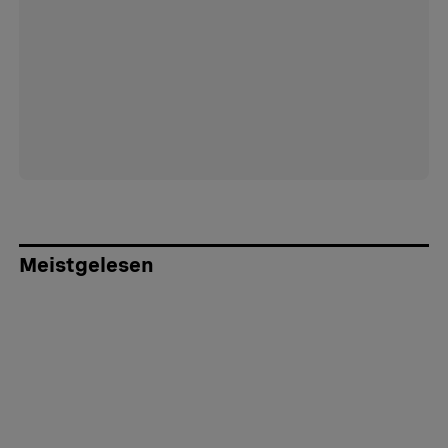
Meistgelesen