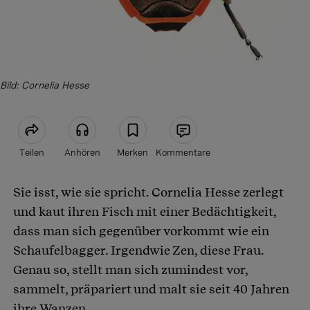
Bild: Cornelia Hesse
Teilen
Anhören
Merken
Kommentare
Sie isst, wie sie spricht. Cornelia Hesse zerlegt
Artikel teilen
und kaut ihren Fisch mit einer Bedächtigkeit,
dass man sich gegenüber vorkommt wie ein
Schaufelbagger. Irgendwie Zen, diese Frau.
Genau so, stellt man sich zumindest vor,
sammelt, präpariert und malt sie seit 40 Jahren
ihre Wanzen.