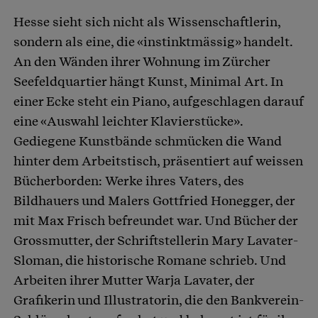
Hesse sieht sich nicht als Wissenschaftlerin,
sondern als eine, die «instinktmässig» handelt.
An den Wänden ihrer Wohnung im Zürcher
Seefeldquartier hängt Kunst, Minimal Art. In
einer Ecke steht ein Piano, aufgeschlagen darauf
eine «Auswahl leichter Klavierstücke».
Gediegene Kunstbände schmücken die Wand
hinter dem Arbeitstisch, präsentiert auf weissen
Bücherborden: Werke ihres Vaters, des
Bildhauers und Malers Gottfried Honegger, der
mit Max Frisch befreundet war. Und Bücher der
Grossmutter, der Schriftstellerin Mary Lavater-
Sloman, die historische Romane schrieb. Und
Arbeiten ihrer Mutter Warja Lavater, der
Grafikerin und Illustratorin, die den Bankverein-