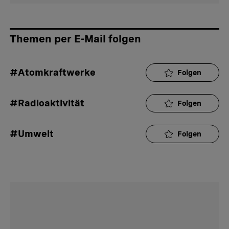
Themen per E-Mail folgen
#Atomkraftwerke
Folgen
#Radioaktivität
Folgen
#Umwelt
Folgen