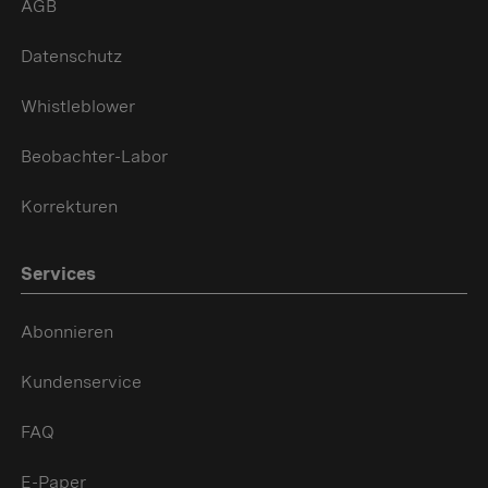
AGB
Datenschutz
Whistleblower
Beobachter-Labor
Korrekturen
Services
Abonnieren
Kundenservice
FAQ
E-Paper