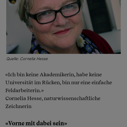
Quelle: Cornelia Hesse
«Ich bin keine Akademikerin, habe keine
Universität im Rücken, bin nur eine einfache
Feldarbeiterin.»
Cornelia Hesse, naturwissenschaftliche
Zeichnerin
«Vorne mit dabei sein»