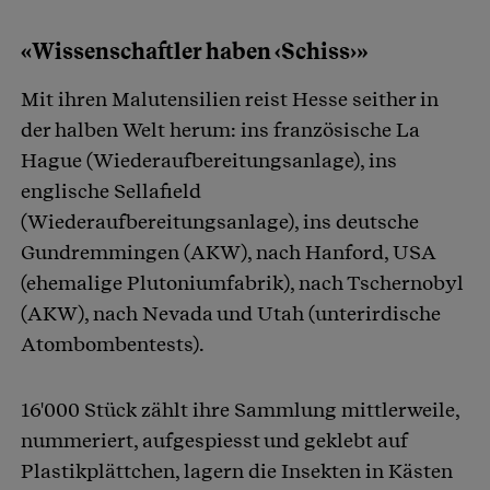
«Wissenschaftler haben ‹Schiss›»
Mit ihren Malutensilien reist Hesse seither in
der halben Welt herum: ins französische La
Hague (Wiederaufbereitungsanlage), ins
englische Sellafield
(Wiederaufbereitungsanlage), ins deutsche
Gundremmingen (AKW), nach Hanford, USA
(ehemalige Plutoniumfabrik), nach Tschernobyl
(AKW), nach Nevada und Utah (unterirdische
Atombombentests).
16'000 Stück zählt ihre Sammlung mittlerweile,
nummeriert, aufgespiesst und geklebt auf
Plastikplättchen, lagern die Insekten in Kästen