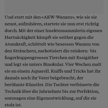
Und statt mit den «AKW-Wanzen», wie sie sie
nennt, aufzuhören, startete sie nun erst richtig
durch. Mit der einer Insektensammlerin eigenen
Hartnäckigkeit kämpft sie seither gegen die
Atomkraft, schüttelt wie besessen Wanzen von
den Sträuchern, narkotisiert die reiskorn- bis
fingerkuppengrossen Tierchen mit Essigäther
und legt sie unters Binokular. Vier Wochen malt
sie an einem Aquarell. Kniffs und Tricks hat ihr
damals noch ihr Vater beigebracht, der
berühmte Künstler. Die Tochter verfeinerte die
Technik über die Jahrzehnte bis zur Perfektion,
sozusagen eine Eigenentwicklung, auf die sie
stolz ist.