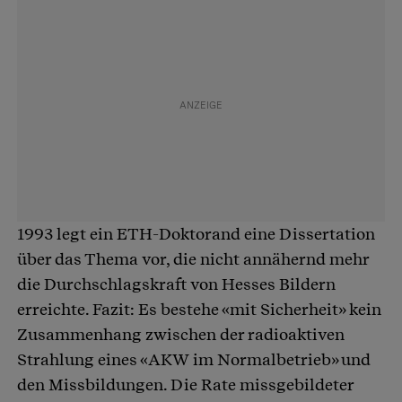
1993 legt ein ETH-Doktorand eine Dissertation
über das Thema vor, die nicht annähernd mehr
die Durchschlagskraft von Hesses Bildern
erreichte. Fazit: Es bestehe «mit Sicherheit» kein
Zusammenhang zwischen der radioaktiven
Strahlung eines «AKW im Normalbetrieb» und
den Missbildungen. Die Rate missgebildeter