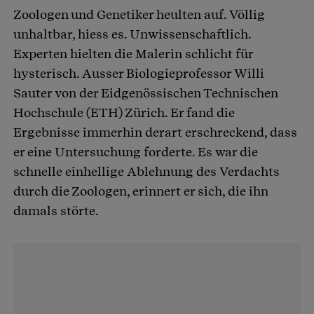
Zoologen und Genetiker heulten auf. Völlig
unhaltbar, hiess es. Unwissenschaftlich.
Experten hielten die Malerin schlicht für
hysterisch. Ausser Biologieprofessor Willi
Sauter von der Eidgenössischen Technischen
Hochschule (ETH) Zürich. Er fand die
Ergebnisse immerhin derart erschreckend, dass
er eine Untersuchung forderte. Es war die
schnelle einhellige Ablehnung des Verdachts
durch die Zoologen, erinnert er sich, die ihn
damals störte.