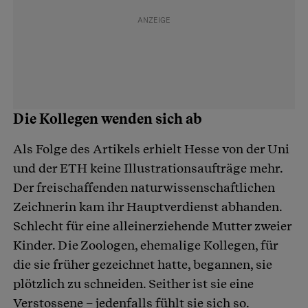
Die Kollegen wenden sich ab
Als Folge des Artikels erhielt Hesse von der Uni
und der ETH keine Illustrationsaufträge mehr.
Der freischaffenden naturwissenschaftlichen
Zeichnerin kam ihr Hauptverdienst abhanden.
Schlecht für eine alleinerziehende Mutter zweier
Kinder. Die Zoologen, ehemalige Kollegen, für
die sie früher gezeichnet hatte, begannen, sie
plötzlich zu schneiden. Seither ist sie eine
Verstossene – jedenfalls fühlt sie sich so.