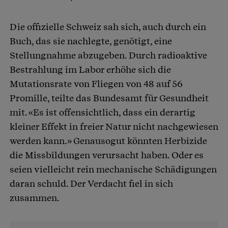
Die offizielle Schweiz sah sich, auch durch ein
Buch, das sie nachlegte, genötigt, eine
Stellungnahme abzugeben. Durch radioaktive
Bestrahlung im Labor erhöhe sich die
Mutationsrate von Fliegen von 48 auf 56
Promille, teilte das Bundesamt für Gesundheit
mit. «Es ist offensichtlich, dass ein derartig
kleiner Effekt in freier Natur nicht nachgewiesen
werden kann.» Genausogut könnten Herbizide
die Missbildungen verursacht haben. Oder es
seien vielleicht rein mechanische Schädigungen
daran schuld. Der Verdacht fiel in sich
zusammen.