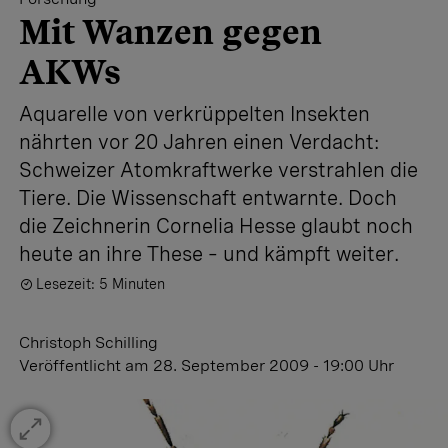
Mit Wanzen gegen
AKWs
Aquarelle von verkrüppelten Insekten
nährten vor 20 Jahren einen Verdacht:
Schweizer Atomkraftwerke verstrahlen die
Tiere. Die Wissenschaft entwarnte. Doch
die Zeichnerin Cornelia Hesse glaubt noch
heute an ihre These – und kämpft weiter.
Lesezeit: 5 Minuten
Christoph Schilling
Veröffentlicht
am 28. September 2009 - 19:00 Uhr