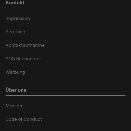
Kontakt
Impressum
Beratung
Kontaktaufnahme
SOS Beobachter
Werbung
Über uns
Mission
Code of Conduct