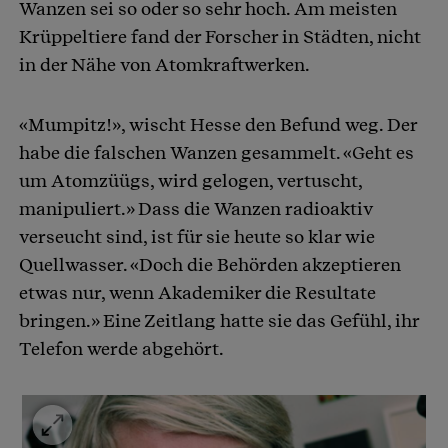
Wanzen sei so oder so sehr hoch. Am meisten
Krüppeltiere fand der Forscher in Städten, nicht
in der Nähe von Atomkraftwerken.
«Mumpitz!», wischt Hesse den Befund weg. Der
habe die falschen Wanzen gesammelt. «Geht es
um Atomzüügs, wird gelogen, vertuscht,
manipuliert.» Dass die Wanzen radioaktiv
verseucht sind, ist für sie heute so klar wie
Quellwasser. «Doch die Behörden akzeptieren
etwas nur, wenn Akademiker die Resultate
bringen.» Eine Zeitlang hatte sie das Gefühl, ihr
Telefon werde abgehört.