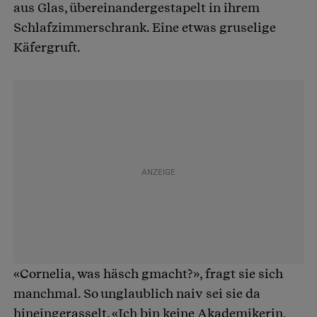
aus Glas, übereinandergestapelt in ihrem
Schlafzimmerschrank. Eine etwas gruselige
Käfergruft.
«Cornelia, was häsch gmacht?», fragt sie sich
manchmal. So unglaublich naiv sei sie da
hineingerasselt. «Ich bin keine Akademikerin,