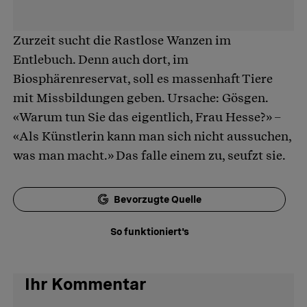
Zurzeit sucht die Rastlose Wanzen im
Entlebuch. Denn auch dort, im
Biosphärenreservat, soll es massenhaft Tiere
mit Missbildungen geben. Ursache: Gösgen.
«Warum tun Sie das eigentlich, Frau Hesse?» –
«Als Künstlerin kann man sich nicht aussuchen,
was man macht.» Das falle einem zu, seufzt sie.
Bevorzugte Quelle
So funktioniert's
Ihr Kommentar