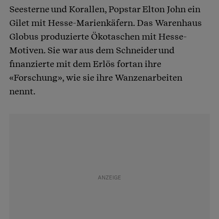
Seesterne und Korallen, Popstar Elton John ein
Gilet mit Hesse-Marienkäfern. Das Warenhaus
Globus produzierte Ökotaschen mit Hesse-
Motiven. Sie war aus dem Schneider und
finanzierte mit dem Erlös fortan ihre
«Forschung», wie sie ihre Wanzenarbeiten
nennt.