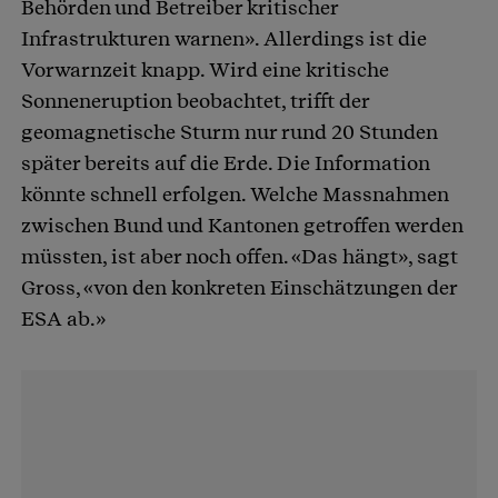
Behörden und Betreiber kritischer
Infrastrukturen warnen». Allerdings ist die
Vorwarnzeit knapp. Wird eine kritische
Sonneneruption beobachtet, trifft der
geomagnetische Sturm nur rund 20 Stunden
später bereits auf die Erde. Die Information
könnte schnell erfolgen. Welche Massnahmen
zwischen Bund und Kantonen getroffen werden
müssten, ist aber noch offen. «Das hängt», sagt
Gross, «von den konkreten Einschätzungen der
ESA ab.»