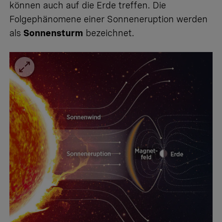
können auch auf die Erde treffen. Die
Folgephänomene einer Sonneneruption werden
als
Sonnensturm
bezeichnet.