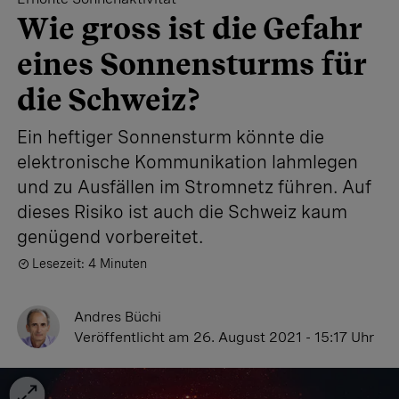
Wie gross ist die Gefahr
eines Sonnensturms für
die Schweiz?
Ein heftiger Sonnensturm könnte die
elektronische Kommunikation lahmlegen
und zu Ausfällen im Stromnetz führen. Auf
dieses Risiko ist auch die Schweiz kaum
genügend vorbereitet.
Lesezeit: 4 Minuten
Andres Büchi
Veröffentlicht
am 26. August 2021 - 15:17 Uhr