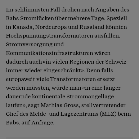
Im schlimmsten Fall drohen nach Angaben des
Babs Stromlücken über mehrere Tage. Speziell
in Kanada, Nordeuropa und Russland könnten
Hochspannungstransformatoren ausfallen.
Stromversorgung und
Kommunikationsinfrastrukturen wären
dadurch auch «in vielen Regionen der Schweiz
immer wieder eingeschränkt». Denn falls
europaweit viele Transformatoren ersetzt
werden müssten, würde man «in eine länger
dauernde kontinentale Strommangellage
laufen», sagt Mathias Gross, stellvertretender
Chef des Melde- und Lagezentrums (MLZ) beim
Babs, auf Anfrage.