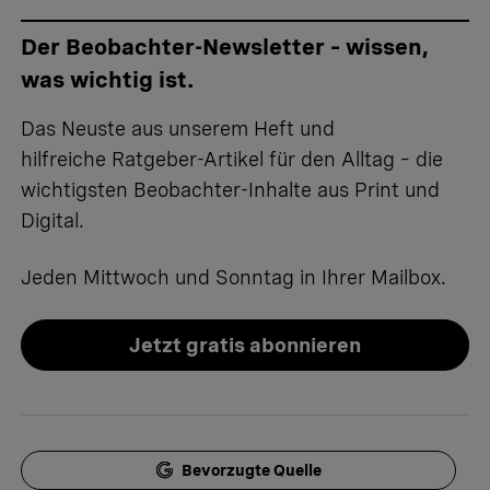
Der Beobachter-Newsletter – wissen,
was wichtig ist.
Das Neuste aus unserem Heft und
hilfreiche Ratgeber-Artikel für den Alltag – die
wichtigsten Beobachter-Inhalte aus Print und
Digital.
Jeden Mittwoch und Sonntag in Ihrer Mailbox.
Jetzt gratis abonnieren
Bevorzugte Quelle