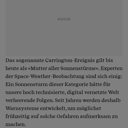
Das sogenannte Carrington-Ereignis gilt bis
heute als «Mutter aller Sonnenstürme». Experten
der Space-Weather-Beobachtung sind sich einig:
Ein Sonnensturm dieser Kategorie hätte für
unsere hoch technisierte, digital vernetzte Welt
verheerende Folgen. Seit Jahren werden deshalb
Warnsysteme entwickelt, um möglichst
frühzeitig auf solche Gefahren aufmerksam zu
machen.