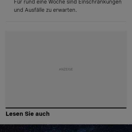
Für rund eine Woche sind Einschränkungen
und Ausfälle zu erwarten.
Lesen Sie auch