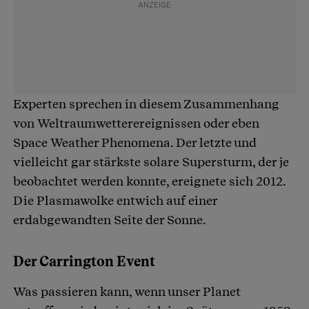
Experten sprechen in diesem Zusammenhang
von Weltraumwetterereignissen oder eben
Space Weather Phenomena. Der letzte und
vielleicht gar stärkste solare Supersturm, der je
beobachtet werden konnte, ereignete sich 2012.
Die Plasmawolke entwich auf einer
erdabgewandten Seite der Sonne.
Der Carrington Event
Was passieren kann, wenn unser Planet