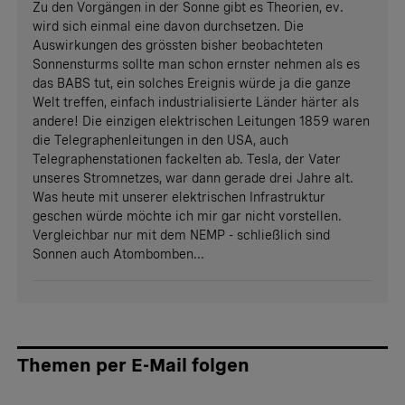
Zu den Vorgängen in der Sonne gibt es Theorien, ev.
wird sich einmal eine davon durchsetzen. Die
Auswirkungen des grössten bisher beobachteten
Sonnensturms sollte man schon ernster nehmen als es
das BABS tut, ein solches Ereignis würde ja die ganze
Welt treffen, einfach industrialisierte Länder härter als
andere! Die einzigen elektrischen Leitungen 1859 waren
die Telegraphenleitungen in den USA, auch
Telegraphenstationen fackelten ab. Tesla, der Vater
unseres Stromnetzes, war dann gerade drei Jahre alt.
Was heute mit unserer elektrischen Infrastruktur
geschen würde möchte ich mir gar nicht vorstellen.
Vergleichbar nur mit dem NEMP - schließlich sind
Sonnen auch Atombomben...
Themen per E-Mail folgen