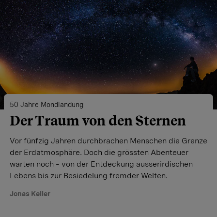
50 Jahre Mondlandung
Der Traum von den Sternen
Vor fünfzig Jahren durchbrachen Menschen die Grenze
der Erdatmosphäre. Doch die grössten Abenteuer
warten noch – von der Entdeckung ausserirdischen
Lebens bis zur Besiedelung fremder Welten.
Jonas Keller