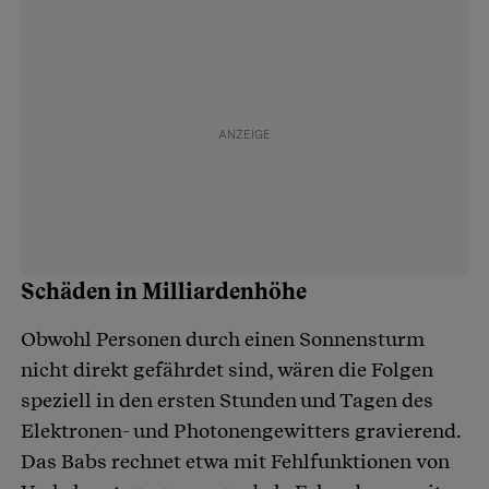
Schäden in Milliardenhöhe
Obwohl Personen durch einen Sonnensturm
nicht direkt gefährdet sind, wären die Folgen
speziell in den ersten Stunden und Tagen des
Elektronen- und Photonengewitters gravierend.
Das Babs rechnet etwa mit Fehlfunktionen von