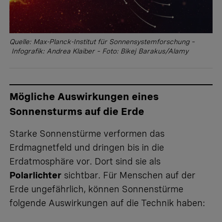
Quelle: Max-Planck-Institut für Sonnensystemforschung –
Infografik: Andrea Klaiber – Foto: Bikej Barakus/Alamy
Mögliche Auswirkungen eines
Sonnensturms auf die Erde
Starke Sonnenstürme verformen das
Erdmagnetfeld und dringen bis in die
Erdatmosphäre vor. Dort sind sie als
Polarlichter
sichtbar. Für Menschen auf der
Erde ungefährlich, können Sonnenstürme
folgende Auswirkungen auf die Technik haben: