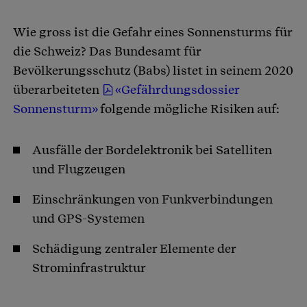
Wie gross ist die Gefahr eines Sonnensturms für
die Schweiz? Das Bundesamt für
Bevölkerungsschutz (Babs) listet in seinem 2020
überarbeiteten
«Gefährdungsdossier
Sonnensturm»
folgende mögliche Risiken auf:
Ausfälle der Bordelektronik bei Satelliten
und Flugzeugen
Einschränkungen von Funkverbindungen
und GPS-Systemen
Schädigung zentraler Elemente der
Strominfrastruktur