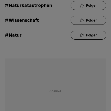
#Naturkatastrophen
Folgen
#Wissenschaft
Folgen
#Natur
Folgen