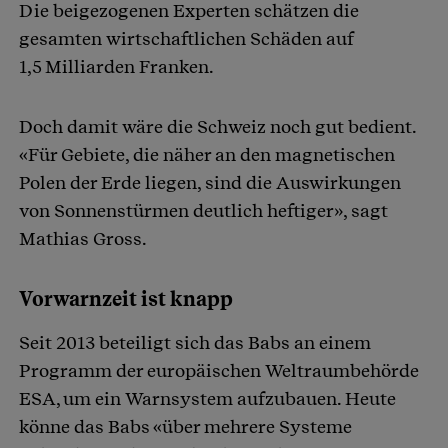
Die beigezogenen Experten schätzen die
gesamten wirtschaftlichen Schäden auf
1,5 Milliarden Franken.
Doch damit wäre die Schweiz noch gut bedient.
«Für Gebiete, die näher an den magnetischen
Polen der Erde liegen, sind die Auswirkungen
von Sonnenstürmen deutlich heftiger», sagt
Mathias Gross.
Vorwarnzeit ist knapp
Seit 2013 beteiligt sich das Babs an einem
Programm der europäischen Weltraumbehörde
ESA, um ein Warnsystem aufzubauen. Heute
könne das Babs «über mehrere Systeme