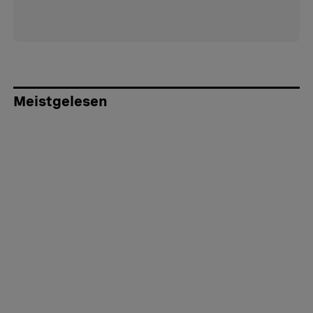
Meistgelesen