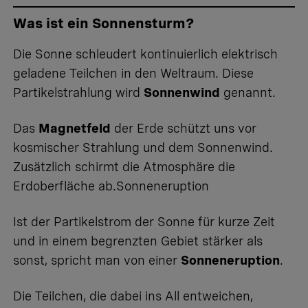
Was ist ein Sonnensturm?
Die Sonne schleudert kontinuierlich elektrisch
geladene Teilchen in den Weltraum. Diese
Partikelstrahlung wird
Sonnenwind
genannt.
Das
Magnetfeld
der Erde schützt uns vor
kosmischer Strahlung und dem Sonnenwind.
Zusätzlich schirmt die Atmosphäre die
Erdoberfläche ab.Sonneneruption
Ist der Partikelstrom der Sonne für kurze Zeit
und in einem begrenzten Gebiet stärker als
sonst, spricht man von einer
Sonneneruption
.
Die Teilchen, die dabei ins All entweichen,