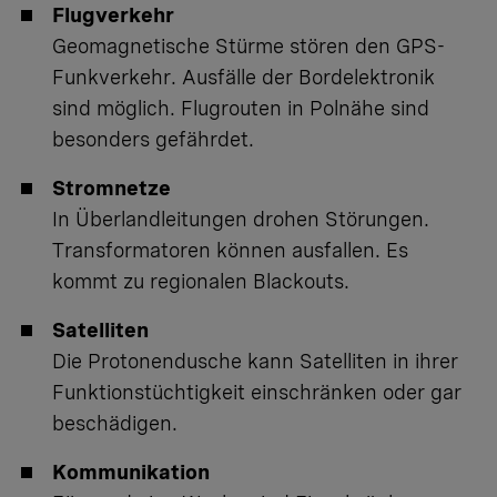
Flugverkehr
Geomagnetische Stürme stören den GPS-
Funkverkehr. Ausfälle der Bordelektronik
sind möglich. Flugrouten in Polnähe sind
besonders gefährdet.
Stromnetze
In Überlandleitungen drohen Störungen.
Transformatoren können ausfallen. Es
kommt zu regionalen Blackouts.
Satelliten
Die Protonendusche kann Satelliten in ihrer
Funktionstüchtigkeit einschränken oder gar
beschädigen.
Kommunikation