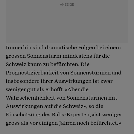
Immerhin sind dramatische Folgen bei einem
grossen Sonnensturm mindestens für die
Schweiz kaum zu befürchten. Die
Prognostizierbarkeit von Sonnenstürmen und
insbesondere ihrer Auswirkungen ist zwar
weniger gut als erhofft. «Aber die
Wahrscheinlichkeit von Sonnenstürmen mit
Auswirkungen auf die Schweiz», so die
Einschätzung des Babs-Experten, «ist weniger
gross als vor einigen Jahren noch befürchtet.»