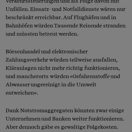
Verkehrssteuerungen und als Folge davon mit
Unfällen. Einsatz- und Notfalldienste wären nur
beschränkt erreichbar. Auf Flughäfen und in
Bahnhöfen würden Tausende Reisende stranden
und müssten betreut werden.
Börsenhandel und elektronischer
Zahlungsverkehr würden teilweise ausfallen,
Kläranlagen nicht mehr richtig funktionieren,
und mancherorts würden «Gefahrenstoffe und
Abwasser ungereinigt in die Umwelt
entweichen».
Dank Notstromaggregaten könnten zwar einige
Unternehmen und Banken weiter funktionieren.
Aber dennoch gäbe es gewaltige Folgekosten.