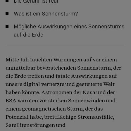
Die Gefahr ist real
Was ist ein Sonnensturm?
Mögliche Auswirkungen eines Sonnensturms
auf die Erde
Mitte Juli tauchten Warnungen auf vor einem
unmittelbar bevorstehenden Sonnensturm, der
die Erde treffen und fatale Auswirkungen auf
unsere digital vernetzte und gesteuerte Welt
haben könnte. Astronomen der Nasa und der
ESA warnten vor starken Sonnenwinden und
einem geomagnetischen Sturm, der das
Potenzial habe, breitflächige Stromausfälle,
Satellitenstörungen und