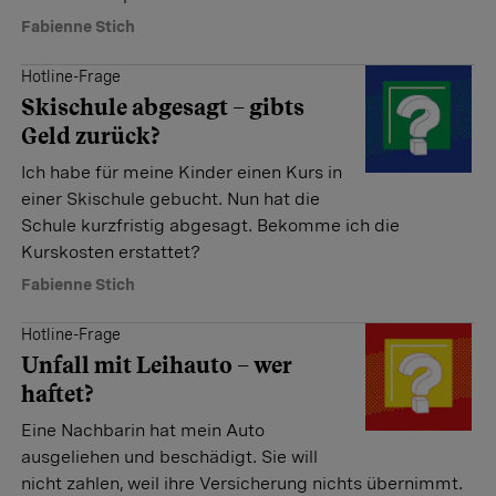
Fabienne Stich
Hotline-Frage
Skischule abgesagt – gibts
Geld zurück?
Ich habe für meine Kinder ­einen Kurs in
einer Skischule gebucht. Nun hat die
Schule kurzfristig abgesagt. Bekomme ich die
Kurskosten erstattet?
Fabienne Stich
Hotline-Frage
Unfall mit Leihauto – wer
haftet?
Eine Nachbarin hat mein Auto
ausgeliehen und beschädigt. Sie will
nicht zahlen, weil ihre Versicherung nichts übernimmt.