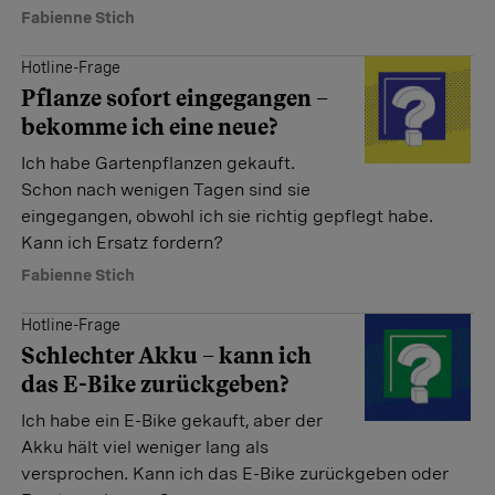
Fabienne Stich
Hotline-Frage
Pflanze sofort eingegangen –
bekomme ich eine neue?
Ich habe Gartenpflanzen ­gekauft.
Schon nach wenigen ­Tagen sind sie
eingegangen, obwohl ich sie richtig gepflegt habe.
Kann ich Ersatz fordern?
Fabienne Stich
Hotline-Frage
Schlechter Akku – kann ich
das E-Bike zurückgeben?
Ich habe ein E-Bike gekauft, aber der
Akku hält viel weniger lang als
versprochen. Kann ich das E-Bike zurückgeben oder