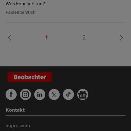
Was kann ich tun?
Fabienne Stich
1
2
Kontakt
Impressum