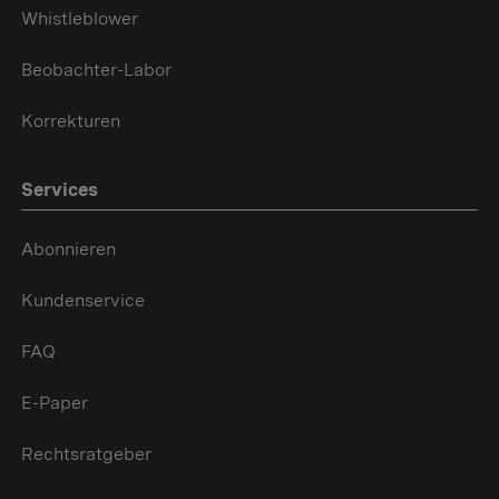
Whistleblower
Beobachter-Labor
Korrekturen
Services
Abonnieren
Kundenservice
FAQ
E-Paper
Rechtsratgeber