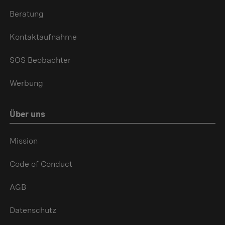
Beratung
Kontaktaufnahme
SOS Beobachter
Werbung
Über uns
Mission
Code of Conduct
AGB
Datenschutz