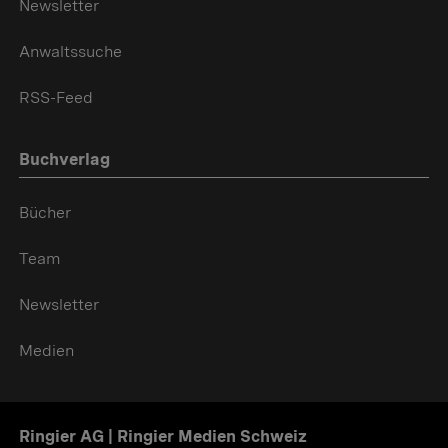
Newsletter
Anwaltssuche
RSS-Feed
Buchverlag
Bücher
Team
Newsletter
Medien
Ringier AG | Ringier Medien Schweiz