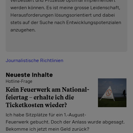
verbessert und Prozesse optimal implementiert
werden können. Es ist meine grosse Leidenschaft,
Herausforderungen lösungsorientiert und dabei
stets auf der Suche nach Entwicklungspotenzialen
anzugehen.
Journalistische Richtlinien
Neueste Inhalte
Hotline-Frage
Kein Feuerwerk am National­
feiertag – erhalte ich die
Ticket­kosten wieder?
Ich habe Sitzplätze für ein 1.‑August-
Feuerwerk gebucht. Doch der Anlass wurde abgesagt.
Bekomme ich jetzt mein Geld zurück?