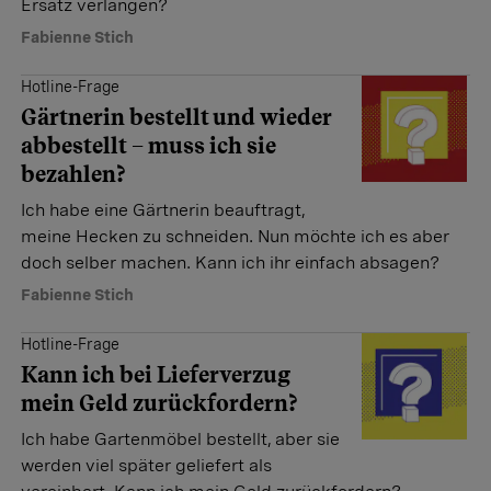
Ersatz verlangen?
Fabienne Stich
Hotline-Frage
Gärtnerin bestellt und wieder
abbestellt – muss ich sie
bezahlen?
Ich habe eine Gärtnerin ­beauftragt,
meine Hecken zu schneiden. Nun möchte ich es aber
doch selber machen. Kann ich ihr einfach absagen?
Fabienne Stich
Hotline-Frage
Kann ich bei Lieferverzug
mein Geld zurückfordern?
Ich habe Gartenmöbel bestellt, aber sie
werden viel später ­geliefert als