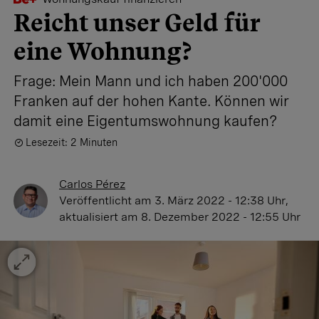
Reicht unser Geld für
eine Wohnung?
Frage: Mein Mann und ich haben 200'000
Franken auf der hohen Kante. Können wir
damit eine Eigentumswohnung kaufen?
Lesezeit: 2 Minuten
Carlos Pérez
Veröffentlicht
am 3. März 2022 - 12:38 Uhr
,
aktualisiert
am 8. Dezember 2022 - 12:55 Uhr