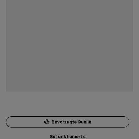
Bevorzugte Quelle
So funktioniert's