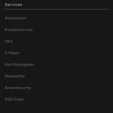
Services
Abonnieren
Kundenservice
FAQ
E-Paper
Rechtsratgeber
Newsletter
Anwaltssuche
RSS-Feed