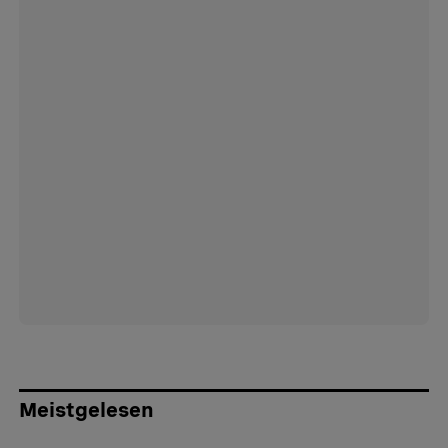
Meistgelesen