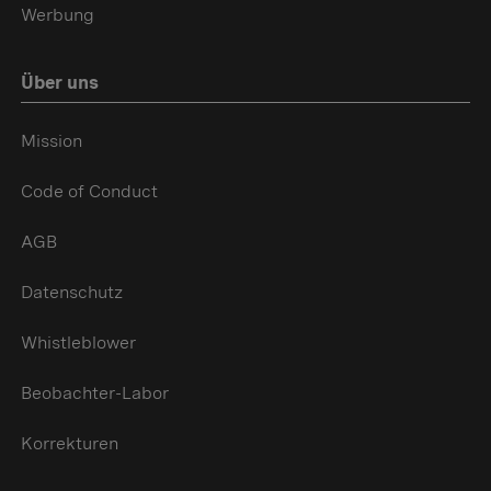
Werbung
Über uns
Mission
Code of Conduct
AGB
Datenschutz
Whistleblower
Beobachter-Labor
Korrekturen