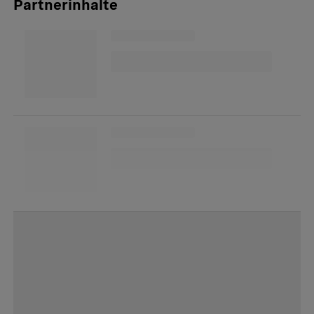
Partnerinhalte