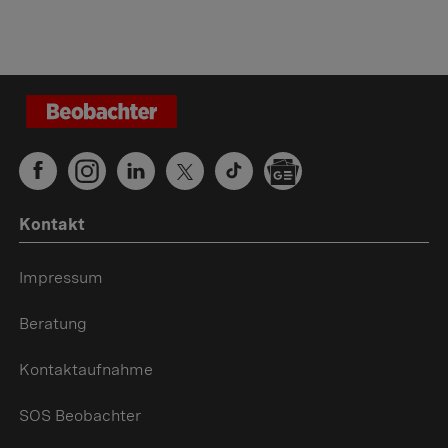
Kontakt
Impressum
Beratung
Kontaktaufnahme
SOS Beobachter