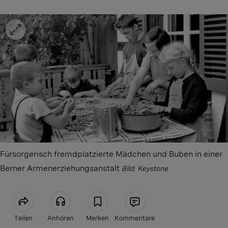
Fürsorgerisch fremdplatzierte Mädchen und Buben in einer
Berner Armenerziehungsanstalt
Bild: Keystone
Teilen
Anhören
Merken
Kommentare