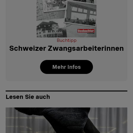
Buchtipp
Schweizer Zwangsarbeiterinnen
Mehr Infos
Lesen Sie auch