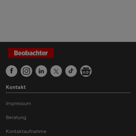
Kontakt
Impressum
Beratung
Kontaktaufnahme