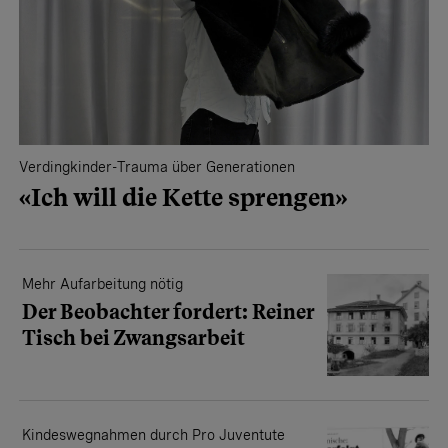
Verdingkinder-Trauma über Generationen
«Ich will die ­Kette sprengen»
Mehr Aufarbeitung nötig
Der Beobachter fordert: Reiner
Tisch bei Zwangsarbeit
Kindeswegnahmen durch Pro Juventute