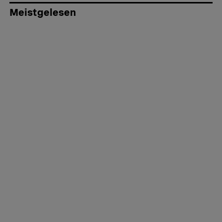
Meistgelesen