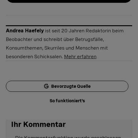
Andrea Haefely
ist seit 20 Jahren Redaktorin beim
Beobachter und schreibt über Betrugsfälle,
Konsumthemen, Skurriles und Menschen mit
besonderen Schicksalen.
Mehr erfahren
Bevorzugte Quelle
So funktioniert's
Ihr Kommentar
Die Kommentarfunktion wurde geschlossen.