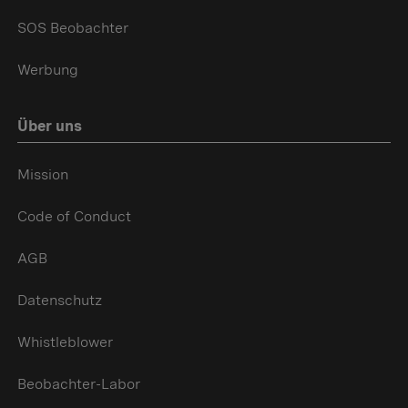
SOS Beobachter
Werbung
Über uns
Mission
Code of Conduct
AGB
Datenschutz
Whistleblower
Beobachter-Labor