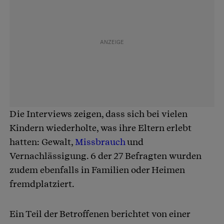
Die Interviews zeigen, dass sich bei vielen
Kindern wiederholte, was ihre Eltern erlebt
hatten: Gewalt,
Missbrauch
und
Vernachlässigung. 6 der 27 Befragten wurden
zudem ebenfalls in Familien oder Heimen
fremdplatziert.
Ein Teil der Betroffenen berichtet von einer