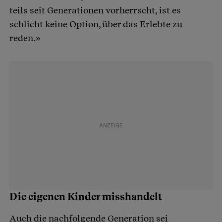
teils seit Generationen vorherrscht, ist es
schlicht keine Option, über das Erlebte zu
reden.»
Die eigenen Kinder misshandelt
Auch die nachfolgende Generation sei