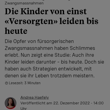
Zwangsmassnahmen
Die Kinder von einst
«Versorgten» leiden bis
heute
Die Opfer von fürsorgerischen
Zwangsmassnahmen haben Schlimmes
erlebt. Nun zeigt eine Studie: Auch ihre
Kinder leiden darunter – bis heute. Doch sie
haben auch Strategien entwickelt, mit
denen sie ihr Leben trotzdem meistern.
Lesezeit: 3 Minuten
Andrea Haefely
Veröffentlicht
am 22. Dezember 2022 - 14:00
Uhr