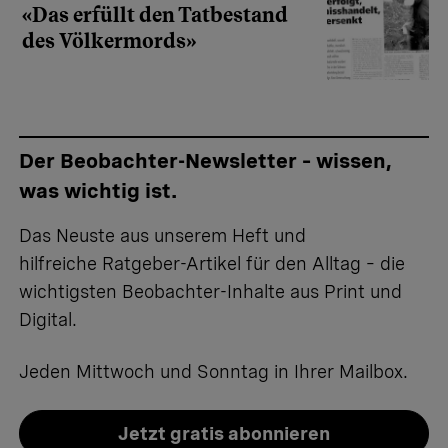
«Das erfüllt den Tatbestand
des Völkermords»
Der Beobachter-Newsletter – wissen,
was wichtig ist.
Das Neuste aus unserem Heft und
hilfreiche Ratgeber-Artikel für den Alltag – die
wichtigsten Beobachter-Inhalte aus Print und
Digital.
Jeden Mittwoch und Sonntag in Ihrer Mailbox.
Jetzt gratis abonnieren