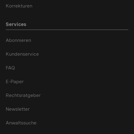
Korrekturen
Services
Abonnieren
Kundenservice
FAQ
E-Paper
Rechtsratgeber
Newsletter
Anwaltssuche