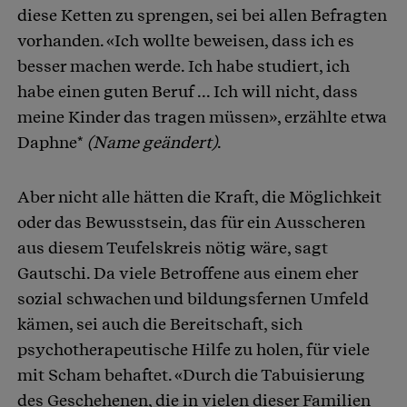
diese Ketten zu sprengen, sei bei allen Befragten
vorhanden. «Ich wollte beweisen, dass ich es
besser machen werde. Ich habe studiert, ich
habe einen guten Beruf ... Ich will nicht, dass
meine Kinder das tragen müssen», erzählte etwa
Daphne*
(Name geändert)
.
Aber nicht alle hätten die Kraft, die Möglichkeit
oder das Bewusstsein, das für ein Ausscheren
aus diesem Teufelskreis nötig wäre, sagt
Gautschi. Da viele Betroffene aus einem eher
sozial schwachen und bildungsfernen Umfeld
kämen, sei auch die Bereitschaft, sich
psychotherapeutische Hilfe zu holen, für viele
mit Scham behaftet. «Durch die Tabuisierung
des Geschehenen, die in vielen dieser Familien