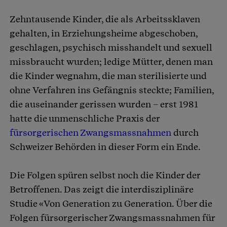
Zehntausende Kinder, die als Arbeitssklaven
Artikel teilen
gehalten, in Erziehungsheime abgeschoben,
geschlagen, psychisch misshandelt und sexuell
missbraucht wurden; ledige Mütter, denen man
die Kinder wegnahm, die man sterilisierte und
ohne Verfahren ins Gefängnis steckte; Familien,
die auseinander gerissen wurden – erst 1981
hatte die unmenschliche Praxis der
fürsorgerischen Zwangsmassnahmen
durch
Schweizer Behörden in dieser Form ein Ende.
Die Folgen spüren selbst noch die Kinder der
Betroffenen. Das zeigt die interdisziplinäre
Studie «Von Generation zu Generation. Über die
Folgen fürsorgerischer Zwangsmassnahmen für