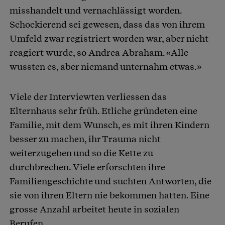
misshandelt und vernachlässigt worden.
Schockierend sei gewesen, dass das von ihrem
Umfeld zwar registriert worden war, aber nicht
reagiert wurde, so Andrea Abraham. «Alle
wussten es, aber niemand unternahm etwas.»
Viele der Interviewten verliessen das
Elternhaus sehr früh. Etliche gründeten eine
Familie, mit dem Wunsch, es mit ihren Kindern
besser zu machen, ihr Trauma nicht
weiterzugeben und so die Kette zu
durchbrechen. Viele erforschten ihre
Familiengeschichte und suchten Antworten, die
sie von ihren Eltern nie bekommen hatten. Eine
grosse Anzahl arbeitet heute in sozialen
Berufen.