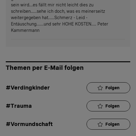
sein wird...es fällt mir nicht leicht dies zu
schreiben.....sehe ich doch, was es meinerseitz
weitergegeben hat.....Schmerz - Leid -
Entäuschung......und sehr HOHE KOSTEN.... Peter
Kammermann
Themen per E-Mail folgen
#Verdingkinder
Folgen
#Trauma
Folgen
#Vormundschaft
Folgen