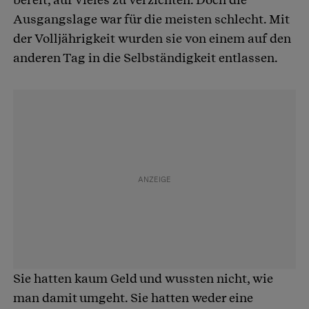
Ausgangslage war für die meisten schlecht. Mit
der Volljährigkeit wurden sie von einem auf den
anderen Tag in die Selbständigkeit entlassen.
Sie hatten kaum Geld und wussten nicht, wie
man damit umgeht. Sie hatten weder eine