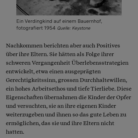
Ein Verdingkind auf einem Bauernhof,
fotografiert 1954
Quelle: Keystone
Nachkommen berichten aber auch Positives
über ihre Eltern. Sie hätten als Folge ihrer
schweren Vergangenheit Überlebensstrategien
entwickelt, etwa einen ausgeprägten
Gerechtigkeitssinn, grossen Durchhaltewillen,
ein hohes Arbeitsethos und tiefe Tierliebe. Diese
Eigenschaften übernahmen die Kinder der Opfer
und versuchten, sie an ihre eigenen Kinder
weiterzugeben und ihnen so das gute Leben zu
ermöglichen, das sie und ihre Eltern nicht
hatten.