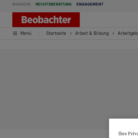
MAGAZIN
RECHTSBERATUNG
ENGAGEMENT
Menü
Startseite
Arbeit & Bildung
Arbeitgeb
Ihre Priv