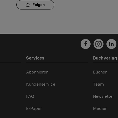
Folgen
Services
Buchverlag
Abonnieren
Bücher
Kundenservice
Team
FAQ
Newsletter
E-Paper
Medien