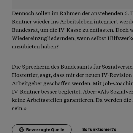
Dennoch sollen im Rahmen der anstehenden 6. I
Rentner wieder ins Arbeitsleben integriert werde
Bundesrat, um die IV-Kasse zu entlasten. Doch 
Wiedereinzugliedernden, wenn selbst Hilfswerk
anzubieten haben?
Die Sprecherin des Bundesamts für Sozialversic
Hostettler, sagt, dass mit der neuen IV-Revision 
Arbeitgeber geschaffen werden. Mit Job-Coachin
IV-Rentner besser begleitet. Aber: «Als Sozialv
keine Arbeitsstellen garantieren. Da werden die
sein.»
So funktioniert's
Bevorzugte Quelle