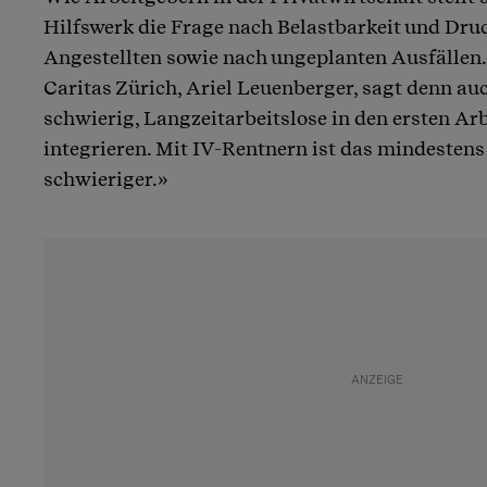
Hilfswerk die Frage nach Belastbarkeit und Dru
Angestellten sowie nach ungeplanten Ausfällen.
Caritas Zürich, Ariel Leuenberger, sagt denn auc
schwierig, Langzeitarbeitslose in den ersten Ar
integrieren. Mit IV-Rentnern ist das mindestens
schwieriger.»