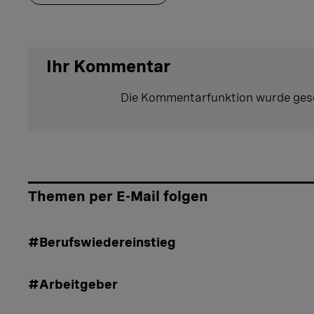
Ihr Kommentar
Die Kommentarfunktion wurde ges
Themen per E-Mail folgen
#Berufswiedereinstieg
#Arbeitgeber