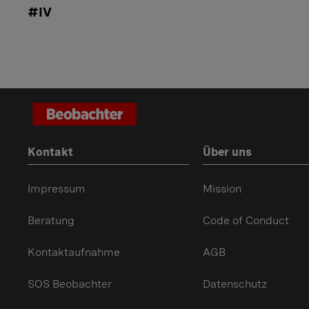
#IV
Kontakt
Über uns
Impressum
Mission
Beratung
Code of Conduct
Kontaktaufnahme
AGB
SOS Beobachter
Datenschutz