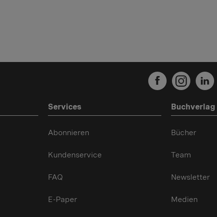
Services
Buchverlag
Abonnieren
Bücher
Kundenservice
Team
FAQ
Newsletter
E-Paper
Medien