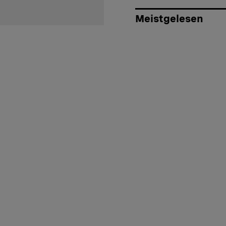
Meistgelesen