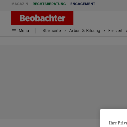
MAGAZIN
RECHTSBERATUNG
ENGAGEMENT
Menü
Startseite
Arbeit & Bildung
Freizeit
Ihre Priv