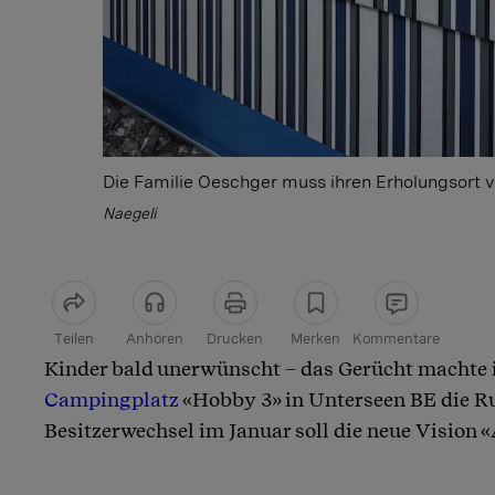
Die Familie Oeschger muss ihren Erholungsort 
Naegeli
Teilen
Anhören
Drucken
Merken
Kommentare
Kinder bald unerwünscht – das Gerücht machte
Artikel teilen
Campingplatz
«Hobby 3» in Unterseen BE die 
Besitzerwechsel im Januar soll die neue Vision «