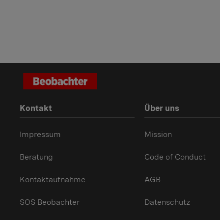
Kontakt
Über uns
Impressum
Mission
Beratung
Code of Conduct
Kontaktaufnahme
AGB
SOS Beobachter
Datenschutz