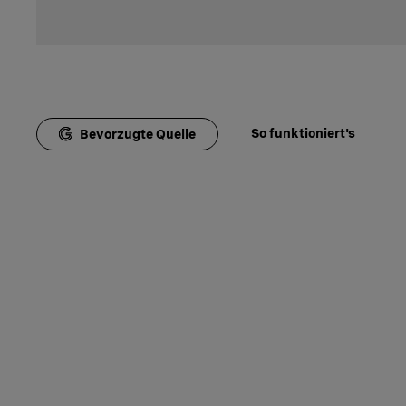
So funktioniert's
Bevorzugte Quelle