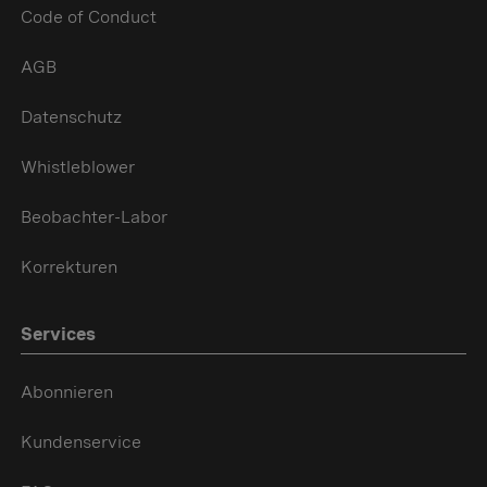
Code of Conduct
AGB
Datenschutz
Whistleblower
Beobachter-Labor
Korrekturen
Services
Abonnieren
Kundenservice