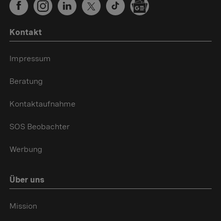
Kontakt
Impressum
Beratung
Kontaktaufnahme
SOS Beobachter
Werbung
Über uns
Mission