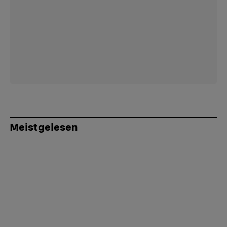
Meistgelesen