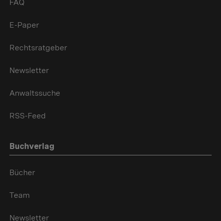
FAQ
E-Paper
Rechtsratgeber
Newsletter
Anwaltssuche
RSS-Feed
Buchverlag
Bücher
Team
Newsletter