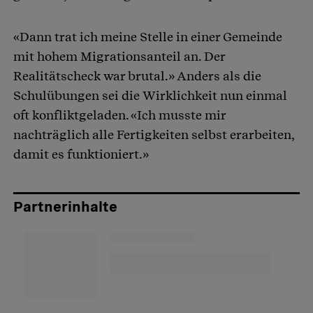
«Dann trat ich meine Stelle in einer Gemeinde
mit hohem Migrationsanteil an. Der
Realitätscheck war brutal.» Anders als die
Schulübungen sei die Wirklichkeit nun einmal
oft konfliktgeladen. «Ich musste mir
nachträglich alle Fertigkeiten selbst erarbeiten,
damit es funktioniert.»
Partnerinhalte