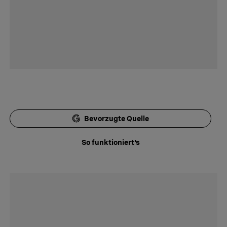
Bevorzugte Quelle
So funktioniert's