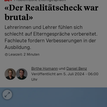
«Der Realitätscheck war
brutal»
Lehrerinnen und Lehrer fühlen sich
schlecht auf Elterngespräche vorbereitet.
Fachleute fordern Verbesserungen in der
Ausbildung.
Lesezeit: 2 Minuten
Birthe Homann
und
Daniel Benz
Veröffentlicht
am 5. Juli 2024 - 06:00
Uhr