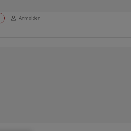
Anmelden