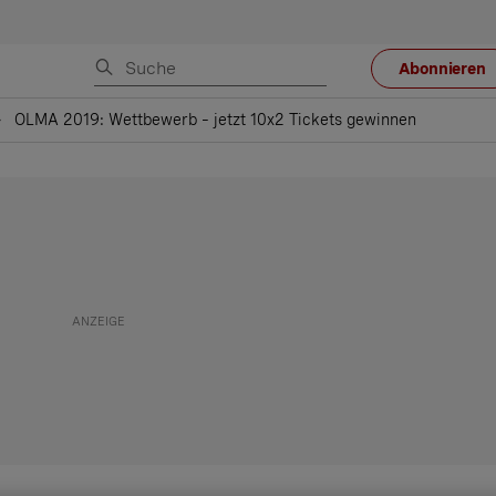
Abonnieren
OLMA 2019: Wettbewerb – jetzt 10x2 Tickets gewinnen