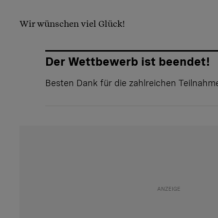
Wir wünschen viel Glück!
Der Wettbewerb ist beendet!
Besten Dank für die zahlreichen Teilnahm