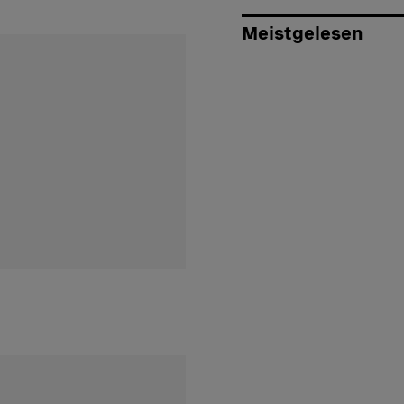
Meistgelesen