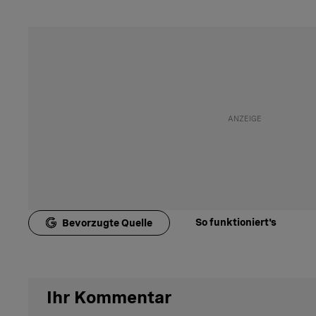
So funktioniert's
Bevorzugte Quelle
Ihr Kommentar