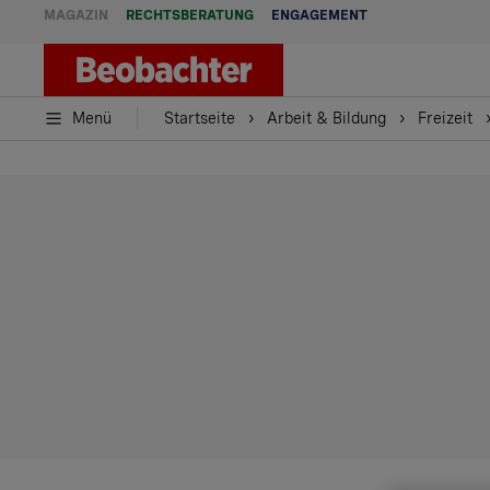
MAGAZIN
RECHTSBERATUNG
ENGAGEMENT
Menü
Startseite
Arbeit & Bildung
Freizeit