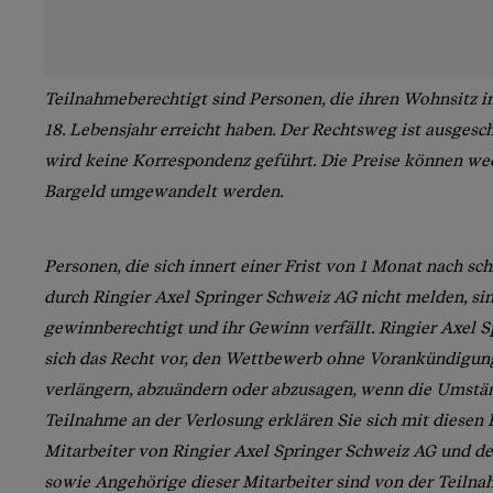
Teilnahmeberechtigt sind Personen, die ihren Wohnsitz i
18. Lebensjahr erreicht haben. Der Rechtsweg ist ausgesc
wird keine Korrespondenz geführt. Die Preise können we
Bargeld umgewandelt werden.
Personen, die sich innert einer Frist von 1 Monat nach s
durch Ringier Axel Springer Schweiz AG nicht melden, si
gewinnberechtigt und ihr Gewinn verfällt. Ringier Axel 
sich das Recht vor, den Wettbewerb ohne Vorankündigung
verlängern, abzuändern oder abzusagen, wenn die Umständ
Teilnahme an der Verlosung erklären Sie sich mit diesen
Mitarbeiter von Ringier Axel Springer Schweiz AG und de
sowie Angehörige dieser Mitarbeiter sind von der Teiln