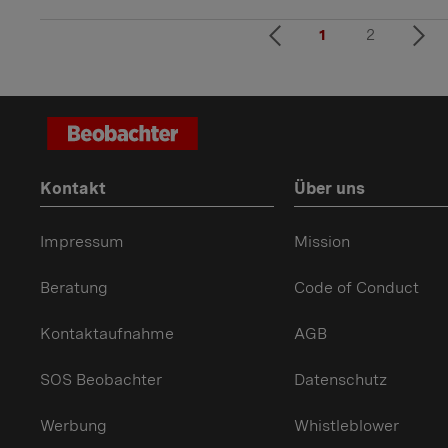
1
2
Kontakt
Über uns
Impressum
Mission
Beratung
Code of Conduct
Kontaktaufnahme
AGB
SOS Beobachter
Datenschutz
Werbung
Whistleblower