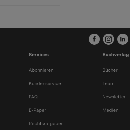
Services
Buchverlag
Abonnieren
Bücher
Kundenservice
Team
FAQ
Newsletter
E-Paper
Medien
Rechtsratgeber