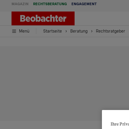
MAGAZIN
RECHTSBERATUNG
ENGAGEMENT
Menü
Startseite
Beratung
Rechtsratgeber
Ihre Priv