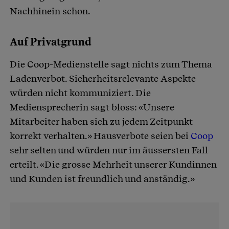
Nachhinein schon.
Auf Privatgrund
Die Coop-Medienstelle sagt nichts zum Thema
Ladenverbot. Sicherheitsrelevante Aspekte
würden nicht kommuniziert. Die
Mediensprecherin sagt bloss: «Unsere
Mitarbeiter haben sich zu jedem Zeitpunkt
korrekt verhalten.» Hausverbote seien bei
Coop
sehr selten und würden nur im äussersten Fall
erteilt. «Die grosse Mehrheit unserer Kundinnen
und Kunden ist freundlich und anständig.»