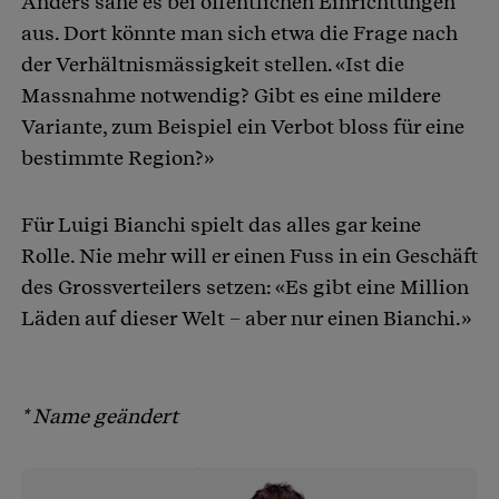
Anders sähe es bei öffentlichen Einrichtungen
aus. Dort könnte man sich etwa die Frage nach
der Verhältnismässigkeit stellen. «Ist die
Massnahme notwendig? Gibt es eine mildere
Variante, zum Beispiel ein Verbot bloss für eine
bestimmte Region?»
Für Luigi Bianchi spielt das alles gar keine
Rolle. Nie mehr will er einen Fuss in ein Geschäft
des Grossverteilers setzen: «Es gibt eine Million
Läden auf dieser Welt – aber nur einen Bianchi.»
* Name geändert