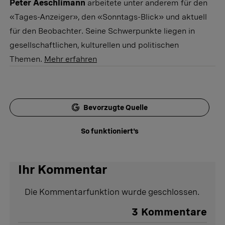
Peter Aeschlimann
arbeitete unter anderem für den
«Tages-Anzeiger», den «Sonntags-Blick» und aktuell
für den Beobachter. Seine Schwerpunkte liegen in
gesellschaftlichen, kulturellen und politischen
Themen.
Mehr erfahren
Bevorzugte Quelle
So funktioniert's
Ihr Kommentar
Die Kommentarfunktion wurde geschlossen.
3
Kommentare