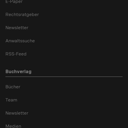
E-Paper
Rechtsratgeber
Newsletter
Anwaltssuche
RSS-Feed
Buchverlag
Bücher
Team
Newsletter
Medien