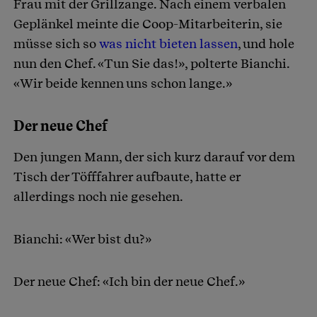
Frau mit der Grillzange. Nach einem verbalen
Geplänkel meinte die Coop-Mitarbeiterin, sie
müsse sich so
was nicht bieten lassen
, und hole
nun den Chef. «Tun Sie das!», polterte Bianchi.
«Wir beide kennen uns schon lange.»
Der neue Chef
Den jungen Mann, der sich kurz darauf vor dem
Tisch der Töfffahrer aufbaute, hatte er
allerdings noch nie gesehen.
Bianchi: «Wer bist du?»
Der neue Chef: «Ich bin der neue Chef.»