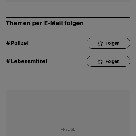
Themen per E-Mail folgen
#Polizei
Folgen
#Lebensmittel
Folgen