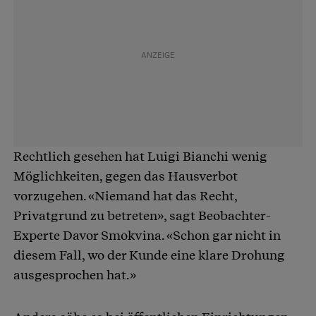
Rechtlich gesehen hat Luigi Bianchi wenig
Möglichkeiten, gegen das Hausverbot
vorzugehen. «Niemand hat das Recht,
Privatgrund zu betreten», sagt Beobachter-
Experte Davor Smokvina. «Schon gar nicht in
diesem Fall, wo der Kunde eine klare Drohung
ausgesprochen hat.»