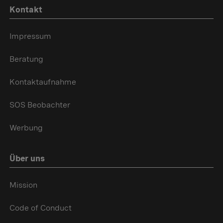
Kontakt
Impressum
Beratung
Kontaktaufnahme
SOS Beobachter
Werbung
Über uns
Mission
Code of Conduct