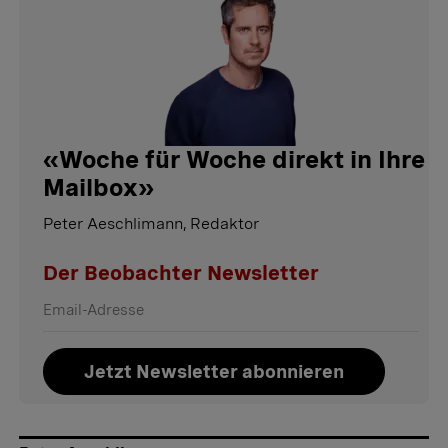
«
Woche für Woche direkt in Ihre
Mailbox
»
Peter Aeschlimann, Redaktor
Der Beobachter Newsletter
Jetzt Newsletter abonnieren