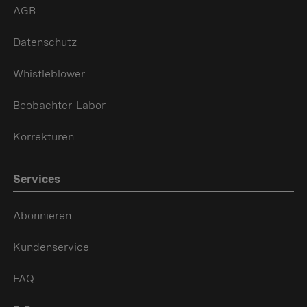
AGB
Datenschutz
Whistleblower
Beobachter-Labor
Korrekturen
Services
Abonnieren
Kundenservice
FAQ