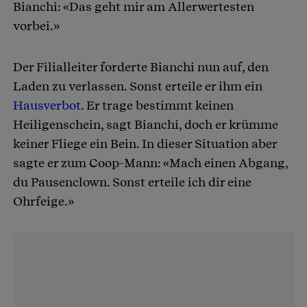
Bianchi: «Das geht mir am Allerwertesten
vorbei.»
Der Filialleiter forderte Bianchi nun auf, den
Laden zu verlassen. Sonst erteile er ihm ein
Hausverbot
. Er trage bestimmt keinen
Heiligenschein, sagt Bianchi, doch er krümme
keiner Fliege ein Bein. In dieser Situation aber
sagte er zum Coop-Mann: «Mach einen Abgang,
du Pausenclown. Sonst erteile ich dir eine
Ohrfeige.»