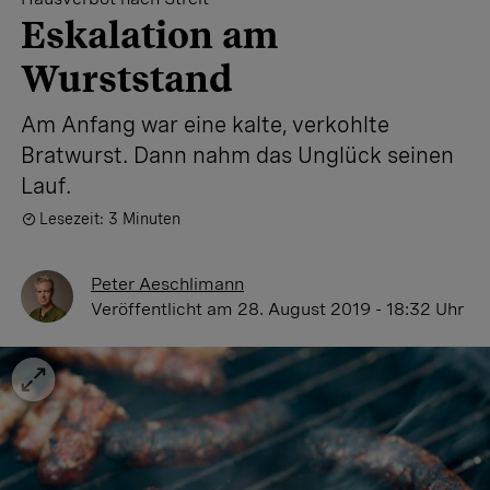
Eskalation am
Wurststand
Am Anfang war eine kalte, verkohlte
Bratwurst. Dann nahm das Unglück seinen
Lauf.
Lesezeit: 3 Minuten
Peter Aeschlimann
Veröffentlicht
am 28. August 2019 - 18:32 Uhr