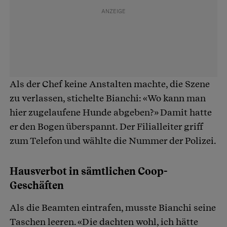
Als der Chef keine Anstalten machte, die Szene
zu verlassen, stichelte Bianchi: «Wo kann man
hier zugelaufene Hunde abgeben?» Damit hatte
er den Bogen überspannt. Der Filialleiter griff
zum Telefon und wählte die Nummer der Polizei.
Hausverbot in sämtlichen Coop-
Geschäften
Als die Beamten eintrafen, musste Bianchi seine
Taschen leeren. «Die dachten wohl, ich hätte