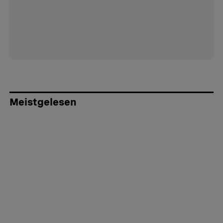
Meistgelesen