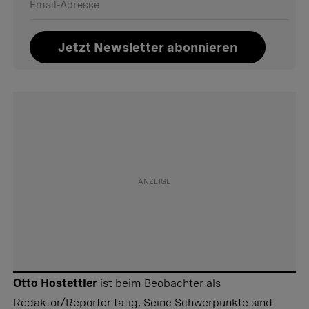
Jetzt Newsletter abonnieren
Otto Hostettler
ist beim Beobachter als
Redaktor/Reporter tätig. Seine Schwerpunkte sind