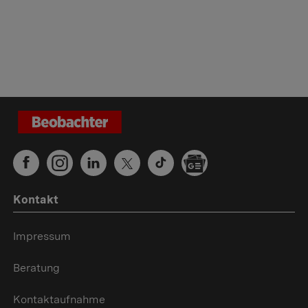
Kontakt
Impressum
Beratung
Kontaktaufnahme