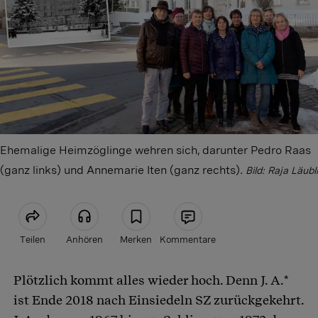
Ehemalige Heimzöglinge wehren sich, darunter Pedro Raas
(ganz links) und Annemarie Iten (ganz rechts).
Bild: Raja Läubli
Teilen
Anhören
Merken
Kommentare
Plötzlich kommt alles wieder hoch. Denn J. A.*
Artikel teilen
ist Ende 2018 nach Einsiedeln SZ zurückgekehrt.