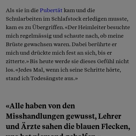
Als sie in die
Pubertät
kam und die
Schularbeiten im Schlafstock erledigen musste,
kam es zu Übergriffen. «Der Heimleiter besuchte
mich regelmässig und schaute nach, ob meine
Brüste gewachsen waren. Dabei berührte er
mich und drückte mich fest an sich, bis er
zitterte.» Bis heute werde sie dieses Gefühl nicht
los. «Jedes Mal, wenn ich seine Schritte hörte,
stand ich Todesängste aus.»
«Alle haben von den
Misshandlungen gewusst, Lehrer
und Ärzte sahen die blauen Flecken,