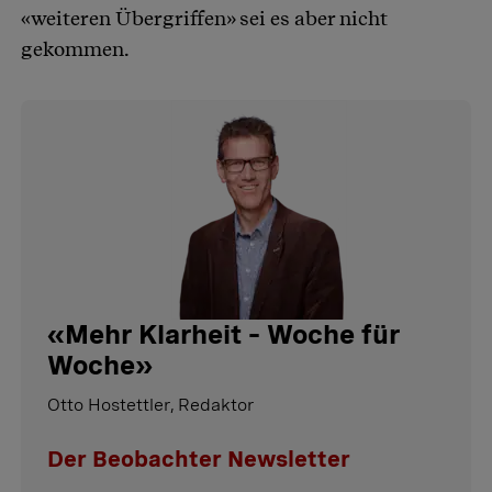
«weiteren Übergriffen» sei es aber nicht
gekommen.
«
Mehr Klarheit – Woche für
Woche
»
Otto Hostettler, Redaktor
Der Beobachter Newsletter