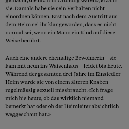
gemacht, die nicht in Ordnung waren», erzählt
sie. Damals habe sie sein Verhalten nicht
einordnen können. Erst nach dem Austritt aus
dem Heim sei ihr klar geworden, dass es nicht
normal sei, wenn ein Mann ein Kind auf diese
Weise berührt.
Auch eine andere ehemalige Bewohnerin – sie
kam mit neun ins Waisenhaus – leidet bis heute.
Während der gesamten drei Jahre im Einsiedler
Heim wurde sie von einem älteren Knaben
regelmässig sexuell missbraucht. «Ich frage
mich bis heute, ob das wirklich niemand
bemerkt hat oder ob der Heimleiter absichtlich
weggeschaut hat.»