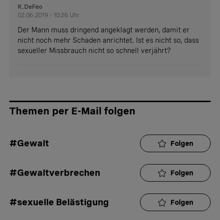
K.DeFeo
02.06.2019 - 10:26 Uhr
Der Mann muss dringend angeklagt werden, damit er
nicht noch mehr Schaden anrichtet. Ist es nicht so, dass
sexueller Missbrauch nicht so schnell verjährt?
Themen per E-Mail folgen
#Gewalt
Folgen
#Gewaltverbrechen
Folgen
#sexuelle Belästigung
Folgen