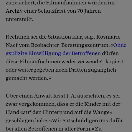
zugesichert, die Filmaufnahmen würden im
Archiv einer Schutzfrist von 70 Jahren
unterstellt.
Rechtlich sei die Situation klar, sagt Rosmarie
Naef vom Beobachter-Beratungszentrum. «
Ohne
explizite Einwilligung der Betroffenen
dürfen
diese Filmaufnahmen weder verwendet, kopiert
oder weitergegeben noch Dritten zugänglich
gemacht werden.»
Über einen Anwalt lässt J. A. ausrichten, es sei
zwar vorgekommen, dass er die Kinder mit der
Hand «auf den Hintern und auf die Wange»
geschlagen habe. «Wir entschuldigen uns dafür
bei allen Betroffenen in aller Form.» Zu