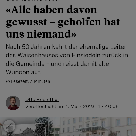
«Alle haben davon
gewusst – geholfen hat
uns niemand»
Nach 50 Jahren kehrt der ehemalige Leiter
des Waisenhauses von Einsiedeln zurück in
die Gemeinde – und reisst damit alte
Wunden auf.
Lesezeit: 3 Minuten
Otto Hostettler
Veröffentlicht
am 1. März 2019 - 12:40 Uhr