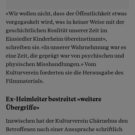
«Wir wollen nicht, dass der Öffentlichkeit etwas
vorgegaukelt wird, was in keiner Weise mit der
geschichtlichen Realität unserer Zeit im
Einsiedler Kinderheim übereinstimmt»,
schreiben sie. «In unserer Wahrnehmung war es
eine Zeit, die geprägt war von psychischen und
physischen Misshandlungen.» Vom
Kulturverein forderten sie die Herausgabe des
Filmmaterials.
Ex-Heimleiter bestreitet «weitere
Übergriffe»
Inzwischen hat der Kulturverein Chärnehus den
Betroffenen nach einer Aussprache schriftlich