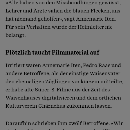
«Alle haben von den Misshandlungen gewusst,
Lehrer und Ärzte sahen die blauen Flecken, uns
hat niemand geholfen», sagt Annemarie Iten.
Für sein Verhalten wurde der Heimleiter nie
belangt.
Plötzlich taucht Filmmaterial auf
Irritiert waren Annemarie Iten, Pedro Raas und
andere Betroffene, als der einstige Waisenvater
den ehemaligen Zöglingen vor kurzem mitteilte,
er habe alte Super-8-Filme aus der Zeit des
Waisenhauses digitalisieren und dem örtlichen
Kulturverein Chärnehus zukommen lassen.
Daraufhin schrieben ihm zwölf Betroffene: «Wir