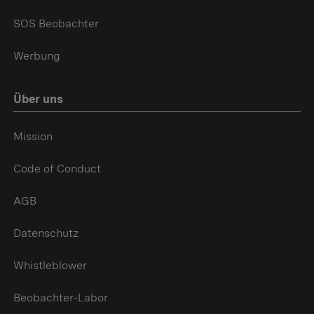
SOS Beobachter
Werbung
Über uns
Mission
Code of Conduct
AGB
Datenschutz
Whistleblower
Beobachter-Labor