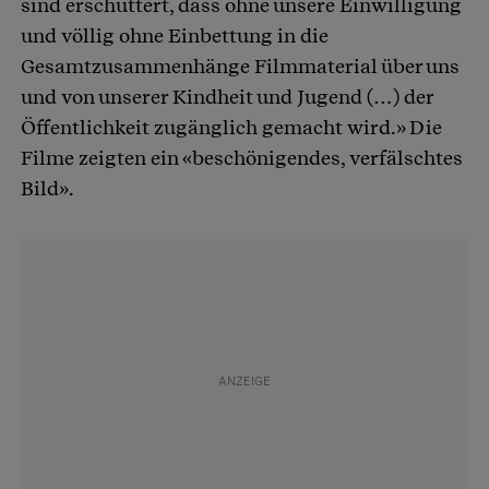
sind erschüttert, dass ohne unsere Einwilligung
und völlig ohne Einbettung in die
Gesamtzusammenhänge Filmmaterial über uns
und von unserer Kindheit und Jugend (…) der
Öffentlichkeit zugänglich gemacht wird.» Die
Filme zeigten ein «beschönigendes, verfälschtes
Bild».