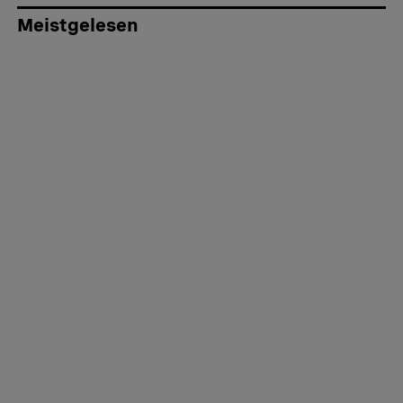
Meistgelesen