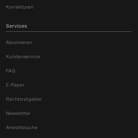
Korrekturen
Services
Abonnieren
Kundenservice
FAQ
E-Paper
Rechtsratgeber
Newsletter
Anwaltssuche