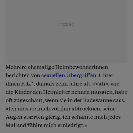
Mehrere ehemalige Heimbewohnerinnen
berichten von
sexuellen Übergriffen
. Unter
ihnen F. L.*, damals zehn Jahre alt. «Vati», wie
die Kinder den Heimleiter nennen mussten, habe
oft zugeschaut, wenn sie in der Badewanne sass.
«Ich musste mich vor ihm abtrocknen, seine
Augen starrten gierig, ich schämte mich jedes
Mal und fühlte mich erniedrigt.»