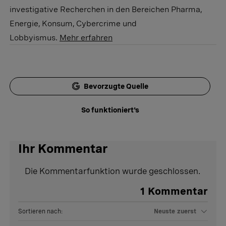
investigative Recherchen in den Bereichen Pharma,
Energie, Konsum, Cybercrime und
Lobbyismus.
Mehr erfahren
Bevorzugte Quelle
So funktioniert's
Ihr Kommentar
Die Kommentarfunktion wurde geschlossen.
1
Kommentar
Sortieren nach:
Neuste zuerst